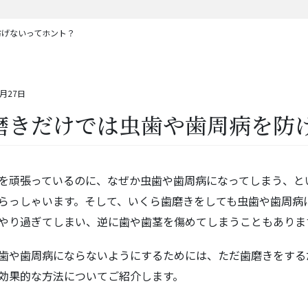
防げないってホント？
6月27日
磨きだけでは虫歯や歯周病を防
を頑張っているのに、なぜか虫歯や歯周病になってしまう、と
らっしゃいます。そして、いくら歯磨きをしても虫歯や歯周病
やり過ぎてしまい、逆に歯や歯茎を傷めてしまうこともありま
歯や歯周病にならないようにするためには、ただ歯磨きをする
効果的な方法についてご紹介します。