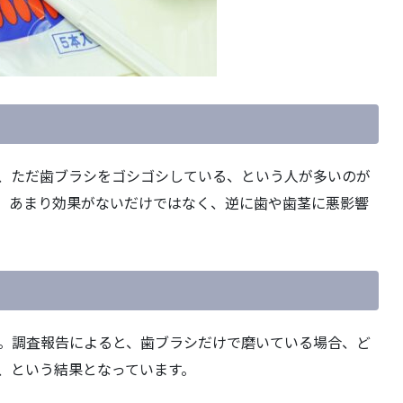
、ただ歯ブラシをゴシゴシしている、という人が多いのが
、あまり効果がないだけではなく、逆に歯や歯茎に悪影響
。調査報告によると、歯ブラシだけで磨いている場合、ど
、という結果となっています。