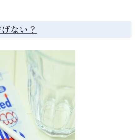
防げない？