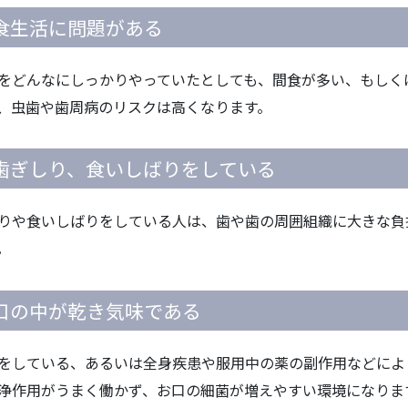
食生活に問題がある
をどんなにしっかりやっていたとしても、間食が多い、もしく
、虫歯や歯周病のリスクは高くなります。
歯ぎしり、食いしばりをしている
りや食いしばりをしている人は、歯や歯の周囲組織に大きな負
。
口の中が乾き気味である
をしている、あるいは全身疾患や服用中の薬の副作用などによ
浄作用がうまく働かず、お口の細菌が増えやすい環境になりま