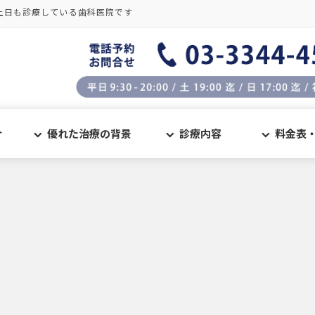
土日も診療している歯科医院です
介
優れた治療の背景
診療内容
料金表