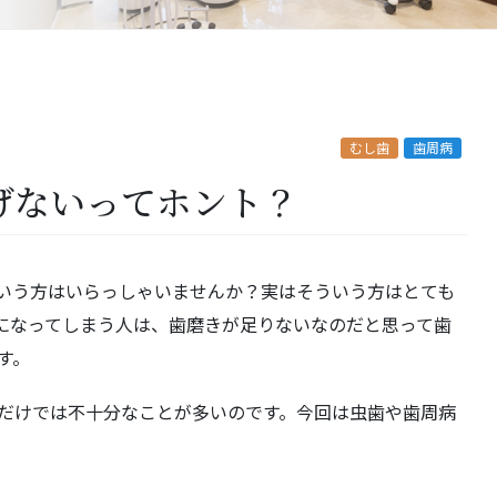
むし歯
歯周病
げないってホント？
いう方はいらっしゃいませんか？実はそういう方はとても
になってしまう人は、歯磨きが足りないなのだと思って歯
す。
だけでは不十分なことが多いのです。今回は虫歯や歯周病