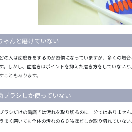
ちゃんと磨けていない
どの人は歯磨きをするのが習慣になっていますが、多くの場合
す。しかし、歯磨きはポイントを抑えた磨き方をしていないと
すこともあります。
歯ブラシしか使っていない
ブラシだけの歯磨きは汚れを取り切るのに十分ではありません
うまく磨いても全体の汚れの６０％ほどしか取り切れていない