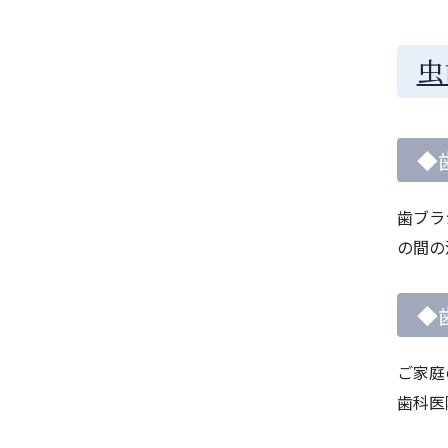
虫
◆
歯ブラ
の間の
◆
ご家庭
歯科医