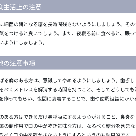
食生活上の注意
に細菌の餌となる糖を長時間残さないようにしましょう。その
気をつけると良いでしょう。また、夜寝る前に食べると、眠っ
いようにしましょう。
他の注意事項
ばる癖のある方は、意識してやめるようにしましょう。歯ぎし
るべくストレスを解消する時間を持つこと、そしてどうしても
を作ってもらい、夜間に装着することで、歯や歯周組織にかか
のある方はできるだけ鼻呼吸にするよう心がけること、鼻炎な
薬の副作用で口の中が乾き気味な方は、なるべく糖分を含まな
るべく口の中を乾かさないようにするというのも効果的です。