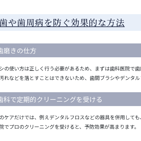
歯や歯周病を防ぐ効果的な方法
歯磨きの仕方
シの使い方は正しく行う必要があるため、まずは歯科医院で歯
汚れなどを落とすことはできないため、歯間ブラシやデンタル
歯科で定期的クリーニングを受ける
のケアだけでは、例えデンタルフロスなどの器具を併用しても
院でプロのクリーニングを受けると、予防効果が高まります。