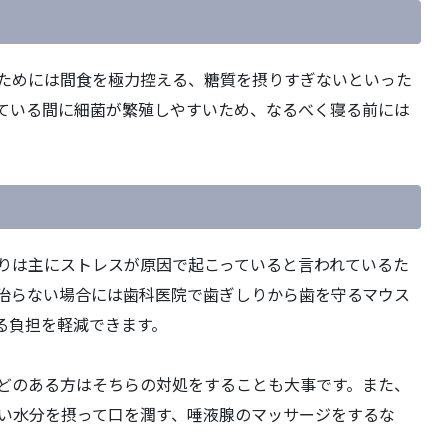
ためには間食を極力控える、糖質を摂りすぎないといった
ている間に細菌が繁殖しやすいため、なるべく寝る前には
りは主にストレスが原因で起こっていると言われているた
治らない場合には歯科医院で歯ぎしりから歯を守るマウス
る負担を軽減できます。
どのある方はそちらの対処をすることも大事です。また、
い水分を摂って口を潤す、唾液腺のマッサージをするな