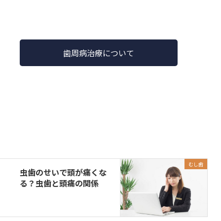
歯周病治療について
むし歯
虫歯のせいで頭が痛くな
る？虫歯と頭痛の関係