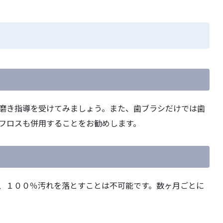
磨き指導を受けてみましょう。また、歯ブラシだけでは歯
フロスも併用することをお勧めします。
、１００％汚れを落とすことは不可能です。数ヶ月ごとに