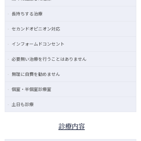
長持ちする治療
セカンドオピニオン対応
インフォームドコンセント
必要無い治療を行うことはありません
無理に自費を勧めません
個室・半個室診療室
土日も診療
診療内容