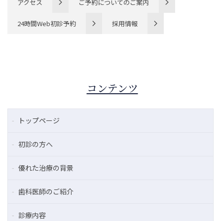
アクセス
ご予約についてのご案内
24時間Web初診予約
採用情報
コンテンツ
トップページ
初診の方へ
優れた治療の背景
歯科医師のご紹介
診療内容