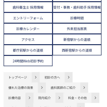
歯科衛生士 採用情報
受付・事務・歯科助手 採用情報
エントリーフォーム
診療時間
診療カレンダー
外来担当医表
アクセス
新宿駅からの道順
都庁前駅からの道順
西新宿駅からの道順
24時間Web初診予約
トップページ
初診の方へ
優れた治療の背景
歯科医師のご紹介
診療内容
院内紹介
料金・その他