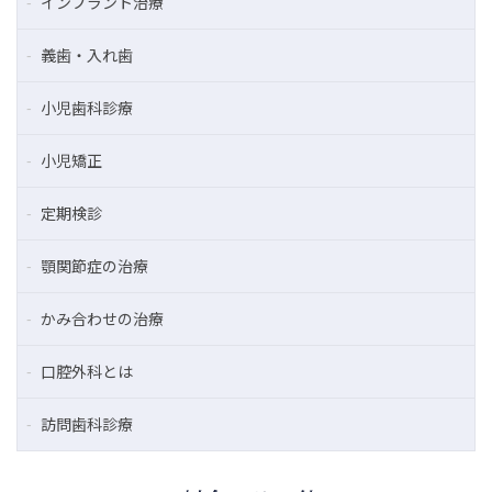
インプラント治療
義歯・入れ歯
小児歯科診療
小児矯正
定期検診
顎関節症の治療
かみ合わせの治療
口腔外科とは
訪問歯科診療