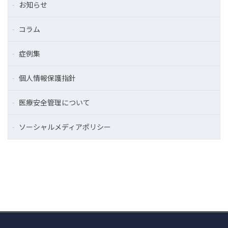
お知らせ
コラム
症例集
個人情報保護指針
医療安全管理について
ソーシャルメディアポリシー