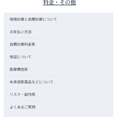
料金・その他
保険診療と自費診療について
お支払い方法
自費診療料金表
保証について
医療費控除
未承認医薬品などについて
リスク・副作用
よくあるご質問