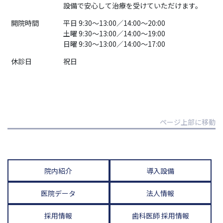
設備で安心して治療を受けていただけます。
開院時間
平日 9:30～13:00／14:00～20:00
土曜 9:30～13:00／14:00～19:00
日曜 9:30～13:00／14:00～17:00
休診日
祝日
ページ上部に移動
院内紹介
導入設備
医院データ
法人情報
採用情報
歯科医師 採用情報