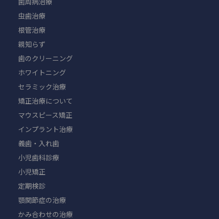
歯周病治療
虫歯治療
根管治療
親知らず
歯のクリーニング
ホワイトニング
セラミック治療
矯正治療について
マウスピース矯正
インプラント治療
義歯・入れ歯
小児歯科診療
小児矯正
定期検診
顎関節症の治療
かみ合わせの治療