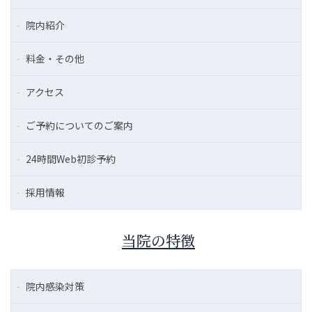
院内紹介
料金・その他
アクセス
ご予約についてのご案内
24時間Web初診予約
採用情報
当院の特徴
院内感染対策