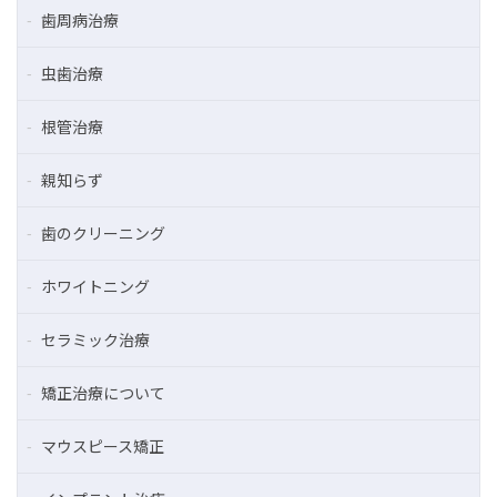
歯周病治療
虫歯治療
根管治療
親知らず
歯のクリーニング
ホワイトニング
セラミック治療
矯正治療について
マウスピース矯正