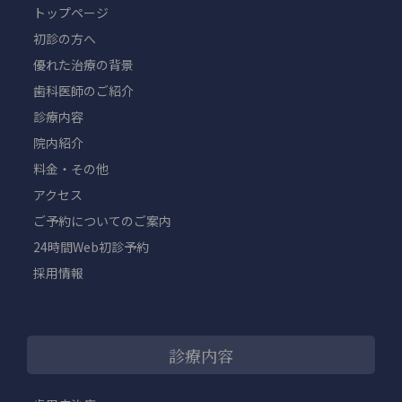
トップページ
初診の方へ
優れた治療の背景
歯科医師のご紹介
診療内容
院内紹介
料金・その他
アクセス
ご予約についてのご案内
24時間Web初診予約
採用情報
診療内容