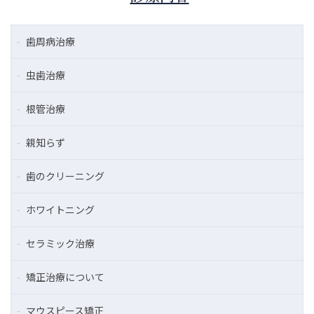
歯周病治療
虫歯治療
根管治療
親知らず
歯のクリーニング
ホワイトニング
セラミック治療
矯正治療について
マウスピース矯正