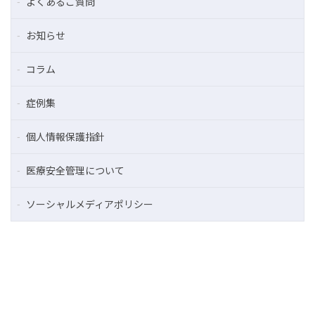
よくあるご質問
お知らせ
コラム
症例集
個人情報保護指針
医療安全管理について
ソーシャルメディアポリシー