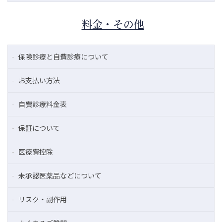
料金・その他
保険診療と自費診療について
お支払い方法
自費診療料金表
保証について
医療費控除
未承認医薬品などについて
リスク・副作用