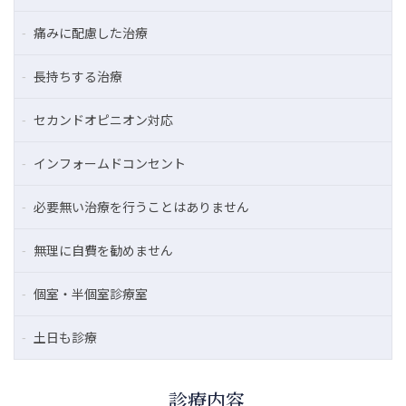
痛みに配慮した治療
長持ちする治療
セカンドオピニオン対応
インフォームドコンセント
必要無い治療を行うことはありません
無理に自費を勧めません
個室・半個室診療室
土日も診療
診療内容