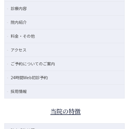
診療内容
院内紹介
料金・その他
アクセス
ご予約についてのご案内
24時間Web初診予約
採用情報
当院の特徴