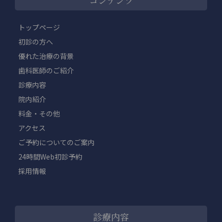
コンテンツ
トップページ
初診の方へ
優れた治療の背景
歯科医師のご紹介
診療内容
院内紹介
料金・その他
アクセス
ご予約についてのご案内
24時間Web初診予約
採用情報
診療内容