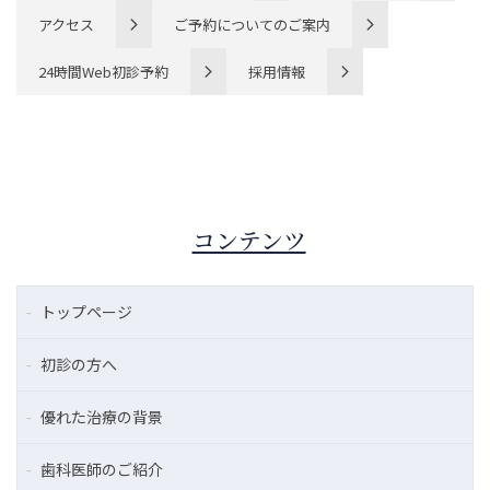
アクセス
ご予約についてのご案内
24時間Web初診予約
採用情報
コンテンツ
トップページ
初診の方へ
優れた治療の背景
歯科医師のご紹介