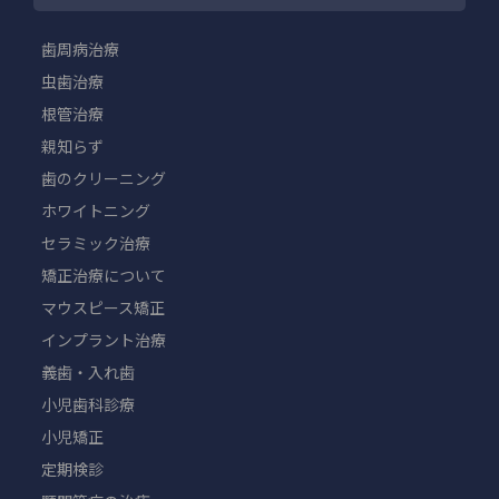
歯周病治療
虫歯治療
根管治療
親知らず
歯のクリーニング
ホワイトニング
セラミック治療
矯正治療について
マウスピース矯正
インプラント治療
義歯・入れ歯
小児歯科診療
小児矯正
定期検診