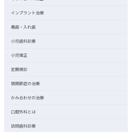
インプラント治療
義歯・入れ歯
小児歯科診療
小児矯正
定期検診
顎関節症の治療
かみ合わせの治療
口腔外科とは
訪問歯科診療