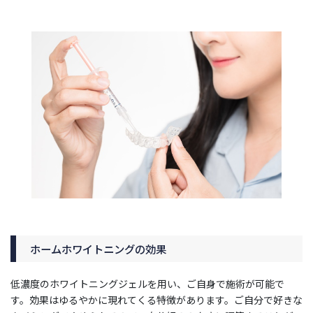
ホームホワイトニングの効果
低濃度のホワイトニングジェルを用い、ご自身で施術が可能で
す。効果はゆるやかに現れてくる特徴があります。ご自分で好きな