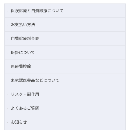
保険診療と自費診療について
お支払い方法
自費診療料金表
保証について
医療費控除
未承認医薬品などについて
リスク・副作用
よくあるご質問
お知らせ