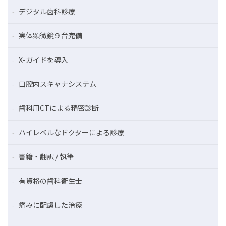
デジタル歯科診療
実体顕微鏡９台完備
X-ガイドを導入
口腔内スキャナシステム
歯科用CTによる精密診断
ハイレベルなドクターによる診療
書籍・翻訳 / 執筆
有資格の歯科衛生士
痛みに配慮した治療