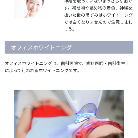
神経を取っていないまっさらな歯で
す。被せ物や詰め物の着色、神経を
抜いた後の黒ずみはホワイトニング
では白くなりませんので注意しまし
ょう。
オフィスホワイトニング
オフィスホワイトニングは、歯科医院で、歯科医師・歯科衛生士
によって行われるホワイトニングです。