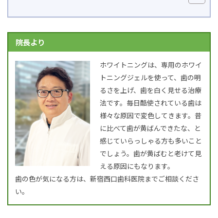
院長より
ホワイトニングは、専用のホワイ
トニングジェルを使って、歯の明
るさを上げ、歯を白く見せる治療
法です。毎日酷使されている歯は
様々な原因で変色してきます。昔
に比べて歯が黄ばんできたな、と
感じていらっしゃる方も多いこと
でしょう。歯が黄ばむと老けて見
える原因にもなります。
歯の色が気になる方は、新宿西口歯科医院までご相談くださ
い。