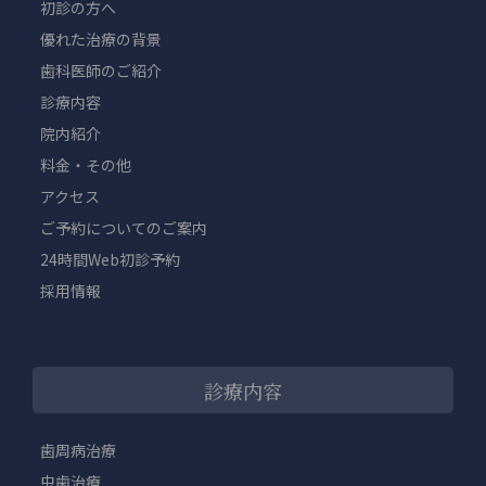
初診の方へ
優れた治療の背景
歯科医師のご紹介
診療内容
院内紹介
料金・その他
アクセス
ご予約についてのご案内
24時間Web初診予約
採用情報
診療内容
歯周病治療
虫歯治療