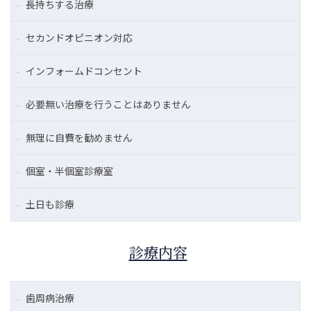
長持ちする治療
セカンドオピニオン対応
インフォームドコンセント
必要無い治療を行うことはありません
無理に自費を勧めません
個室・半個室診療室
土日も診療
診療内容
歯周病治療