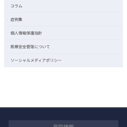
コラム
症例集
個人情報保護指針
医療安全管理について
ソーシャルメディアポリシー
医院情報