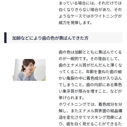
まっている場合には、それだけでは
白くなりきらない場合があり、その
ようなケースではホワイトニングが
威力を発揮します。
加齢などにより歯の色が黄ばんできた方
歯の色は加齢とともに黄ばんでくる
のが一般的です。その理由として、
歯のエナメル質がだんだんと薄くな
ってくること、年齢を重ねた歯の細
かい亀裂の中に着色成分が入り込ん
でしまうこと、歯の内部にある黄色
い象牙質が厚みを増すこと、などが
挙げられます。
ホワイトニングでは、着色成分を分
解し、またエナメル質表面の結晶構
造を変化させてマスキング効果によ
り、歯を白く見せることができるた