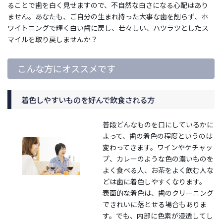
ることで歯を白く見せますので、不自然な白さになる心配はあり
ません。あなたも、ご自分の生まれ持った大事な歯を削らず、ホ
ワイトニングで輝く白い歯に戻し、若々しい、ハツラツとしたス
マイルを取り戻しませんか？
こんな方にオススメです
着色しやすいものを好んで飲食される方
普段どんなものを口にしているかに
よって、歯の着色の程度というのは
変わってきます。ワインやケチャッ
プ、カレーのような色の濃いものを
よく食べる人、お茶をよく飲む人な
どは歯に着色しやすくなります。
表面的な着色は、歯のクリーニング
できれいに落とせる場合もありま
す。でも、内部に色素が浸透してし