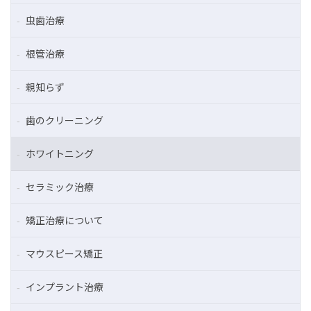
虫歯治療
根管治療
親知らず
歯のクリーニング
ホワイトニング
セラミック治療
矯正治療について
マウスピース矯正
インプラント治療