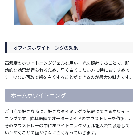
オフィスホワイトニングの効果
高濃度のホワイトニングジェルを用い、光を照射することで、即
効的な効果が得られるため、早く白くしたい方に特におすすめで
す。少ない回数で歯を白くすることができるのが最大の魅力です。
ホームホワイトニング
ご自宅で好きな時に、好きなタイミングで気軽にできるホワイト
ニングです。歯科医院でオーダーメイドのマウストレーを作製し、
そのマウストレーの中にホワイトニングジェルを入れて装着して
いただくことで歯が徐々に白くなっていきます。