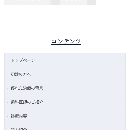
コンテンツ
トップページ
初診の方へ
優れた治療の背景
歯科医師のご紹介
診療内容
院内紹介