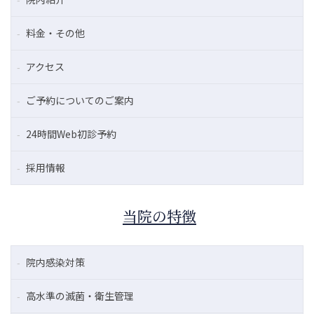
料金・その他
アクセス
ご予約についてのご案内
24時間Web初診予約
採用情報
当院の特徴
院内感染対策
高水準の滅菌・衛生管理