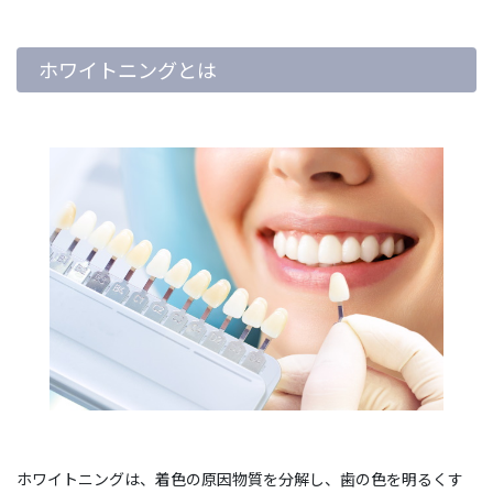
ホワイトニングとは
ホワイトニングは、着色の原因物質を分解し、歯の色を明るくす