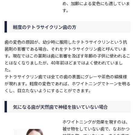
め、加齢による変色にも適していま
す。
軽度のテトラサイクリン歯の方
歯の変色の原因が、幼少時に服用したテトラサイクリンという抗
菌剤の影響である場合、それをテトラサイクリン歯と呼んでいま
す。現在ではこの薬剤は歯に影響を及ぼす年齢の子供に使われるこ
とはなくなりましたが、40年前ほどまではよく使われていまし
た。
テトラサイクリン歯では全ての歯の表面にグレーや茶色の縞模様
が現れます。軽度の変色であれば、ホワイトニングでトーンを明る
くし、目立たないようにすることができます。
気になる歯が天然歯で神経を抜いていない場合
ホワイトニングが効果を現すのは、
被せ物をしていない歯で、なおかつ