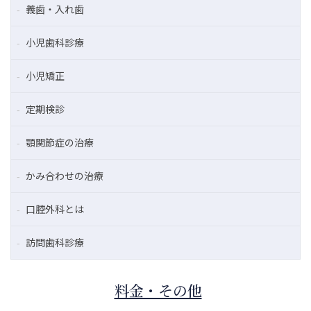
義歯・入れ歯
小児歯科診療
小児矯正
定期検診
顎関節症の治療
かみ合わせの治療
口腔外科とは
訪問歯科診療
料金・その他