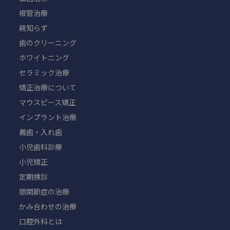
根管治療
親知らず
歯のクリーニング
ホワイトニング
セラミック治療
矯正治療について
マウスピース矯正
インプラント治療
義歯・入れ歯
小児歯科診療
小児矯正
定期検診
顎関節症の治療
かみ合わせの治療
口腔外科とは