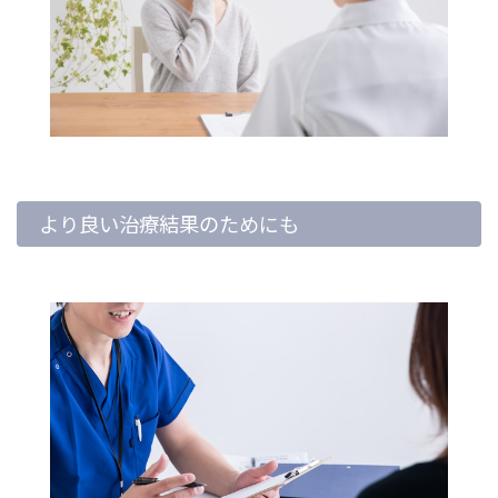
より良い治療結果のためにも