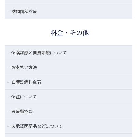
訪問歯科診療
料金・その他
保険診療と自費診療について
お支払い方法
自費診療料金表
保証について
医療費控除
未承認医薬品などについて