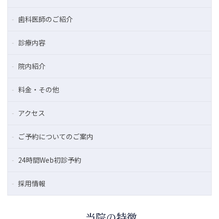
歯科医師のご紹介
診療内容
院内紹介
料金・その他
アクセス
ご予約についてのご案内
24時間Web初診予約
採用情報
当院の特徴