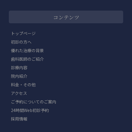
コンテンツ
トップページ
初診の方へ
優れた治療の背景
歯科医師のご紹介
診療内容
院内紹介
料金・その他
アクセス
ご予約についてのご案内
24時間Web初診予約
採用情報