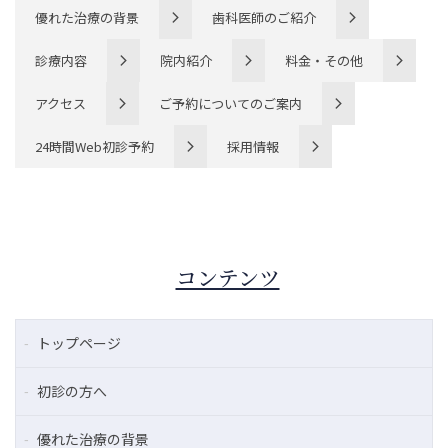
優れた治療の背景
歯科医師のご紹介
診療内容
院内紹介
料金・その他
アクセス
ご予約についてのご案内
24時間Web初診予約
採用情報
コンテンツ
トップページ
初診の方へ
優れた治療の背景