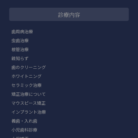
診療内容
歯周病治療
虫歯治療
根管治療
親知らず
歯のクリーニング
ホワイトニング
セラミック治療
矯正治療について
マウスピース矯正
インプラント治療
義歯・入れ歯
小児歯科診療