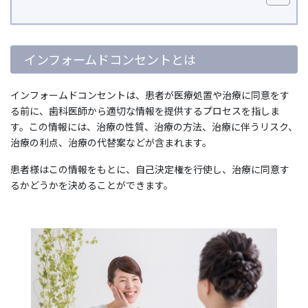
インフォームドコンセントとは
インフォームドコンセントは、患者が医療処置や治療に同意をす
る前に、歯科医師から適切な情報を提供するプロセスを指しま
す。この情報には、治療の性質、治療の方法、治療に伴うリスク、
治療の利点、治療の代替案などが含まれます。
患者様はこの情報をもとに、自己決定権を行使し、治療に同意す
るかどうかを決めることができます。