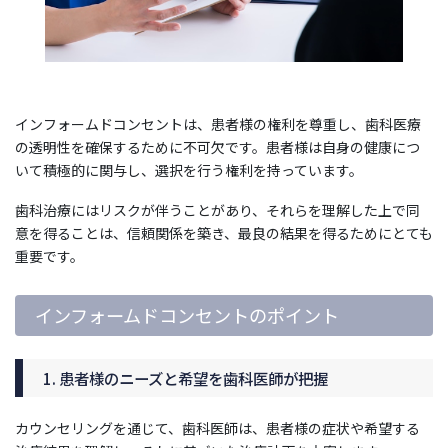
インフォームドコンセントは、患者様の権利を尊重し、歯科医療
の透明性を確保するために不可欠です。患者様は自身の健康につ
いて積極的に関与し、選択を行う権利を持っています。
歯科治療にはリスクが伴うことがあり、それらを理解した上で同
意を得ることは、信頼関係を築き、最良の結果を得るためにとても
重要です。
インフォームドコンセントのポイント
1. 患者様のニーズと希望を歯科医師が把握
カウンセリングを通じて、歯科医師は、患者様の症状や希望する