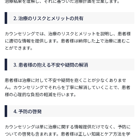
治療結果を理解し、それに基づいた治療計画を立案します。
2. 治療のリスクとメリットの共有
カウンセリングでは、治療のリスクとメリットを説明し、患者様
に適切な情報を提供します。患者様は納得した上で治療に進むこ
とができます。
3. 患者様の抱える不安や疑問の解消
患者様は治療に対して不安や疑問を抱くことが少なくありませ
ん。カウンセリングでそれらを丁寧に解消していくことで、患者
様の心理的な負担の軽減を行います。
4. 予防の啓発
カウンセリングは単に治療に関する情報提供だけでなく、予防に
ついての啓発も含まれます。患者様は正しい知識とケア方法を学