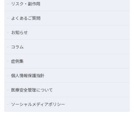
リスク・副作用
よくあるご質問
お知らせ
コラム
症例集
個人情報保護指針
医療安全管理について
ソーシャルメディアポリシー