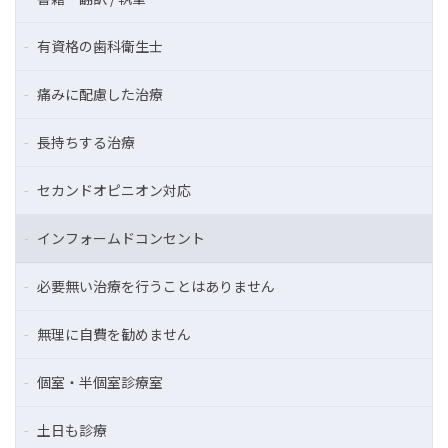
有資格の歯科衛生士
痛みに配慮した治療
長持ちする治療
セカンドオピニオン対応
インフォームドコンセント
必要無い治療を行うことはありません
無理に自費を勧めません
個室・半個室診療室
土日も診療