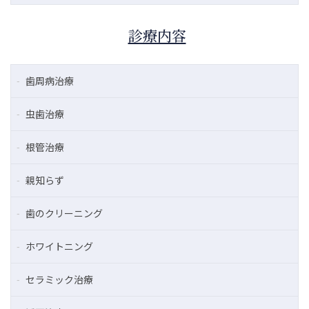
診療内容
歯周病治療
虫歯治療
根管治療
親知らず
歯のクリーニング
ホワイトニング
セラミック治療