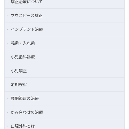
矯正治療について
マウスピース矯正
インプラント治療
義歯・入れ歯
小児歯科診療
小児矯正
定期検診
顎関節症の治療
かみ合わせの治療
口腔外科とは