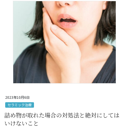
2023年10月6日
セラミック治療
詰め物が取れた場合の対処法と絶対にしては
いけないこと