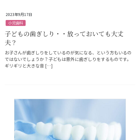
2023年9月17日
小児歯科
子どもの歯ぎしり・・放っておいても大丈
夫？
お子さんが歯ぎしりをしているのが気になる、という方もいるの
ではないでしょうか？子どもは意外に歯ぎしりをするものです。
ギリギリと大きな音 […]