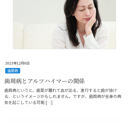
2023年12月6日
歯周病
歯周病とアルツハイマーの関係
歯周病というと、歯茎が腫れて血が出る、進行すると歯が抜け
る、というイメージかもしれません。ですが、歯周病が全身の病
気を起こしている可能 […]