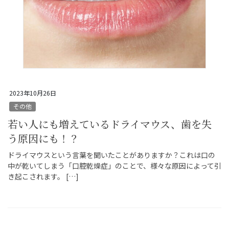
2023年10月26日
その他
若い人にも増えているドライマウス、歯を失
う原因にも！？
ドライマウスという言葉を聞いたことがありますか？これは口の
中が乾いてしまう「口腔乾燥症」のことで、様々な原因によって引
き起こされます。 […]