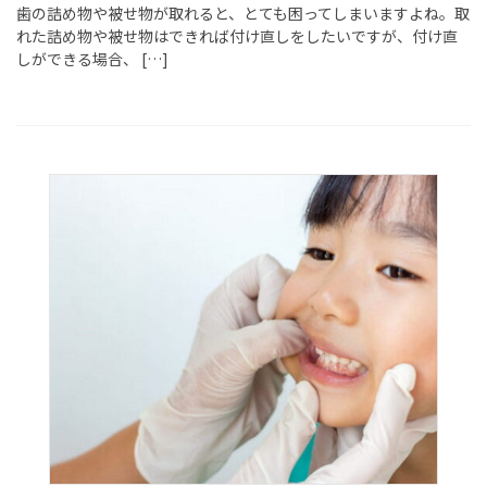
歯の詰め物や被せ物が取れると、とても困ってしまいますよね。取
れた詰め物や被せ物はできれば付け直しをしたいですが、付け直
しができる場合、 […]