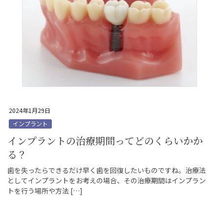
2024年1月29日
インプラント
インプラントの治療期間ってどのくらいかか
る？
歯を失ったらできるだけ早く歯を回復したいものですね。治療法
としてインプラントをお考えの場合、その治療期間はインプラン
トを行う場所や方法 […]