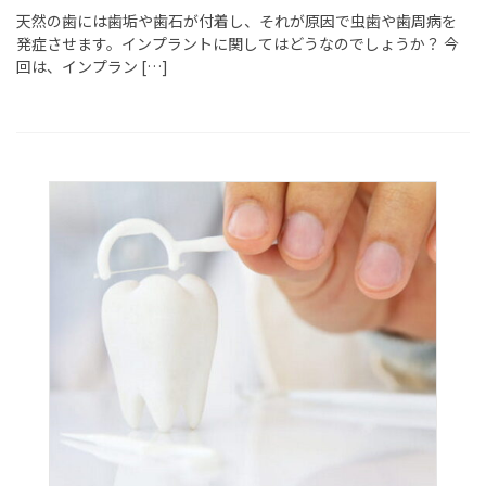
天然の歯には歯垢や歯石が付着し、それが原因で虫歯や歯周病を
発症させます。インプラントに関してはどうなのでしょうか？ 今
回は、インプラン […]