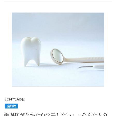
2024年1月9日
歯周病
歯周病がなかなか改善しない・・そんな人の