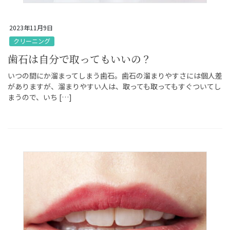
2023年11月9日
クリーニング
歯石は自分で取ってもいいの？
いつの間にか溜まってしまう歯石。歯石の溜まりやすさには個人差
がありますが、溜まりやすい人は、取っても取ってもすぐついてし
まうので、いち […]