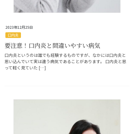
2023年12月25日
口内炎
要注意！口内炎と間違いやすい病気
口内炎というのは誰でも経験するものですが、なかには口内炎と
思い込んでいて実は違う病気であることがあります。 口内炎と思
って軽く見ていた […]