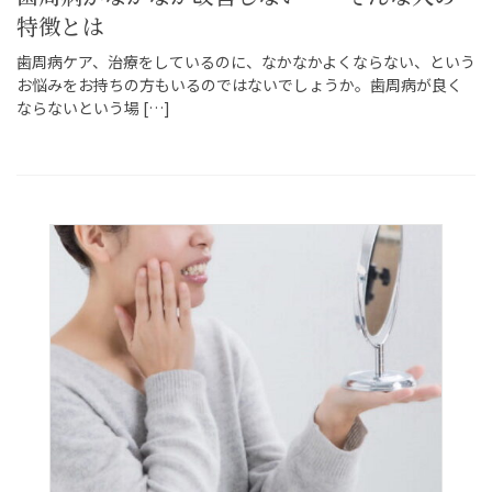
特徴とは
歯周病ケア、治療をしているのに、なかなかよくならない、という
お悩みをお持ちの方もいるのではないでしょうか。歯周病が良く
ならないという場 […]