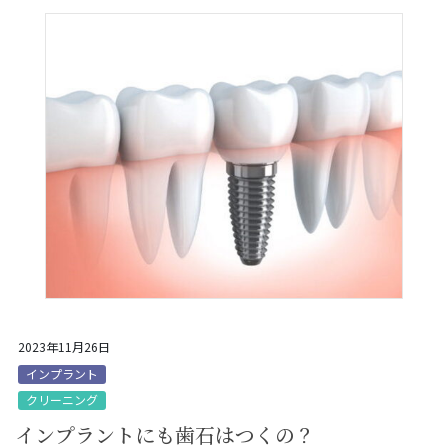
2023年11月26日
インプラント
クリーニング
インプラントにも歯石はつくの？