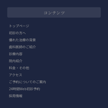
コンテンツ
トップページ
初診の方へ
優れた治療の背景
歯科医師のご紹介
診療内容
院内紹介
料金・その他
アクセス
ご予約についてのご案内
24時間Web初診予約
採用情報