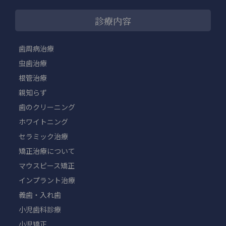
診療内容
歯周病治療
虫歯治療
根管治療
親知らず
歯のクリーニング
ホワイトニング
セラミック治療
矯正治療について
マウスピース矯正
インプラント治療
義歯・入れ歯
小児歯科診療
小児矯正