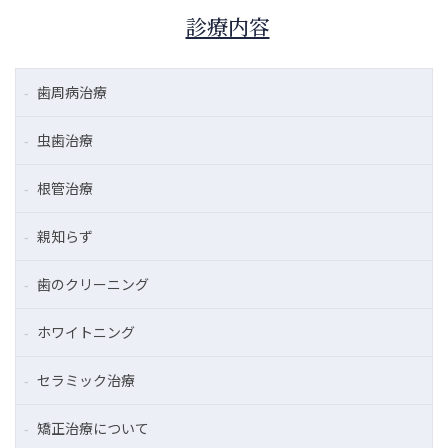
診療内容
歯周病治療
虫歯治療
根管治療
親知らず
歯のクリーニング
ホワイトニング
セラミック治療
矯正治療について