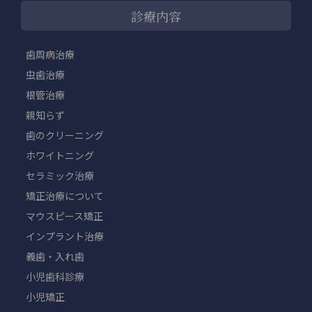
診療内容
歯周病治療
虫歯治療
根管治療
親知らず
歯のクリーニング
ホワイトニング
セラミック治療
矯正治療について
マウスピース矯正
インプラント治療
義歯・入れ歯
小児歯科診療
小児矯正