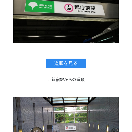
道順を見る
西新宿駅からの道順