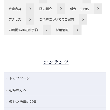
診療内容
院内紹介
料金・その他
アクセス
ご予約についてのご案内
24時間Web初診予約
採用情報
コンテンツ
トップページ
初診の方へ
優れた治療の背景