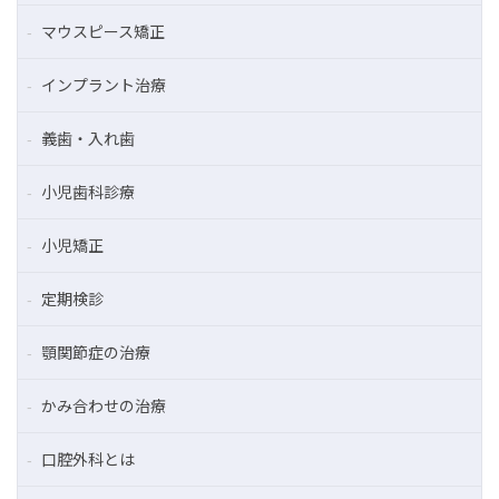
マウスピース矯正
インプラント治療
義歯・入れ歯
小児歯科診療
小児矯正
定期検診
顎関節症の治療
かみ合わせの治療
口腔外科とは