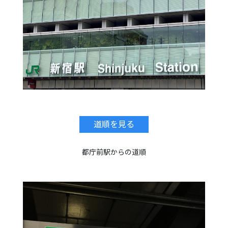
道順を見る
都庁前駅からの道順