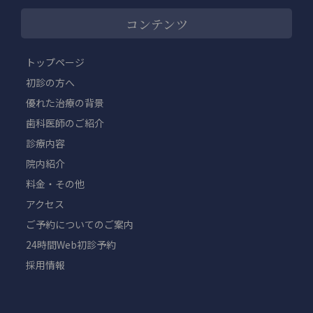
コンテンツ
トップページ
初診の方へ
優れた治療の背景
歯科医師のご紹介
診療内容
院内紹介
料金・その他
アクセス
ご予約についてのご案内
24時間Web初診予約
採用情報