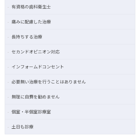
有資格の歯科衛生士
痛みに配慮した治療
長持ちする治療
セカンドオピニオン対応
インフォームドコンセント
必要無い治療を行うことはありません
無理に自費を勧めません
個室・半個室診療室
土日も診療