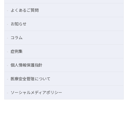
よくあるご質問
お知らせ
コラム
症例集
個人情報保護指針
医療安全管理について
ソーシャルメディアポリシー