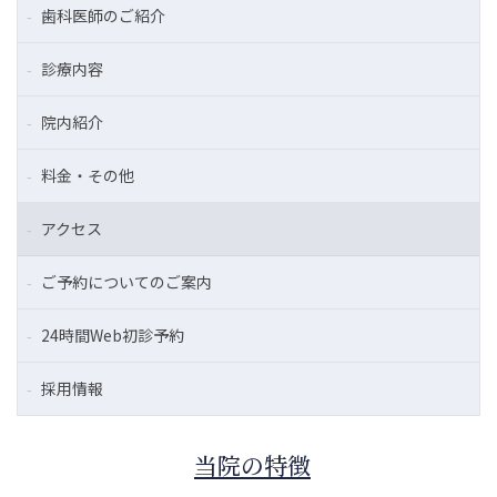
歯科医師のご紹介
診療内容
院内紹介
料金・その他
アクセス
ご予約についてのご案内
24時間Web初診予約
採用情報
当院の特徴