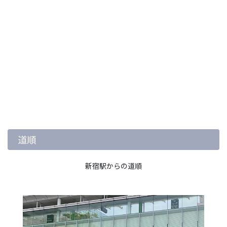
道順
新宿駅からの道順