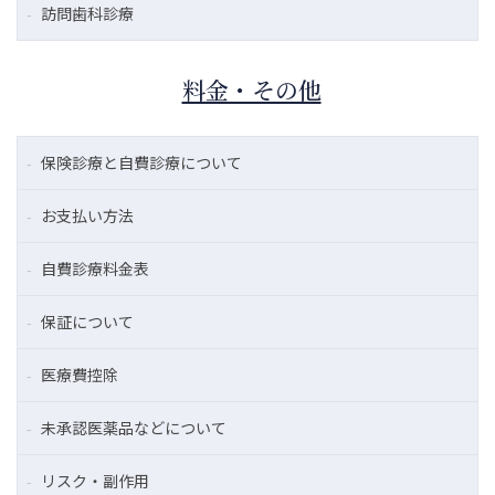
訪問歯科診療
料金・その他
保険診療と自費診療について
お支払い方法
自費診療料金表
保証について
医療費控除
未承認医薬品などについて
リスク・副作用