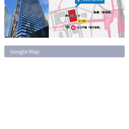
Google Map