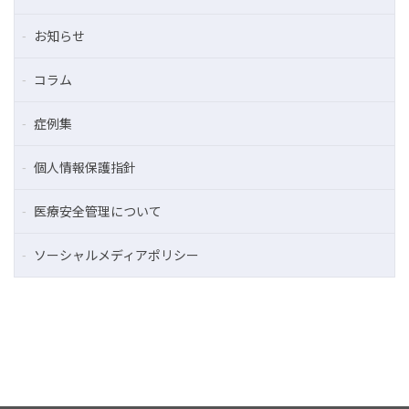
お知らせ
コラム
症例集
個人情報保護指針
医療安全管理について
ソーシャルメディアポリシー