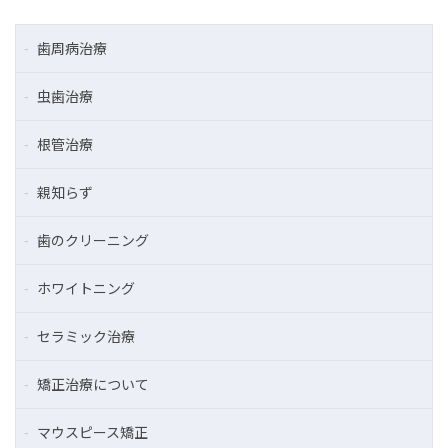
歯周病治療
虫歯治療
根管治療
親知らず
歯のクリーニング
ホワイトニング
セラミック治療
矯正治療について
マウスピース矯正