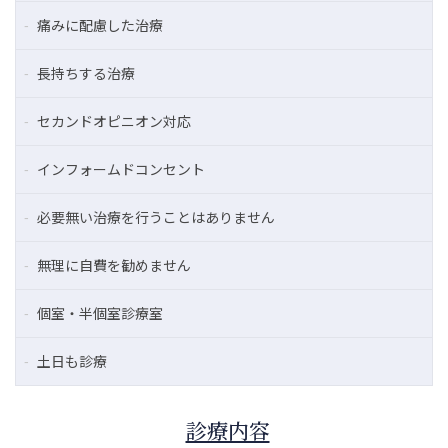
痛みに配慮した治療
長持ちする治療
セカンドオピニオン対応
インフォームドコンセント
必要無い治療を行うことはありません
無理に自費を勧めません
個室・半個室診療室
土日も診療
診療内容