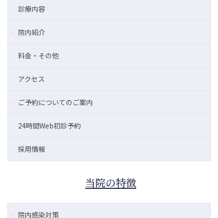
診療内容
院内紹介
料金・その他
アクセス
ご予約についてのご案内
24時間Web初診予約
採用情報
当院の特徴
院内感染対策