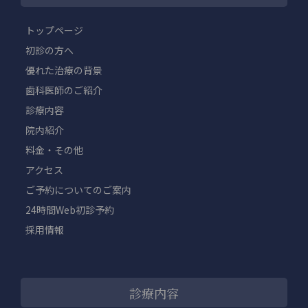
トップページ
初診の方へ
優れた治療の背景
歯科医師のご紹介
診療内容
院内紹介
料金・その他
アクセス
ご予約についてのご案内
24時間Web初診予約
採用情報
診療内容