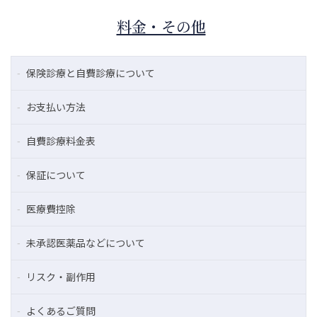
料金・その他
保険診療と自費診療について
お支払い方法
自費診療料金表
保証について
医療費控除
未承認医薬品などについて
リスク・副作用
よくあるご質問