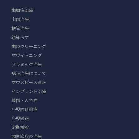
歯周病治療
虫歯治療
根管治療
親知らず
歯のクリーニング
ホワイトニング
セラミック治療
矯正治療について
マウスピース矯正
インプラント治療
義歯・入れ歯
小児歯科診療
小児矯正
定期検診
顎関節症の治療