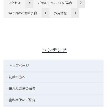
アクセス
ご予約についてのご案内
24時間Web初診予約
採用情報
コンテンツ
トップページ
初診の方へ
優れた治療の背景
歯科医師のご紹介