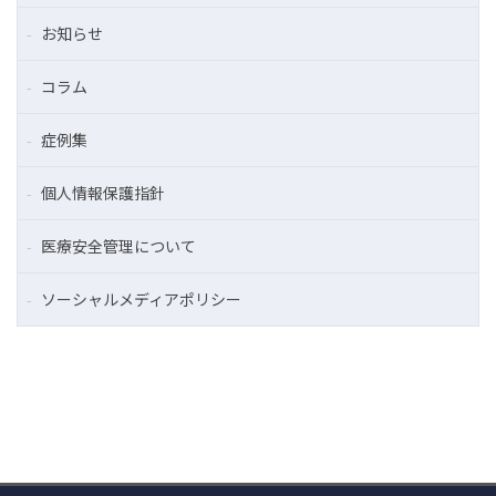
お知らせ
コラム
症例集
個人情報保護指針
医療安全管理について
ソーシャルメディアポリシー