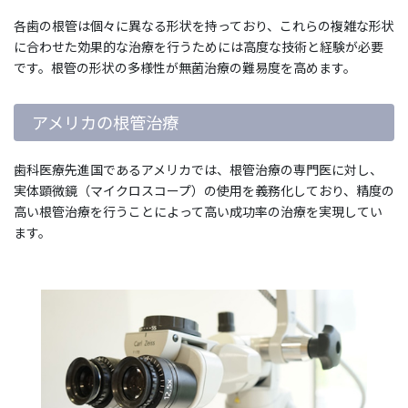
各歯の根管は個々に異なる形状を持っており、これらの複雑な形状
に合わせた効果的な治療を行うためには高度な技術と経験が必要
です。根管の形状の多様性が無菌治療の難易度を高めます。
アメリカの根管治療
歯科医療先進国であるアメリカでは、根管治療の専門医に対し、
実体顕微鏡（マイクロスコープ）の使用を義務化しており、精度の
高い根管治療を行うことによって高い成功率の治療を実現してい
ます。