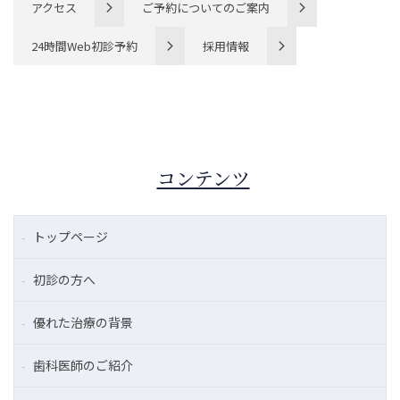
アクセス
ご予約についてのご案内
24時間Web初診予約
採用情報
コンテンツ
トップページ
初診の方へ
優れた治療の背景
歯科医師のご紹介