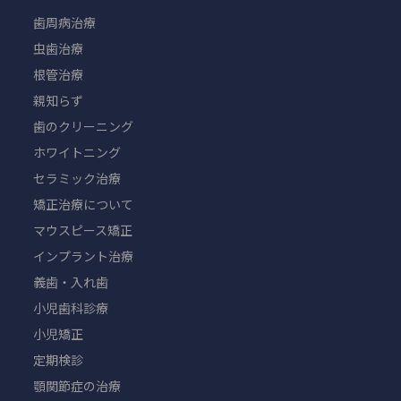
歯周病治療
虫歯治療
根管治療
親知らず
歯のクリーニング
ホワイトニング
セラミック治療
矯正治療について
マウスピース矯正
インプラント治療
義歯・入れ歯
小児歯科診療
小児矯正
定期検診
顎関節症の治療