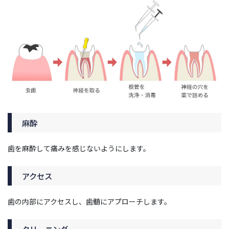
麻酔
歯を麻酔して痛みを感じないようにします。
アクセス
歯の内部にアクセスし、歯髄にアプローチします。
クリーニング