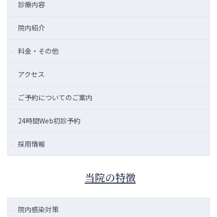
診療内容
院内紹介
料金・その他
アクセス
ご予約についてのご案内
24時間Web初診予約
採用情報
当院の特徴
院内感染対策