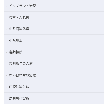
インプラント治療
義歯・入れ歯
小児歯科診療
小児矯正
定期検診
顎関節症の治療
かみ合わせの治療
口腔外科とは
訪問歯科診療