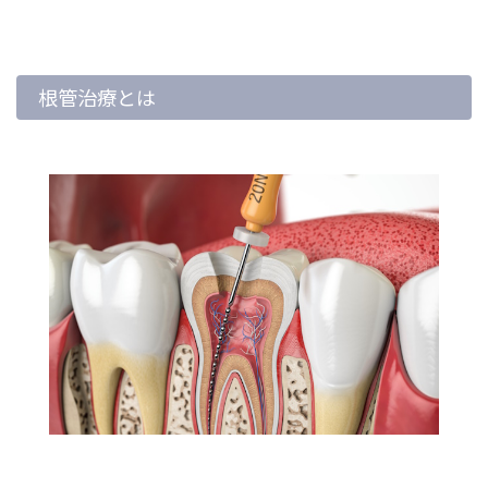
根管治療とは