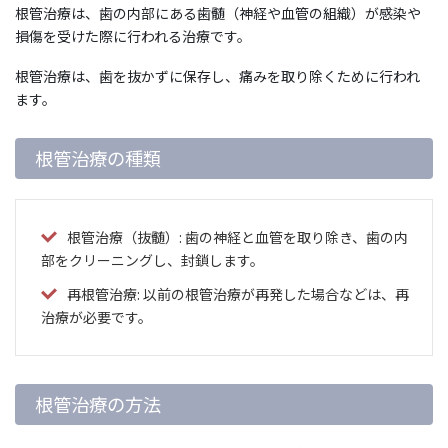
根管治療は、歯の内部にある歯髄（神経や血管の組織）が感染や
損傷を受けた際に行われる治療です。
根管治療は、歯を抜かずに保存し、痛みを取り除くために行われ
ます。
根管治療の種類
根管治療（抜髄）: 歯の神経と血管を取り除き、歯の内
部をクリーニングし、封鎖します。
再根管治療: 以前の根管治療が再発した場合などは、再
治療が必要です。
根管治療の方法