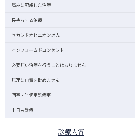
痛みに配慮した治療
長持ちする治療
セカンドオピニオン対応
インフォームドコンセント
必要無い治療を行うことはありません
無理に自費を勧めません
個室・半個室診療室
土日も診療
診療内容