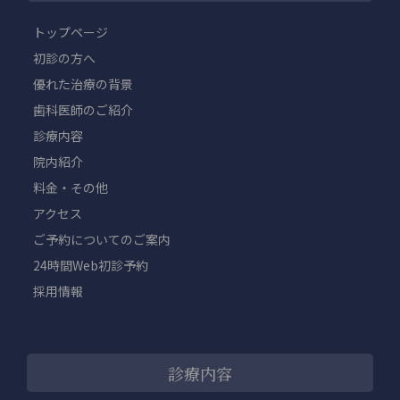
トップページ
初診の方へ
優れた治療の背景
歯科医師のご紹介
診療内容
院内紹介
料金・その他
アクセス
ご予約についてのご案内
24時間Web初診予約
採用情報
診療内容