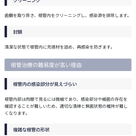
歯髄を取り除き、根管内をクリーニングし、感染源を排除します。
封鎖
清潔な状態で根管内に充填材を詰め、再感染を防ぎます。
根管治療の難易度が高い理由
根管内の感染部分が見えづらい
根管内部は肉眼で見るには微細であり、感染部分や細菌の存在を
確認することが難しいため、適切な清掃と無菌状態の維持が難し
くなります。
複雑な根管の形状