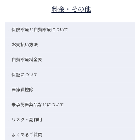
料金・その他
保険診療と自費診療について
お支払い方法
自費診療料金表
保証について
医療費控除
未承認医薬品などについて
リスク・副作用
よくあるご質問