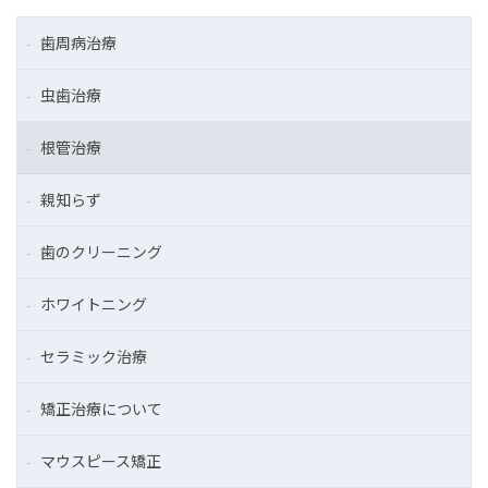
歯周病治療
虫歯治療
根管治療
親知らず
歯のクリーニング
ホワイトニング
セラミック治療
矯正治療について
マウスピース矯正