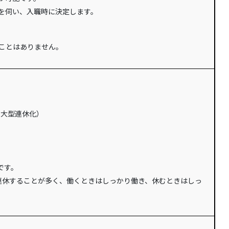
を伺い、入職時に決定します。
ことはありません。
て大型連休化）
です。
連休することが多く、働くときはしっかり働き、休むときはしっ