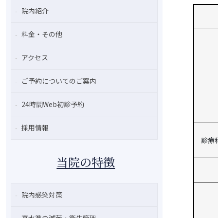
院内紹介
料金・その他
アクセス
ご予約についてのご案内
24時間Web初診予約
採用情報
診療
当院の特徴
院内感染対策