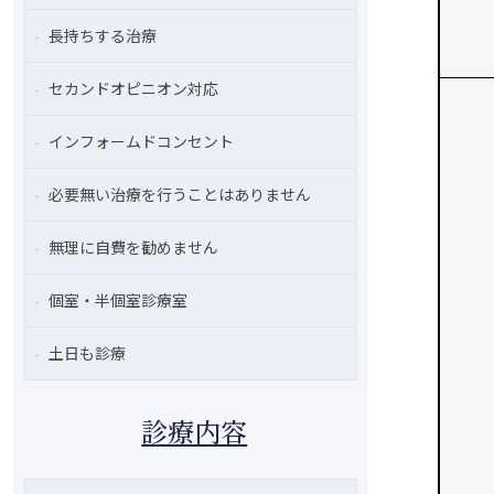
長持ちする治療
セカンドオピニオン対応
インフォームドコンセント
必要無い治療を行うことはありません
無理に自費を勧めません
個室・半個室診療室
土日も診療
診療内容