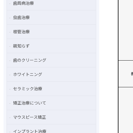
歯周病治療
虫歯治療
根管治療
親知らず
歯のクリーニング
ホワイトニング
セラミック治療
矯正治療について
マウスピース矯正
インプラント治療