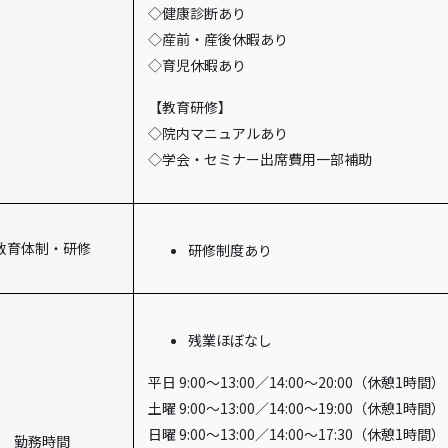
◇健康診断あり
◇産前・産後休暇あり
◇育児休暇あり
【教育研修】
◇院内マニュアルあり
◇学会・セミナー出席費用一部補助
教育体制・研修
研修制度あり
残業ほぼなし
平日 9:00～13:00／14:00～20:00（休憩1時間）
土曜 9:00～13:00／14:00～19:00（休憩1時間）
日曜 9:00～13:00／14:00～17:30（休憩1時間）
勤務時間