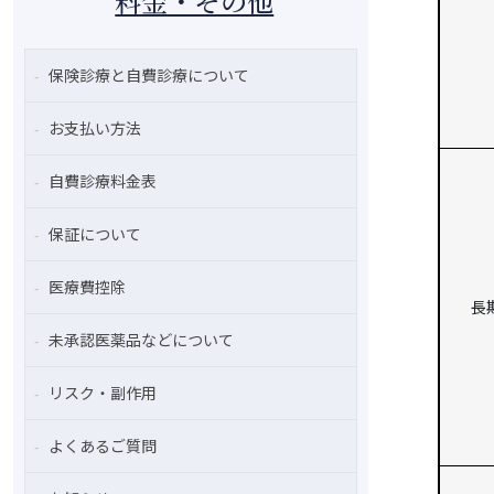
料金・その他
保険診療と自費診療について
お支払い方法
自費診療料金表
保証について
医療費控除
長
未承認医薬品などについて
リスク・副作用
よくあるご質問