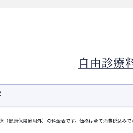
自由診療
次
療（健康保険適用外）の料金表です。価格は全て消費税込みで