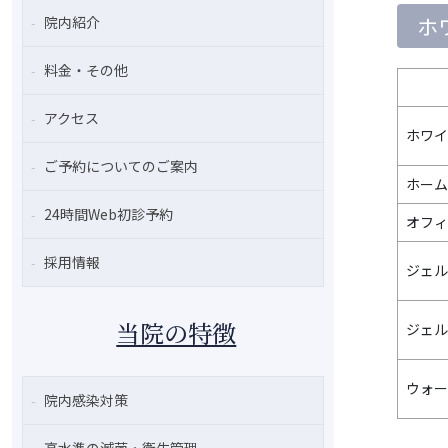
ホ
院内紹介
料金・その他
アクセス
ホワイ
ご予約についてのご案内
ホーム
24時間Web初診予約
オフィ
採用情報
ジェル
当院の特徴
ジェル
ウォー
院内感染対策