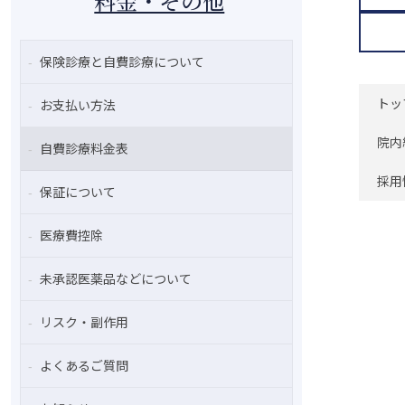
料金・その他
保険診療と自費診療について
トッ
お支払い方法
院内
自費診療料金表
採用
保証について
医療費控除
未承認医薬品などについて
リスク・副作用
よくあるご質問