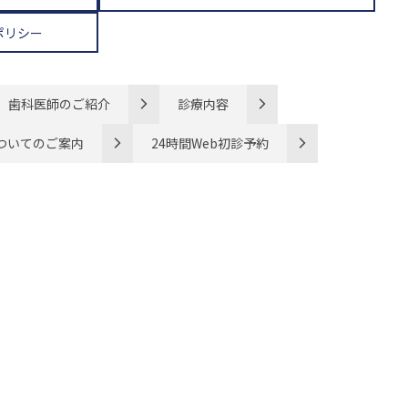
ポリシー
歯科医師のご紹介
診療内容
ついてのご案内
24時間Web初診予約