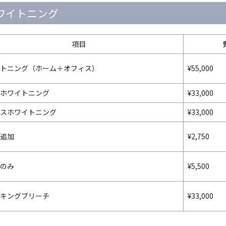
ワイトニング
項目
トニング（ホーム＋オフィス）
¥55,000
ホワイトニング
¥33,000
スホワイトニング
¥33,000
追加
¥2,750
のみ
¥5,500
キングブリーチ
¥33,000