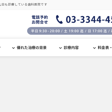
土日も診療している歯科医院です
介
優れた治療の背景
診療内容
料金表