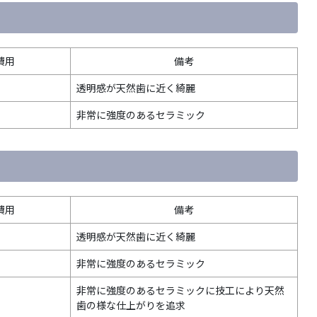
費用
備考
透明感が天然歯に近く綺麗
非常に強度のあるセラミック
費用
備考
透明感が天然歯に近く綺麗
非常に強度のあるセラミック
非常に強度のあるセラミックに技工により天然
歯の様な仕上がりを追求