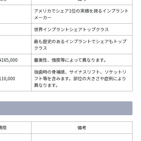
アメリカでシェア1位の実績を誇るインプラント
メーカー
世界インプラントシェアトップクラス
最も歴史のあるインプラントでシェアもトップ
クラス
¥165,000
審美性、強度等によって異なります。
抜歯時の骨補填、サイナスリフト、ソケットリ
110,000
フト等を含みます。部位の大きさや症例により
異なります。
費用
備考