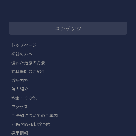
コンテンツ
トップページ
初診の方へ
優れた治療の背景
歯科医師のご紹介
診療内容
院内紹介
料金・その他
アクセス
ご予約についてのご案内
24時間Web初診予約
採用情報