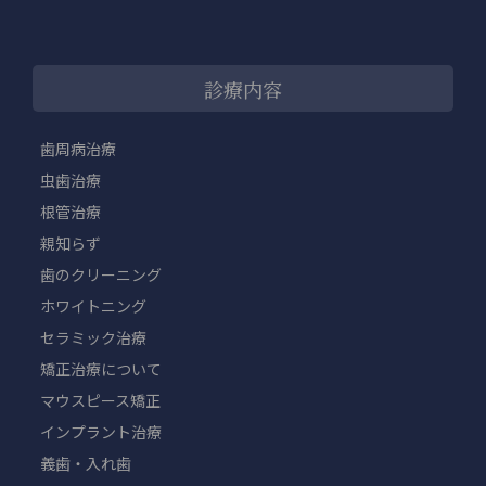
診療内容
歯周病治療
虫歯治療
根管治療
親知らず
歯のクリーニング
ホワイトニング
セラミック治療
矯正治療について
マウスピース矯正
インプラント治療
義歯・入れ歯