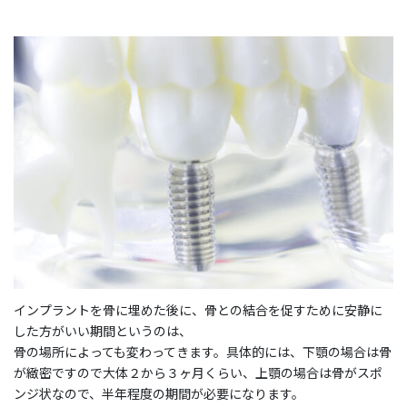
インプラントを骨に埋めた後に、骨との結合を促すために安静に
した方がいい期間というのは、
骨の場所によっても変わってきます。具体的には、下顎の場合は骨
が緻密ですので大体２から３ヶ月くらい、上顎の場合は骨がスポ
ンジ状なので、半年程度の期間が必要になります。