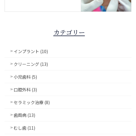
カテゴリー
インプラント (10)
クリーニング (13)
小児歯科 (5)
口腔外科 (3)
セラミック治療 (8)
歯周病 (13)
むし歯 (11)