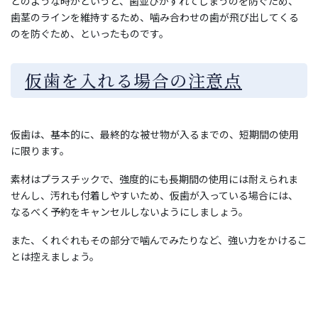
どのような時かというと、歯並びがずれてしまうのを防ぐため、
歯茎のラインを維持するため、噛み合わせの歯が飛び出してくる
のを防ぐため、といったものです。
仮歯を入れる場合の注意点
仮歯は、基本的に、最終的な被せ物が入るまでの、短期間の使用
に限ります。
素材はプラスチックで、強度的にも長期間の使用には耐えられま
せんし、汚れも付着しやすいため、仮歯が入っている場合には、
なるべく予約をキャンセルしないようにしましょう。
また、くれぐれもその部分で噛んでみたりなど、強い力をかけるこ
とは控えましょう。