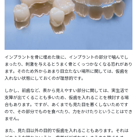
インプラントを骨に埋めた後に、インプラントの部分で噛んでし
まったり、刺激を与えるとうまく骨とくっつかなくなる恐れがあり
ます。そのため外からあまり目立たない場所に関しては、仮歯を
入れない状態にしておくのが理想的です。
しかし、前歯など、表から見えやすい部分に関しては、実生活で
支障が出てくることも多いため、仮歯を入れることを検討する場
合もあります。ですが、あくまでも見た目を悪くしないためです
ので、その部分でものを食べたり、力をかけたりということはでき
ません。
また、見た目以外の目的で仮歯を入れることもあります。それは