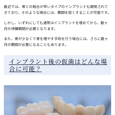
最近では、骨との結合が早いタイプのインプラントも開発されて
きており、そのような場合には、期間を短くすることが可能です。
しかし、いずれにしても通常はインプラントを埋めてから、数ヶ
月の待機期間が必要となります。
また、骨が少なくて骨を増やす手術を行う場合には、さらに数ヶ
月の期間が必要になることもあります。
インプラント後の仮歯はどんな場
合に可能？