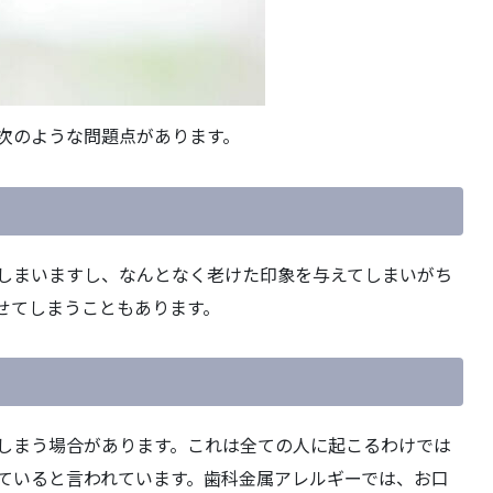
次のような問題点があります。
しまいますし、なんとなく老けた印象を与えてしまいがち
せてしまうこともあります。
しまう場合があります。これは全ての人に起こるわけでは
ていると言われています。歯科金属アレルギーでは、お口