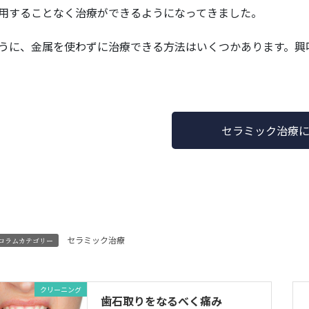
用することなく治療ができるようになってきました。
うに、金属を使わずに治療できる方法はいくつかあります。興
セラミック治療
セラミック治療
コラムカテゴリー
クリーニング
歯石取りをなるべく痛み