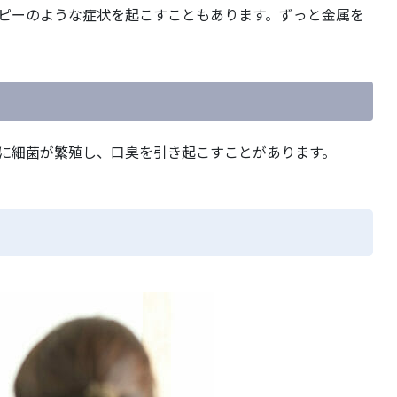
ピーのような症状を起こすこともあります。ずっと金属を
に細菌が繁殖し、口臭を引き起こすことがあります。