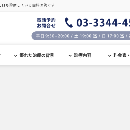
土日も診療している歯科医院です
介
優れた治療の背景
診療内容
料金表