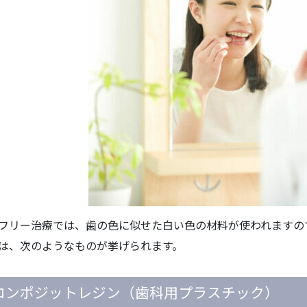
フリー治療では、歯の色に似せた白い色の材料が使われますの
は、次のようなものが挙げられます。
.コンポジットレジン（歯科用プラスチック）