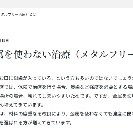
メタルフリー治療）とは
8月5日
属を使わない治療（メタルフリ
お口に銀歯が入っている、という方も多いのではないでしょう
療では、保険で治療を行う場合、奥歯など強度を必要とする場
場所の場合、壊れてしまいやすいためです。ですが、金属を使
ん増えてきています。
は、材料の度重なる改良により、金属を使わなくても強度に優
を選ばれる方が増えてきています。