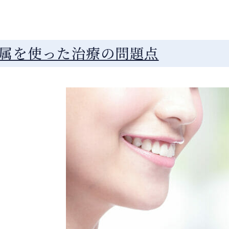
属を使った治療の問題点