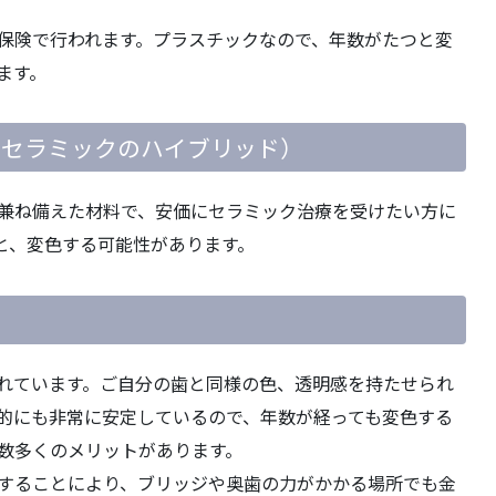
保険で行われます。プラスチックなので、年数がたつと変
ます。
とセラミックのハイブリッド）
兼ね備えた材料で、安価にセラミック治療を受けたい方に
と、変色する可能性があります。
れています。ご自分の歯と同様の色、透明感を持たせられ
的にも非常に安定しているので、年数が経っても変色する
数多くのメリットがあります。
することにより、ブリッジや奥歯の力がかかる場所でも金