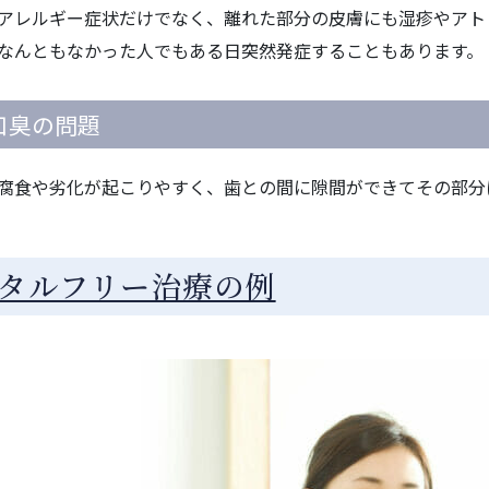
アレルギー症状だけでなく、離れた部分の皮膚にも湿疹やアト
なんともなかった人でもある日突然発症することもあります。
.口臭の問題
腐食や劣化が起こりやすく、歯との間に隙間ができてその部分
タルフリー治療の例