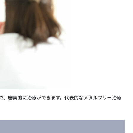
で、審美的に治療ができます。代表的なメタルフリー治療