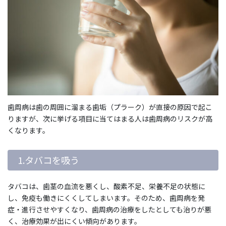
歯周病は歯の周囲に溜まる歯垢（プラーク）が直接の原因で起こ
りますが、次に挙げる項目に当てはまる人は歯周病のリスクが高
くなります。
1.タバコを吸う
タバコは、歯茎の血流を悪くし、酸素不足、栄養不足の状態に
し、免疫も働きにくくしてしまいます。そのため、歯周病を発
症・進行させやすくなり、歯周病の治療をしたとしても治りが悪
く、治療効果が出にくい傾向があります。