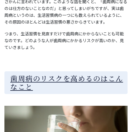
さかんに言われています。このような話を聞くと、「歯周病になる
のは仕方のないことなのだ」と思ってしまいがちですが、実は歯
周病というのは、生活習慣病の一つにも数えられているように、
その原因のほとんどは生活習慣の悪さからきています。
つまり、生活習慣を見直すだけで歯周病にかからないことも可能
なのです。どのような人が歯周病にかかるリスクが高いのか、見
ていきましょう。
歯周病のリスクを高めるのはこん
なこと