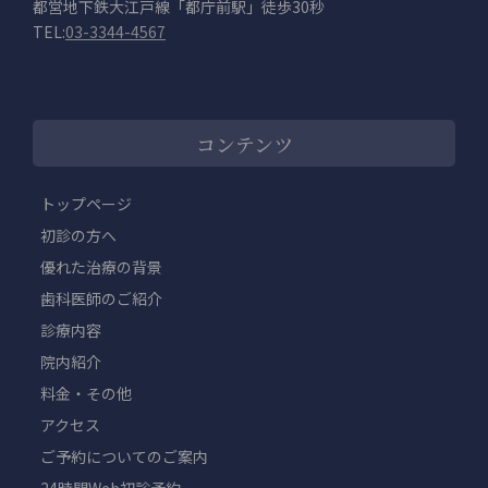
都営地下鉄大江戸線「都庁前駅」徒歩30秒
TEL:
03-3344-4567
コンテンツ
トップページ
初診の方へ
優れた治療の背景
歯科医師のご紹介
診療内容
院内紹介
料金・その他
アクセス
ご予約についてのご案内