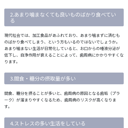
2.あまり噛まなくても良いものばかり食べてい
る
現代社会では、加工食品があふれており、あまり噛まずに済むも
のばかり食べてしまう、という方もいるのではないでしょうか。
あまり噛まない生活が日常化していると、お口からの唾液分泌が
低下し、自浄作用が衰えることによって、歯周病にかかりやすくな
ります。
3.間食・糖分の摂取量が多い
間食、糖分を摂ることが多いと、歯周病の原因となる歯垢（プラ
ーク）が溜まりやすくなるため、歯周病のリスクが高くなりま
す。
4.ストレスの多い生活をしている