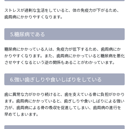
ストレスが過剰な生活をしていると、体の免疫力が下がるため、
歯周病にかかりやすくなります。
5.糖尿病である
糖尿病にかかっている人は、免疫力が低下するため、歯周病にか
かりやすくなります。また、歯周病にかかっていると糖尿病を悪化
させやすくなるという逆の関係もあることがわかっています。
6.強い歯ぎしりや食いしばりをしている
歯に異常な力がかかり続けると、歯を支えている骨に負担がかかり
ます。歯周病にかかっていると、歯ぎしりや食いしばりによる強い
力が、歯周病による骨の吸収を促進してしまい、歯周病の進行を
早めてしまいます。