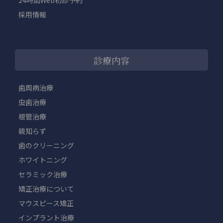
24時間Web初診予約
採用情報
診療内容
歯周病治療
虫歯治療
根管治療
親知らず
歯のクリーニング
ホワイトニング
セラミック治療
矯正治療について
マウスピース矯正
インプラント治療