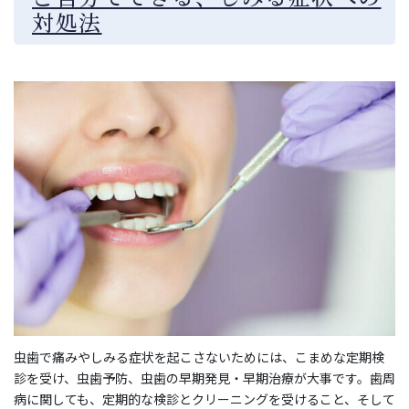
対処法
虫歯で痛みやしみる症状を起こさないためには、こまめな定期検
診を受け、虫歯予防、虫歯の早期発見・早期治療が大事です。歯周
病に関しても、定期的な検診とクリーニングを受けること、そして