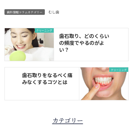
むし歯
歯科情報コラムカテゴリー
クリーニング
歯石取り、どのくらい
の頻度でやるのがよ
い？
クリーニング
歯石取りをなるべく痛
みなくするコツとは
カテゴリー