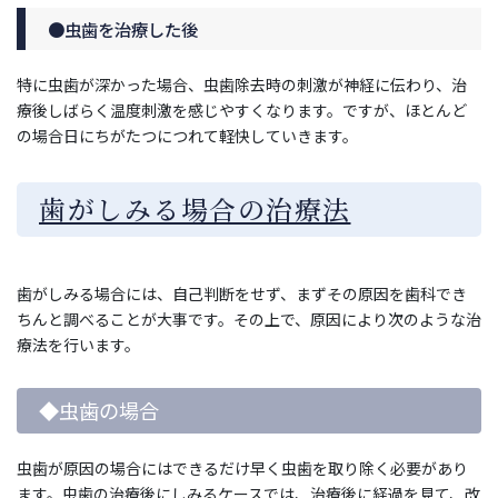
●虫歯を治療した後
特に虫歯が深かった場合、虫歯除去時の刺激が神経に伝わり、治
療後しばらく温度刺激を感じやすくなります。ですが、ほとんど
の場合日にちがたつにつれて軽快していきます。
歯がしみる場合の治療法
歯がしみる場合には、自己判断をせず、まずその原因を歯科でき
ちんと調べることが大事です。その上で、原因により次のような治
療法を行います。
◆虫歯の場合
虫歯が原因の場合にはできるだけ早く虫歯を取り除く必要があり
ます。虫歯の治療後にしみるケースでは、治療後に経過を見て、改