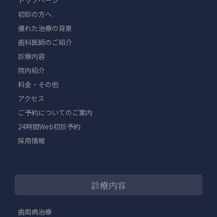
初診の方へ
優れた治療の背景
歯科医師のご紹介
診療内容
院内紹介
料金・その他
アクセス
ご予約についてのご案内
24時間Web初診予約
採用情報
診療内容
歯周病治療