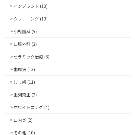
インプラント (10)
クリーニング (13)
小児歯科 (5)
口腔外科 (3)
セラミック治療 (8)
歯周病 (13)
むし歯 (11)
歯列矯正 (2)
ホワイトニング (4)
口内炎 (2)
その他 (10)