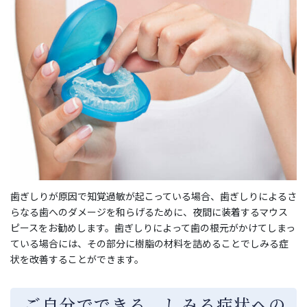
歯ぎしりが原因で知覚過敏が起こっている場合、歯ぎしりによるさ
らなる歯へのダメージを和らげるために、夜間に装着するマウス
ピースをお勧めします。歯ぎしりによって歯の根元がかけてしまっ
ている場合には、その部分に樹脂の材料を詰めることでしみる症
状を改善することができます。
ご自分でできる、しみる症状への