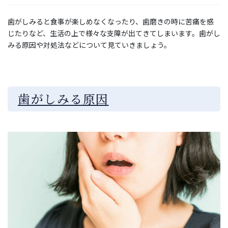
歯がしみると食事が楽しめなくなったり、歯磨きの時に苦痛を感
じたりなど、生活の上で様々な支障が出てきてしまいます。歯がし
みる原因や対処法などについて見ていきましょう。
歯がしみる原因