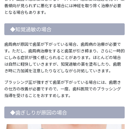
善傾向が見られずに悪化する場合には神経を取り除く治療が必要
となる場合もあります。
◆知覚過敏の場合
歯周病が原因で歯茎が下がっている場合、歯周病の治療が必要で
す。ただし、歯周病治療をすると歯茎が引き締まり、さらに一時的
にしみる症状が強く感じられることがあります。ほとんどの場合
は自然に軽快していきますが、知覚過敏の薬を塗布したり、歯磨
き時に力加減を注意したりなどしながら対処していきます。
ブラッシング圧が強すぎて歯茎が下がっている場合には、歯磨き
の仕方の改善が必要ですので、一度、歯科医院でのブラッシング
指導を受けることをおすすめします。
◆歯ぎしりが原因の場合