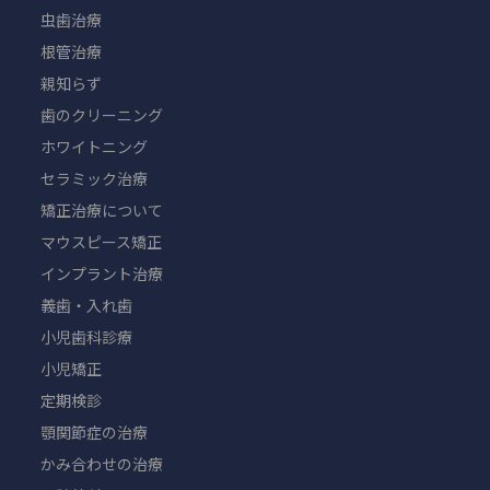
虫歯治療
根管治療
親知らず
歯のクリーニング
ホワイトニング
セラミック治療
矯正治療について
マウスピース矯正
インプラント治療
義歯・入れ歯
小児歯科診療
小児矯正
定期検診
顎関節症の治療
かみ合わせの治療