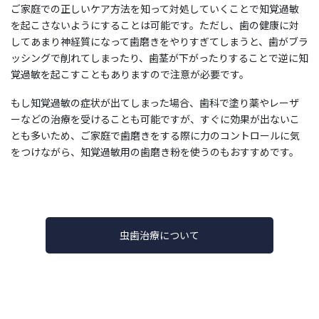
ご家庭での正しいケア方法を知って対処していくことで知覚過敏
を起こさないようにすることは可能です。ただし、歯の健康に対
してあまり神経質になって歯磨きをやりすぎてしまうと、歯がブラ
ッシングで削れてしまったり、歯茎が下がったりすることで逆に知
覚過敏を起こすこともありますので注意が必要です。
もし知覚過敏の症状が出てしまった場合、歯科で塗り薬やレーザ
ーなどの治療を受けることも可能ですが、すぐに効果が出ないこ
とも多いため、ご家庭で歯磨きをする際に力のコントロールに気
をつけながら、知覚過敏用の歯磨き粉を使うのもおすすめです。
虫歯治療について