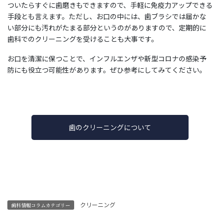
ついたらすぐに歯磨きもできますので、手軽に免疫力アップできる
手段とも言えます。ただし、お口の中には、歯ブラシでは届かな
い部分にも汚れがたまる部分というのがありますので、定期的に
歯科でのクリーニングを受けることも大事です。
お口を清潔に保つことで、インフルエンザや新型コロナの感染予
防にも役立つ可能性があります。ぜひ参考にしてみてください。
歯のクリーニングについて
クリーニング
歯科情報コラムカテゴリー