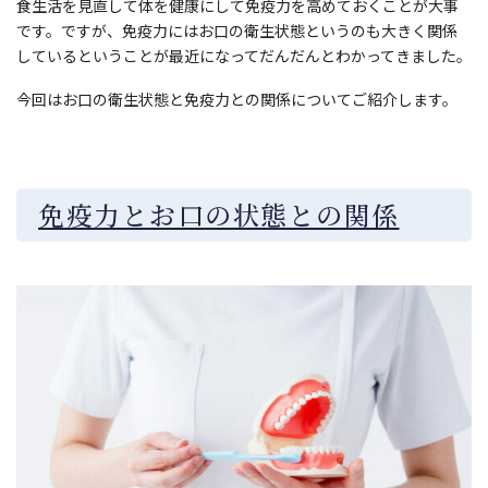
食生活を見直して体を健康にして免疫力を高めておくことが大事
です。ですが、免疫力にはお口の衛生状態というのも大きく関係
しているということが最近になってだんだんとわかってきました。
今回はお口の衛生状態と免疫力との関係についてご紹介します。
免疫力とお口の状態との関係