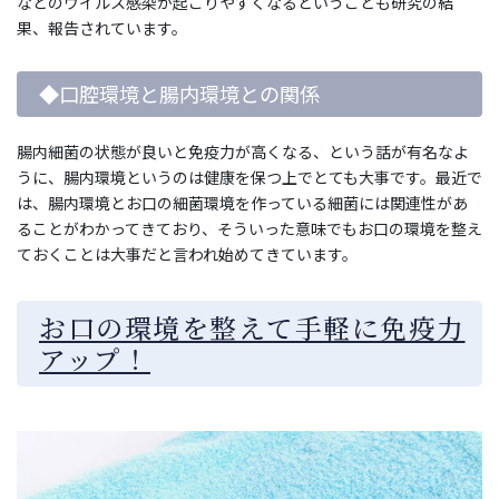
などのウイルス感染が起こりやすくなるということも研究の結
果、報告されています。
◆口腔環境と腸内環境との関係
腸内細菌の状態が良いと免疫力が高くなる、という話が有名なよ
うに、腸内環境というのは健康を保つ上でとても大事です。最近で
は、腸内環境とお口の細菌環境を作っている細菌には関連性があ
ることがわかってきており、そういった意味でもお口の環境を整え
ておくことは大事だと言われ始めてきています。
お口の環境を整えて手軽に免疫力
アップ！