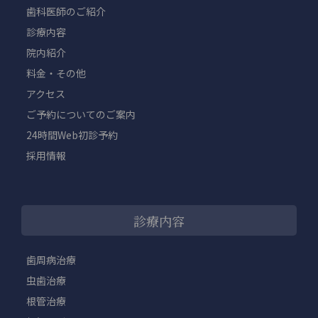
歯科医師のご紹介
診療内容
院内紹介
料金・その他
アクセス
ご予約についてのご案内
24時間Web初診予約
採用情報
診療内容
歯周病治療
虫歯治療
根管治療