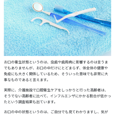
お口の衛生状態というのは、虫歯や歯周病に影響するのは言うま
でもありませんが、お口の中だけにとどまらず、体全体の健康や
免疫にも大きく関係しているため、そういった意味でも非常に大
事なものであると言えます。
実際に、介護施設で口腔衛生ケアをしっかりと行った高齢者は、
そうでない高齢者に比べて、インフルエンザにかかる割合が低かっ
たという調査結果も出ています。
お口の中の状態というのは、ご自分でも見てわかりますし、気が