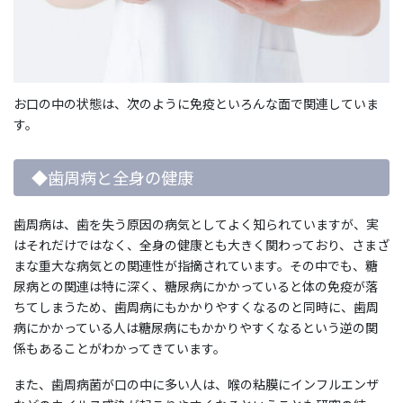
お口の中の状態は、次のように免疫といろんな面で関連していま
す。
◆歯周病と全身の健康
歯周病は、歯を失う原因の病気としてよく知られていますが、実
はそれだけではなく、全身の健康とも大きく関わっており、さまざ
まな重大な病気との関連性が指摘されています。その中でも、糖
尿病との関連は特に深く、糖尿病にかかっていると体の免疫が落
ちてしまうため、歯周病にもかかりやすくなるのと同時に、歯周
病にかかっている人は糖尿病にもかかりやすくなるという逆の関
係もあることがわかってきています。
また、歯周病菌が口の中に多い人は、喉の粘膜にインフルエンザ