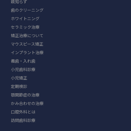
親知らず
歯のクリーニング
ホワイトニング
セラミック治療
矯正治療について
マウスピース矯正
インプラント治療
義歯・入れ歯
小児歯科診療
小児矯正
定期検診
顎関節症の治療
かみ合わせの治療
口腔外科とは
訪問歯科診療