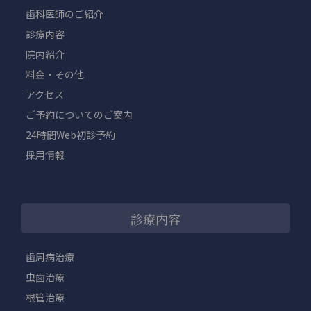
歯科医師のご紹介
診療内容
院内紹介
料金・その他
アクセス
ご予約についてのご案内
24時間Web初診予約
採用情報
診療内容
歯周病治療
虫歯治療
根管治療