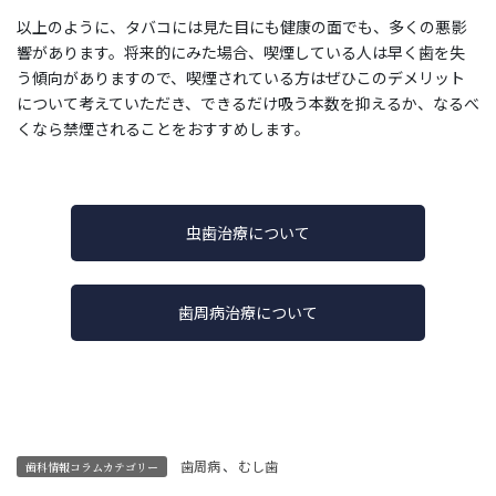
以上のように、タバコには見た目にも健康の面でも、多くの悪影
響があります。将来的にみた場合、喫煙している人は早く歯を失
う傾向がありますので、喫煙されている方はぜひこのデメリット
について考えていただき、できるだけ吸う本数を抑えるか、なるべ
くなら禁煙されることをおすすめします。
虫歯治療について
歯周病治療について
歯周病
、
むし歯
歯科情報コラムカテゴリー