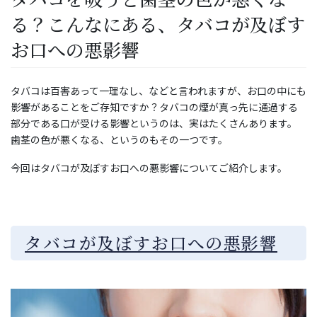
る？こんなにある、タバコが及ぼす
お口への悪影響
タバコは百害あって一理なし、などと言われますが、お口の中にも
影響があることをご存知ですか？タバコの煙が真っ先に通過する
部分である口が受ける影響というのは、実はたくさんあります。
歯茎の色が悪くなる、というのもその一つです。
今回はタバコが及ぼすお口への悪影響についてご紹介します。
タバコが及ぼすお口への悪影響