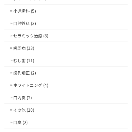
小児歯科 (5)
口腔外科 (3)
セラミック治療 (8)
歯周病 (13)
むし歯 (11)
歯列矯正 (2)
ホワイトニング (4)
口内炎 (2)
その他 (10)
口臭 (2)