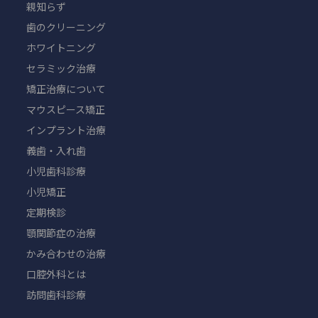
親知らず
歯のクリーニング
ホワイトニング
セラミック治療
矯正治療について
マウスピース矯正
インプラント治療
義歯・入れ歯
小児歯科診療
小児矯正
定期検診
顎関節症の治療
かみ合わせの治療
口腔外科とは
訪問歯科診療