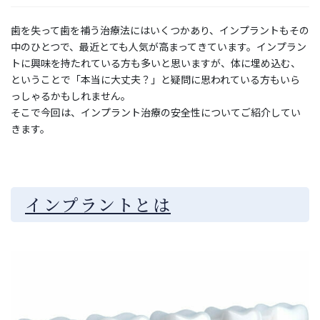
歯を失って歯を補う治療法にはいくつかあり、インプラントもその
中のひとつで、最近とても人気が高まってきています。インプラン
トに興味を持たれている方も多いと思いますが、体に埋め込む、
ということで「本当に大丈夫？」と疑問に思われている方もいら
っしゃるかもしれません。
そこで今回は、インプラント治療の安全性についてご紹介してい
きます。
インプラントとは