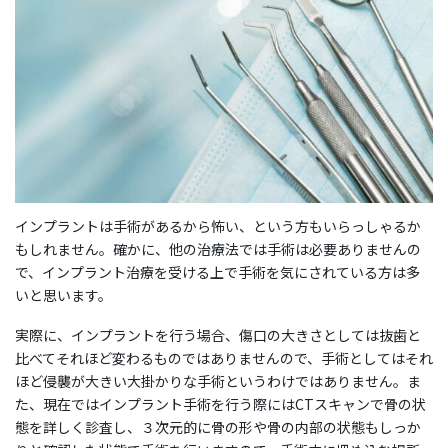
インプラントは手術があるから怖い、という方もいらっしゃるか
もしれません。確かに、他の治療法では手術は必要ありませんの
で、インプラント治療を受ける上で手術を気にされている方は多
いと思います。
実際に、インプラントを行う場合、傷口の大きさとしては抜歯と
比べてそれほど変わるものではありませんので、手術としてはそれ
ほど侵襲が大きい大掛かりな手術というわけではありません。ま
た、現在ではインプラント手術を行う際にはCTスキャンで骨の状
態を詳しく診査し、３次元的に骨の形や骨の内部の状態もしっか