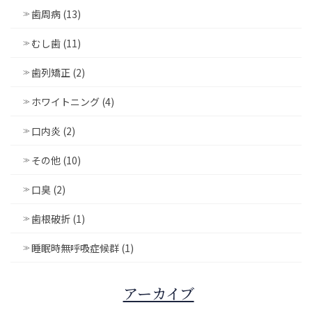
歯周病 (13)
むし歯 (11)
歯列矯正 (2)
ホワイトニング (4)
口内炎 (2)
その他 (10)
口臭 (2)
歯根破折 (1)
睡眠時無呼吸症候群 (1)
アーカイブ