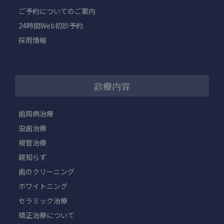
ご予約についてのご案内
24時間Web初診予約
採用情報
診療内容
歯周病治療
虫歯治療
根管治療
親知らず
歯のクリーニング
ホワイトニング
セラミック治療
矯正治療について