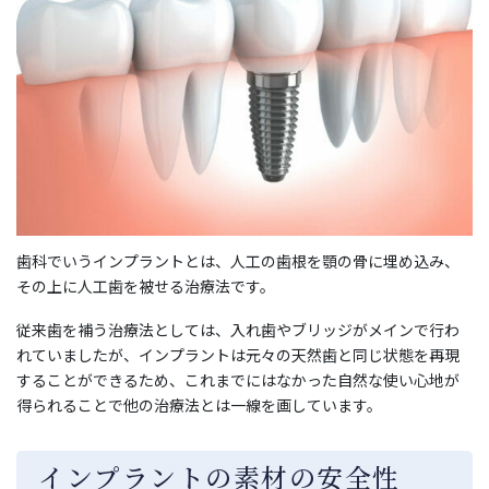
歯科でいうインプラントとは、人工の歯根を顎の骨に埋め込み、
その上に人工歯を被せる治療法です。
従来歯を補う治療法としては、入れ歯やブリッジがメインで行わ
れていましたが、インプラントは元々の天然歯と同じ状態を再現
することができるため、これまでにはなかった自然な使い心地が
得られることで他の治療法とは一線を画しています。
インプラントの素材の安全性