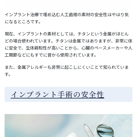
インプラント治療で埋め込む人工歯根の素材の安全性はやはり気
になるところです。
現在、インプラントの素材としては、チタンという金属がほとん
どの場合使われています。チタンは金属ではありますが、非常に体
に安全で、生体親和性が高いことから、心臓のペースメーカーや人
工関節などにもすでに昔から使用されています。
また、金属アレルギーも非常に起こしにくいことで知られていま
す。
インプラント手術の安全性