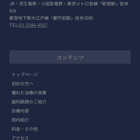
JR・京王電鉄・小田急電鉄・東京メトロ各線「新宿駅」徒歩
6分
都営地下鉄大江戸線「都庁前駅」徒歩30秒
TEL:
03-3344-4567
コンテンツ
トップページ
初診の方へ
優れた治療の背景
歯科医師のご紹介
診療内容
院内紹介
料金・その他
アクセス