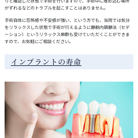
りと確認した状態で手術を行いますので、手術中に埋め込む場所
がずれるなどのトラブルを起こすことはありません。
手術自体に恐怖感や不安感が強い、という方でも、当院では気分
をリラックスした状態で手術が行えるように静脈内鎮静法（セデ
ーション）というリラックス麻酔も受けていただくことができま
すので、お気軽にご相談ください。
インプラントの寿命