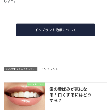
しょう。
インプラント治療について
インプラント
歯科情報コラムカテゴリー
ホワイトニング
歯の黄ばみが気にな
る！白くするにはどう
する？