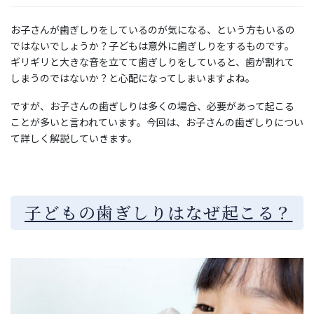
お子さんが歯ぎしりをしているのが気になる、という方もいるの
ではないでしょうか？子どもは意外に歯ぎしりをするものです。
ギリギリと大きな音を立てて歯ぎしりをしていると、歯が割れて
しまうのではないか？と心配になってしまいますよね。
ですが、お子さんの歯ぎしりは多くの場合、必要があって起こる
ことが多いと言われています。今回は、お子さんの歯ぎしりについ
て詳しく解説していきます。
子どもの歯ぎしりはなぜ起こる？