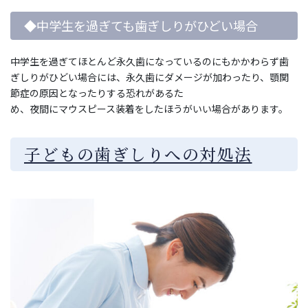
◆中学生を過ぎても歯ぎしりがひどい場合
中学生を過ぎてほとんど永久歯になっているのにもかかわらず歯
ぎしりがひどい場合には、永久歯にダメージが加わったり、顎関
節症の原因となったりする恐れがあるた
め、夜間にマウスピース装着をしたほうがいい場合があります。
子どもの歯ぎしりへの対処法