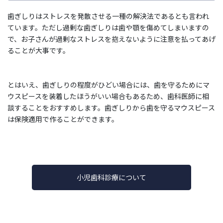
歯ぎしりはストレスを発散させる一種の解決法であるとも言われ
ています。ただし過剰な歯ぎしりは歯や顎を傷めてしまいますの
で、お子さんが過剰なストレスを抱えないように注意を払ってあげ
ることが大事です。
とはいえ、歯ぎしりの程度がひどい場合には、歯を守るためにマ
ウスピースを装着したほうがいい場合もあるため、歯科医師に相
談することをおすすめします。歯ぎしりから歯を守るマウスピース
は保険適用で作ることができます。
小児歯科診療について