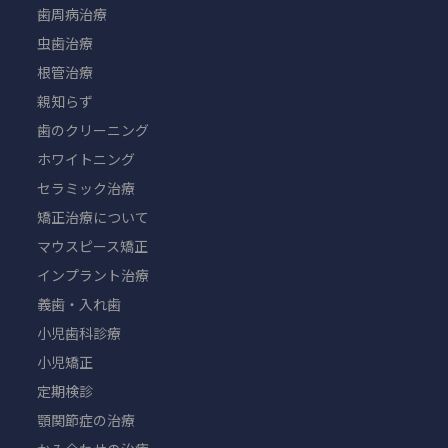
歯周病治療
虫歯治療
根管治療
親知らず
歯のクリーニング
ホワイトニング
セラミック治療
矯正治療について
マウスピース矯正
インプラント治療
義歯・入れ歯
小児歯科診療
小児矯正
定期検診
顎関節症の治療