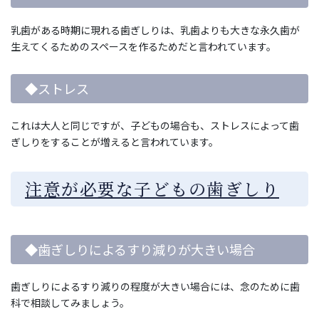
乳歯がある時期に現れる歯ぎしりは、乳歯よりも大きな永久歯が
生えてくるためのスペースを作るためだと言われています。
◆ストレス
これは大人と同じですが、子どもの場合も、ストレスによって歯
ぎしりをすることが増えると言われています。
注意が必要な子どもの歯ぎしり
◆歯ぎしりによるすり減りが大きい場合
歯ぎしりによるすり減りの程度が大きい場合には、念のために歯
科で相談してみましょう。