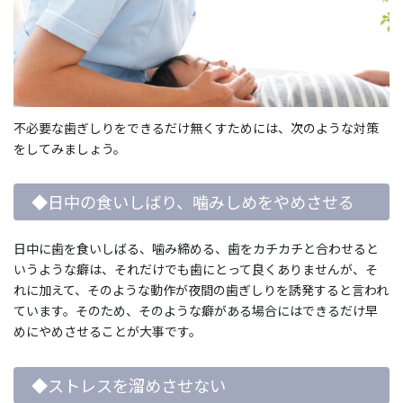
不必要な歯ぎしりをできるだけ無くすためには、次のような対策
をしてみましょう。
◆日中の食いしばり、噛みしめをやめさせる
日中に歯を食いしばる、噛み締める、歯をカチカチと合わせると
いうような癖は、それだけでも歯にとって良くありませんが、そ
れに加えて、そのような動作が夜間の歯ぎしりを誘発すると言われ
ています。そのため、そのような癖がある場合にはできるだけ早
めにやめさせることが大事です。
◆ストレスを溜めさせない