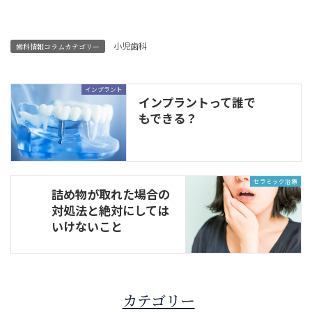
小児歯科
歯科情報コラムカテゴリー
インプラント
インプラントって誰で
もできる？
セラミック治療
詰め物が取れた場合の
対処法と絶対にしては
いけないこと
カテゴリー