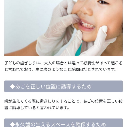
子どもの歯ぎしりは、大人の場合とは違って必要性があって起こる
と言われており、主に次のようなことが原因だとされています。
◆あごを正しい位置に誘導するため
歯が生えてくる際に歯ぎしりをすることで、あごの位置を正しい位
置に誘導していると言われています。
◆永久歯の生えるスペースを確保するため