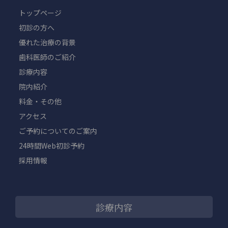
トップページ
初診の方へ
優れた治療の背景
歯科医師のご紹介
診療内容
院内紹介
料金・その他
アクセス
ご予約についてのご案内
24時間Web初診予約
採用情報
診療内容