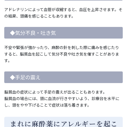
アドレナリンによって血管が収縮すると、血圧を上昇させます。そ
の結果、頭痛を感じることもあります。
◆気分不良・吐き気
不安や緊張が強かったり、麻酔の針を刺した際に痛みを感じたり
すると、脳貧血を起こして気分不良や吐き気を催すことがありま
す。
◆手足の震え
脳貧血の症状によって手足の震えが出ることもあります。
脳貧血の場合には、頭に血流が行きやすいよう、診療台を水平に
し、頭をやや下げることで症状は落ち着きます。
まれに麻酔薬にアレルギーを起こ