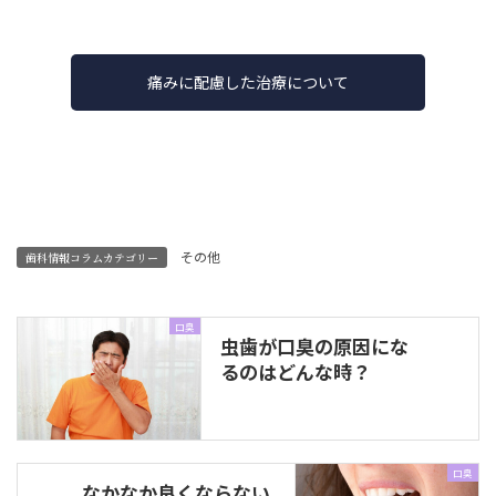
痛みに配慮した治療について
その他
歯科情報コラムカテゴリー
口臭
虫歯が口臭の原因にな
るのはどんな時？
口臭
なかなか良くならない