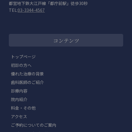
都営地下鉄大江戸線「都庁前駅」徒歩30秒
TEL:
03-3344-4567
コンテンツ
トップページ
初診の方へ
優れた治療の背景
歯科医師のご紹介
診療内容
院内紹介
料金・その他
アクセス
ご予約についてのご案内