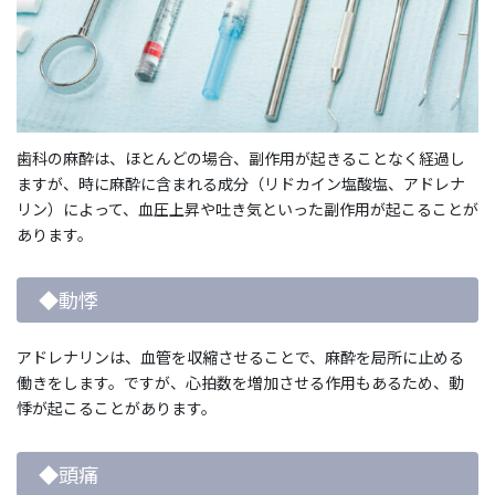
歯科の麻酔は、ほとんどの場合、副作用が起きることなく経過し
ますが、時に麻酔に含まれる成分（リドカイン塩酸塩、アドレナ
リン）によって、血圧上昇や吐き気といった副作用が起こることが
あります。
◆動悸
アドレナリンは、血管を収縮させることで、麻酔を局所に止める
働きをします。ですが、心拍数を増加させる作用もあるため、動
悸が起こることがあります。
◆頭痛