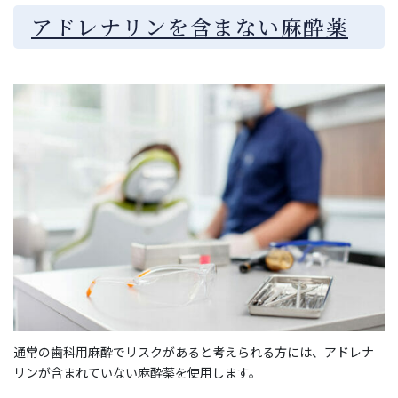
アドレナリンを含まない麻酔薬
通常の歯科用麻酔でリスクがあると考えられる方には、アドレナ
リンが含まれていない麻酔薬を使用します。