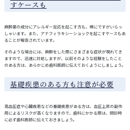
すケースも
麻酔薬の成分にアレルギー反応を起こす方も、稀にですがいらっ
しゃいます。また、アナフィラキシーショックを起こすケースもあ
ることが報告されています。
そのような場合には、麻酔をした際にさまざまな症状が現れてき
ますので、迅速に対処しますが、以前そのような経験をしたこと
のある方は、あらかじめ歯科医師に伝えておくようにしましょう。
基礎疾患のある方も注意が必要
高血圧症や心臓疾患などの基礎疾患がある方は、血圧上昇の副作
用によるリスクが高くなりますので、歯科にかかる際は、問診時
に必ず歯科医師に伝えておきましょう。