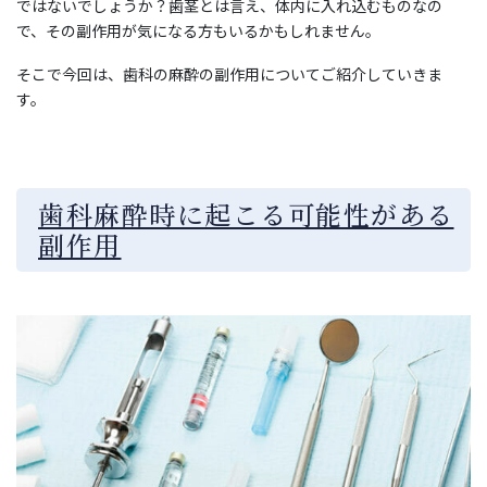
ではないでしょうか？歯茎とは言え、体内に入れ込むものなの
で、その副作用が気になる方もいるかもしれません。
そこで今回は、歯科の麻酔の副作用についてご紹介していきま
す。
歯科麻酔時に起こる可能性がある
副作用