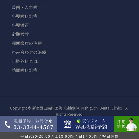
義歯・入れ歯
小児歯科診療
小児矯正
定期検診
顎関節症の治療
かみ合わせの治療
口腔外科とは
訪問歯科診療
Copyright © 新宿西口歯科医院（Shinjuku Nishiguchi Dental Clinic） All
Rights Reserved.
平日9:30-20:00 / 土19:00迄 / 日17:00迄 / 祝日休診