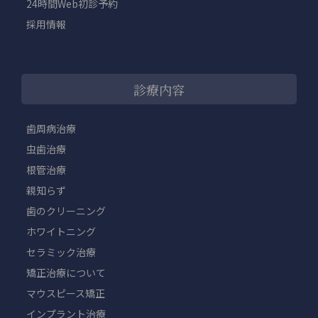
24時間Web初診予約
採用情報
診療内容
歯周病治療
虫歯治療
根管治療
親知らず
歯のクリーニング
ホワイトニング
セラミック治療
矯正治療について
マウスピース矯正
インプラント治療