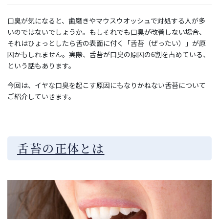
口臭が気になると、歯磨きやマウスウオッシュで対処する人が多
いのではないでしょうか。もしそれでも口臭が改善しない場合、
それはひょっとしたら舌の表面に付く「舌苔（ぜったい）」が原
因かもしれません。実際、舌苔が口臭の原因の6割を占めている、
という話もあります。
今回は、イヤな口臭を起こす原因にもなりかねない舌苔について
ご紹介していきます。
舌苔の正体とは