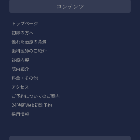
コンテンツ
トップページ
初診の方へ
優れた治療の背景
歯科医師のご紹介
診療内容
院内紹介
料金・その他
アクセス
ご予約についてのご案内
24時間Web初診予約
採用情報