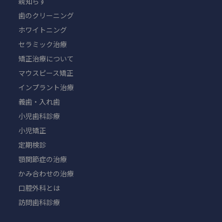
親知らず
歯のクリーニング
ホワイトニング
セラミック治療
矯正治療について
マウスピース矯正
インプラント治療
義歯・入れ歯
小児歯科診療
小児矯正
定期検診
顎関節症の治療
かみ合わせの治療
口腔外科とは
訪問歯科診療