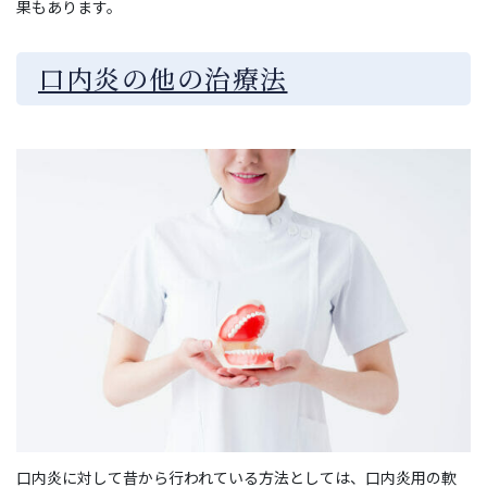
果もあります。
口内炎の他の治療法
口内炎に対して昔から行われている方法としては、口内炎用の軟