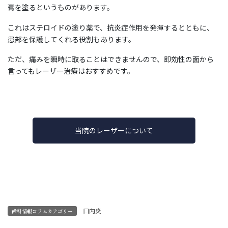
膏を塗るというものがあります。
これはステロイドの塗り薬で、抗炎症作用を発揮するとともに、
患部を保護してくれる役割もあります。
ただ、痛みを瞬時に取ることはできませんので、即効性の面から
言ってもレーザー治療はおすすめです。
当院のレーザーについて
口内炎
歯科情報コラムカテゴリー