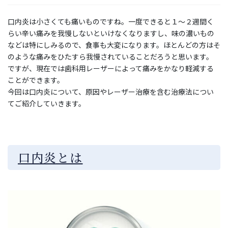
口内炎は小さくても痛いものですね。一度できると１〜２週間く
らい辛い痛みを我慢しないといけなくなりますし、味の濃いもの
などは特にしみるので、食事も大変になります。ほとんどの方はそ
のような痛みをひたすら我慢されていることだろうと思います。
ですが、現在では歯科用レーザーによって痛みをかなり軽減する
ことができます。
今回は口内炎について、原因やレーザー治療を含む治療法につい
てご紹介していきます。
口内炎とは