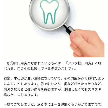
一般的に口内炎と呼ばれているものは、「アフタ性口内炎」と呼
ばれる、口の中の粘膜にできる炎症のことです。
通常、中心部が白い潰瘍になっていて、その周囲が赤く腫れたよう
になることもあります。舌で触れたり、歯などが当たったりなど、
刺激を加えると強い痛みを感じますが、刺激しなくてもズキズキ
痛むケースもあります。
一度できてしまうと、治るのに１〜２週間くらいかかりますので、