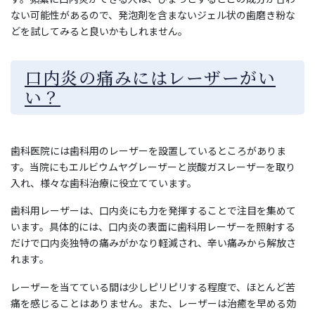
ない可能性があるので、発泡剤を含まないジェル状の歯磨き粉な
どを試してみると良いかもしれません。
口内炎の痛みにはレーザーがい
い？
歯科医院には歯科用のレーザーを設置しているところがありま
す。当院にもエルビウムヤグレーザーと炭酸ガスレーザーを取り
入れ、様々な歯科治療に役立てています。
歯科用レーザーは、口内炎にも力を発揮することで注目を集めて
います。具体的には、口内炎の表面に歯科用レーザーを照射する
だけで口内炎独特の痛みがかなり軽減され、辛い痛みから解放さ
れます。
レーザーを当てている間は少しピリピリする程度で、ほとんど苦
痛を感じることはありません。また、レーザーは治癒を早める効