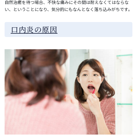
自然治癒を待つ場合、不快な痛みにその間は耐えなくてはならな
い、ということになり、気分的にもなんとなく落ち込みがちです。
口内炎の原因