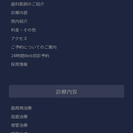
歯科医師のご紹介
診療内容
院内紹介
料金・その他
アクセス
ご予約についてのご案内
24時間Web初診予約
採用情報
診療内容
歯周病治療
虫歯治療
根管治療