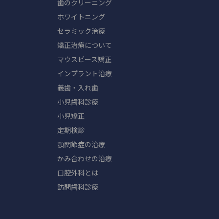
歯のクリーニング
ホワイトニング
セラミック治療
矯正治療について
マウスピース矯正
インプラント治療
義歯・入れ歯
小児歯科診療
小児矯正
定期検診
顎関節症の治療
かみ合わせの治療
口腔外科とは
訪問歯科診療