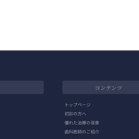
コンテンツ
トップページ
初診の方へ
優れた治療の背景
歯科医師のご紹介