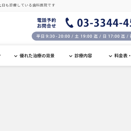
土日も診療している歯科医院です
介
優れた治療の背景
診療内容
料金表