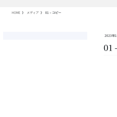
HOME
メディア
01 – コピー
2023年
01