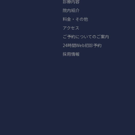
診療内容
院内紹介
料金・その他
アクセス
ご予約についてのご案内
24時間Web初診予約
採用情報