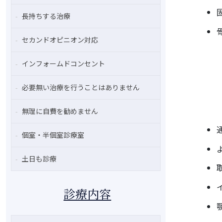
長持ちする治療
セカンドオピニオン対応
インフォームドコンセント
必要無い治療を行うことはありません
無理に自費を勧めません
個室・半個室診療室
土日も診療
診療内容