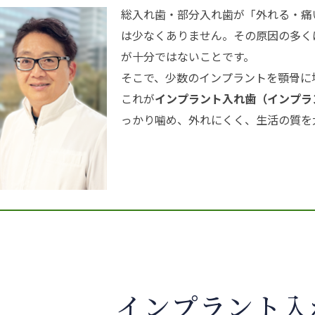
総入れ歯・部分入れ歯が「外れる・痛
は少なくありません。その原因の多く
が十分ではないことです。
そこで、少数のインプラントを顎骨に
これが
インプラント入れ歯（インプラ
っかり噛め、外れにくく、生活の質を
インプラント入