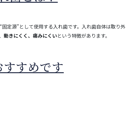
“固定源”として使用する入れ歯です。入れ歯自体は取り外
、動きにくく、痛みにくい
という特徴があります。
おすすめです