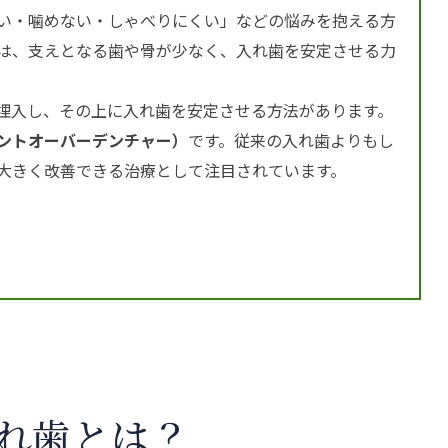
い・噛めない・しゃべりにくい」などの悩みを抱える方
は、支えとなる歯や骨が少なく、入れ歯を安定させる力
埋入し、その上に入れ歯を安定させる方法があります。
ントオーバーデンチャー）
です。従来の入れ歯よりもし
大きく改善できる治療として注目されています。
れ歯とは？