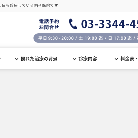
土日も診療している歯科医院です
介
優れた治療の背景
診療内容
料金表