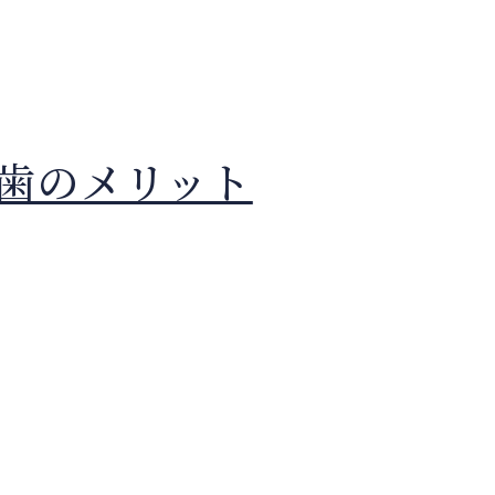
歯のメリット