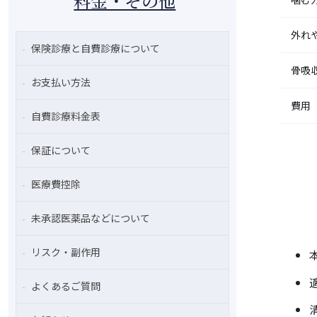
料金・その他
外れ
保険診療と自費診療について
骨吸
お支払い方法
費用
自費診療料金表
保証について
医療費控除
未承認医薬品などについて
リスク・副作用
よくあるご質問