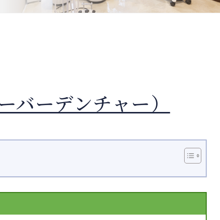
ーバーデンチャー）