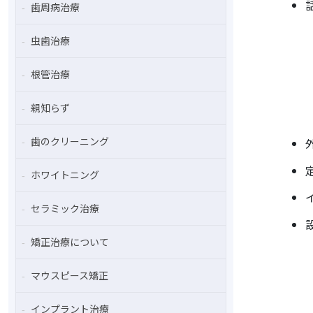
歯周病治療
虫歯治療
根管治療
親知らず
歯のクリーニング
ホワイトニング
セラミック治療
矯正治療について
マウスピース矯正
インプラント治療