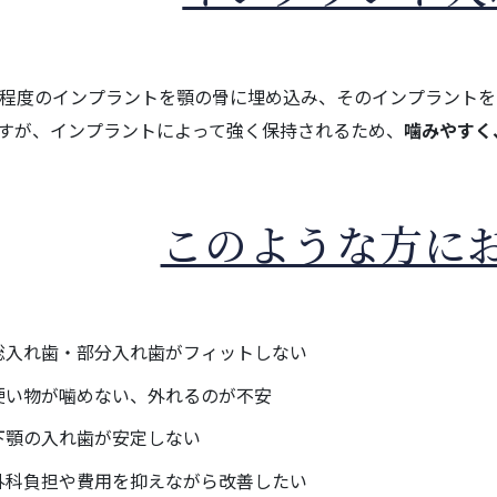
本程度のインプラントを顎の骨に埋め込み、そのインプラントを
すが、インプラントによって強く保持されるため、
噛みやすく
このような方に
総入れ歯・部分入れ歯がフィットしない
硬い物が噛めない、外れるのが不安
下顎の入れ歯が安定しない
外科負担や費用を抑えながら改善したい