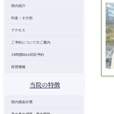
院内紹介
料金・その他
アクセス
ご予約についてのご案内
24時間Web初診予約
採用情報
当院の特徴
院内感染対策