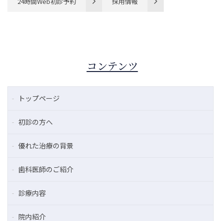
24時間Web初診予約
採用情報
コンテンツ
トップページ
初診の方へ
優れた治療の背景
歯科医師のご紹介
診療内容
院内紹介