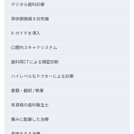
デジタル歯科診療
実体顕微鏡９台完備
X-ガイドを導入
口腔内スキャナシステム
歯科用CTによる精密診断
ハイレベルなドクターによる診療
書籍・翻訳 / 執筆
有資格の歯科衛生士
痛みに配慮した治療
長持ちする治療