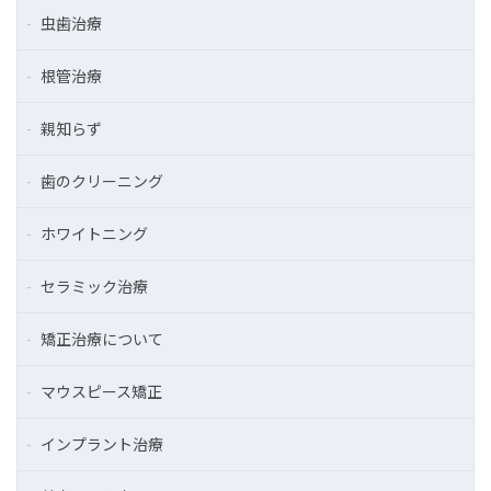
虫歯治療
根管治療
親知らず
歯のクリーニング
ホワイトニング
セラミック治療
矯正治療について
マウスピース矯正
インプラント治療