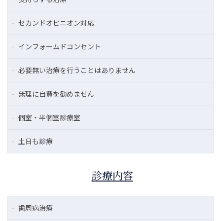
セカンドオピニオン対応
インフォームドコンセント
必要無い治療を行うことはありません
無理に自費を勧めません
個室・半個室診療室
土日も診療
診療内容
歯周病治療