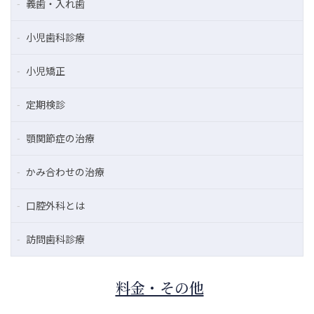
義歯・入れ歯
小児歯科診療
小児矯正
定期検診
顎関節症の治療
かみ合わせの治療
口腔外科とは
訪問歯科診療
料金・その他