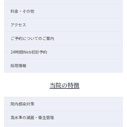
料金・その他
アクセス
ご予約についてのご案内
24時間Web初診予約
採用情報
当院の特徴
院内感染対策
高水準の滅菌・衛生管理