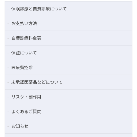
保険診療と自費診療について
お支払い方法
自費診療料金表
保証について
医療費控除
未承認医薬品などについて
リスク・副作用
よくあるご質問
お知らせ