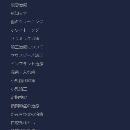
根管治療
親知らず
歯のクリーニング
ホワイトニング
セラミック治療
矯正治療について
マウスピース矯正
インプラント治療
義歯・入れ歯
小児歯科診療
小児矯正
定期検診
顎関節症の治療
かみ合わせの治療
口腔外科とは