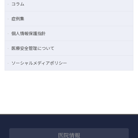
コラム
症例集
個人情報保護指針
医療安全管理について
ソーシャルメディアポリシー
医院情報