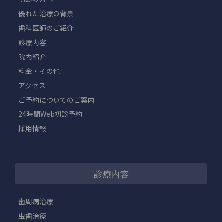
優れた治療の背景
歯科医師のご紹介
診療内容
院内紹介
料金・その他
アクセス
ご予約についてのご案内
24時間Web初診予約
採用情報
診療内容
歯周病治療
虫歯治療