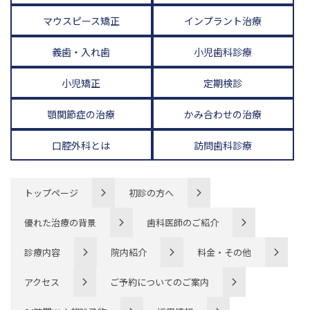
マウスピース矯正
インプラント治療
義歯・入れ歯
小児歯科診療
小児矯正
定期検診
顎関節症の治療
かみ合わせの治療
口腔外科とは
訪問歯科診療
トップページ
初診の方へ
優れた治療の背景
歯科医師のご紹介
診療内容
院内紹介
料金・その他
アクセス
ご予約についてのご案内