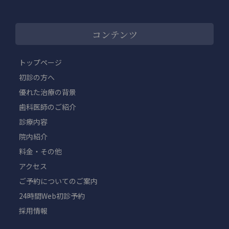
コンテンツ
トップページ
初診の方へ
優れた治療の背景
歯科医師のご紹介
診療内容
院内紹介
料金・その他
アクセス
ご予約についてのご案内
24時間Web初診予約
採用情報