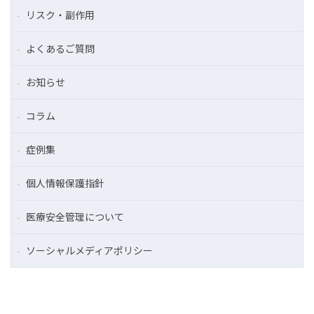
リスク・副作用
よくあるご質問
お知らせ
コラム
症例集
個人情報保護指針
医療安全管理について
ソーシャルメディアポリシー