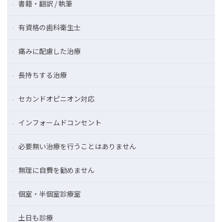
書籍・翻訳 / 執筆
有資格の歯科衛生士
痛みに配慮した治療
長持ちする治療
セカンドオピニオン対応
インフォームドコンセント
必要無い治療を行うことはありません
無理に自費を勧めません
個室・半個室診療室
土日も診療