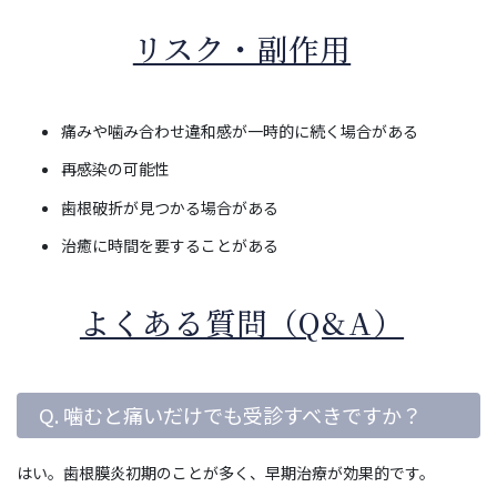
リスク・副作用
痛みや噛み合わせ違和感が一時的に続く場合がある
再感染の可能性
歯根破折が見つかる場合がある
治癒に時間を要することがある
よくある質問（Q&A）
Q. 噛むと痛いだけでも受診すべきですか？
はい。歯根膜炎初期のことが多く、早期治療が効果的です。