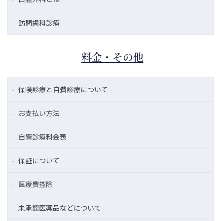
訪問歯科診療
料金・その他
保険診療と自費診療について
お支払い方法
自費診療料金表
保証について
医療費控除
未承認医薬品などについて