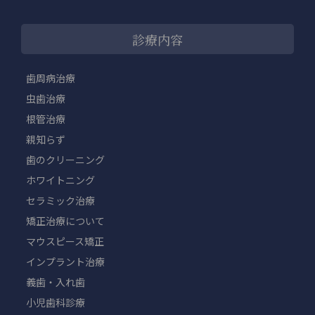
診療内容
歯周病治療
虫歯治療
根管治療
親知らず
歯のクリーニング
ホワイトニング
セラミック治療
矯正治療について
マウスピース矯正
インプラント治療
義歯・入れ歯
小児歯科診療