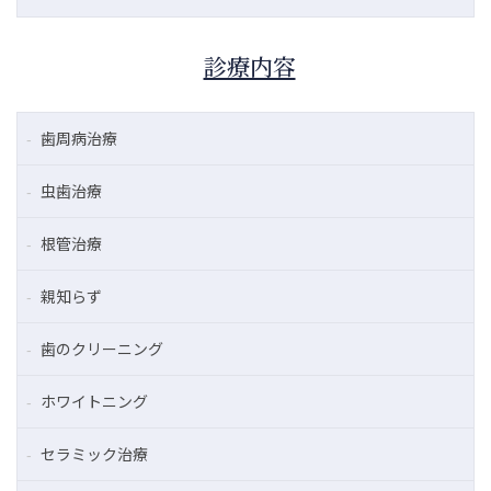
診療内容
歯周病治療
虫歯治療
根管治療
親知らず
歯のクリーニング
ホワイトニング
セラミック治療