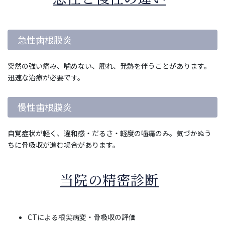
急性歯根膜炎
突然の強い痛み、噛めない、腫れ、発熱を伴うことがあります。
迅速な治療が必要です。
慢性歯根膜炎
自覚症状が軽く、違和感・だるさ・軽度の噛痛のみ。気づかぬう
ちに骨吸収が進む場合があります。
当院の精密診断
CTによる根尖病変・骨吸収の評価