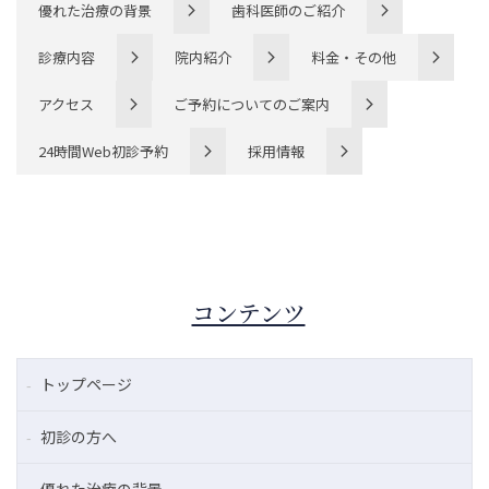
優れた治療の背景
歯科医師のご紹介
診療内容
院内紹介
料金・その他
アクセス
ご予約についてのご案内
24時間Web初診予約
採用情報
コンテンツ
トップページ
初診の方へ