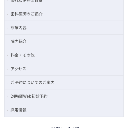
優れた治療の背景
歯科医師のご紹介
診療内容
院内紹介
料金・その他
アクセス
ご予約についてのご案内
24時間Web初診予約
採用情報