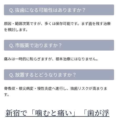
Q. 抜歯になる可能性はありますか？
原因・範囲次第ですが、多くは保存可能です。まず歯を残す治療
を検討します。
Q. 市販薬で治りますか？
痛みは一時的に和らぎますが、根本治療にはなりません。
Q. 放置するとどうなりますか？
骨吸収・根尖病変・慢性炎症へ進行し、抜歯リスクが高まりま
す。
新宿で「噛むと痛い」「歯が浮