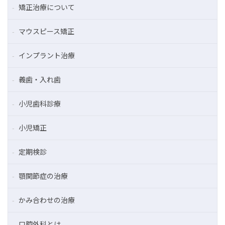
矯正治療について
マウスピース矯正
インプラント治療
義歯・入れ歯
小児歯科診療
小児矯正
定期検診
顎関節症の治療
かみ合わせの治療
口腔外科とは