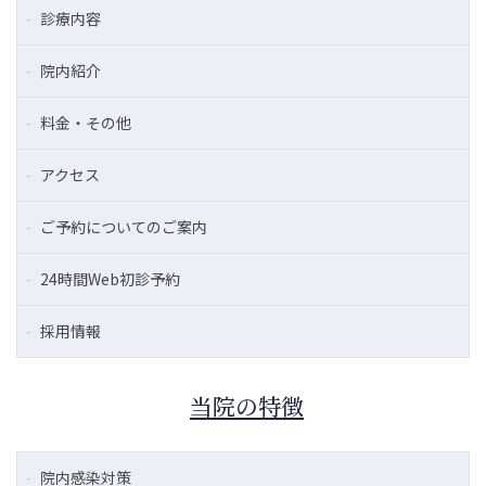
診療内容
院内紹介
料金・その他
アクセス
ご予約についてのご案内
24時間Web初診予約
採用情報
当院の特徴
院内感染対策