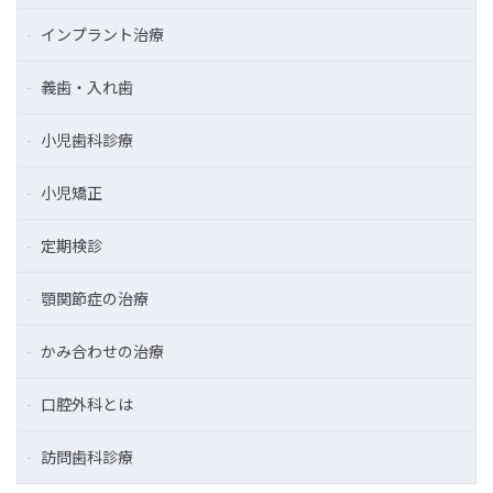
インプラント治療
義歯・入れ歯
小児歯科診療
小児矯正
定期検診
顎関節症の治療
かみ合わせの治療
口腔外科とは
訪問歯科診療