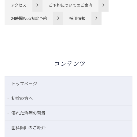
アクセス
ご予約についてのご案内
24時間Web初診予約
採用情報
コンテンツ
トップページ
初診の方へ
優れた治療の背景
歯科医師のご紹介