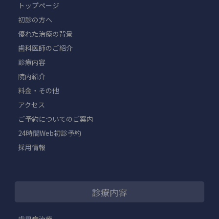
トップページ
初診の方へ
優れた治療の背景
歯科医師のご紹介
診療内容
院内紹介
料金・その他
アクセス
ご予約についてのご案内
24時間Web初診予約
採用情報
診療内容
歯周病治療