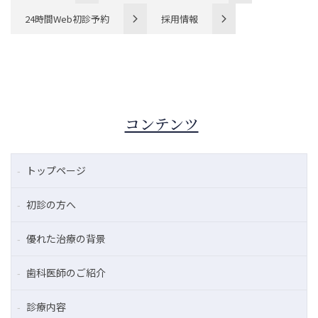
24時間Web初診予約
採用情報
コンテンツ
トップページ
初診の方へ
優れた治療の背景
歯科医師のご紹介
診療内容