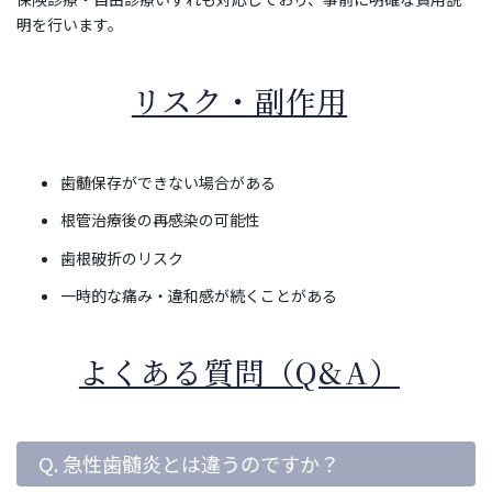
明を行います。
リスク・副作用
歯髄保存ができない場合がある
根管治療後の再感染の可能性
歯根破折のリスク
一時的な痛み・違和感が続くことがある
よくある質問（Q&A）
Q. 急性歯髄炎とは違うのですか？