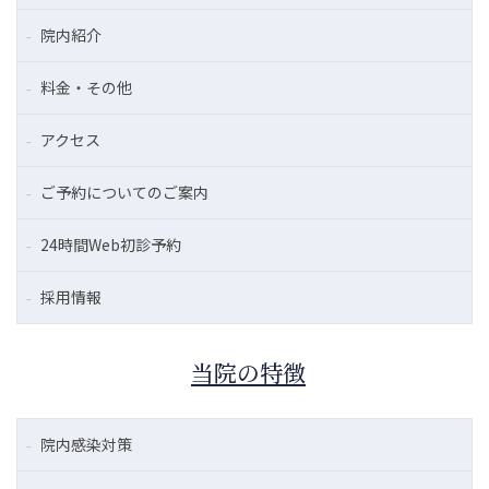
院内紹介
料金・その他
アクセス
ご予約についてのご案内
24時間Web初診予約
採用情報
当院の特徴
院内感染対策