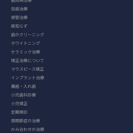
虫歯治療
根管治療
親知らず
歯のクリーニング
ホワイトニング
セラミック治療
矯正治療について
マウスピース矯正
インプラント治療
義歯・入れ歯
小児歯科診療
小児矯正
定期検診
顎関節症の治療
かみ合わせの治療