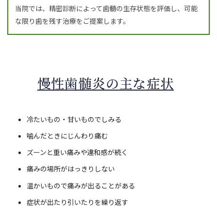
当院では、精密診断によって歯髄の生存状態を評価し、可能
な限り歯を残す治療をご提案します。
慢性歯髄炎の主な症状
冷たいもの・甘いものでしみる
噛んだときにじんわり痛む
ズーンと重い痛みや違和感が続く
痛みの場所がはっきりしない
温かいもので痛みが出ることがある
症状が出たり引いたりを繰り返す