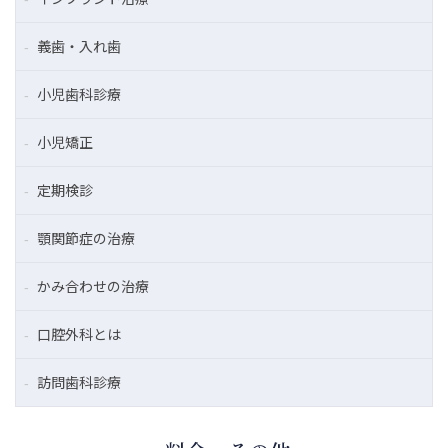
義歯・入れ歯
小児歯科診療
小児矯正
定期検診
顎関節症の治療
かみ合わせの治療
口腔外科とは
訪問歯科診療