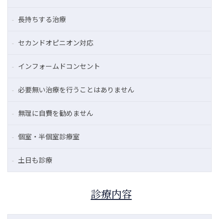
長持ちする治療
セカンドオピニオン対応
インフォームドコンセント
必要無い治療を行うことはありません
無理に自費を勧めません
個室・半個室診療室
土日も診療
診療内容