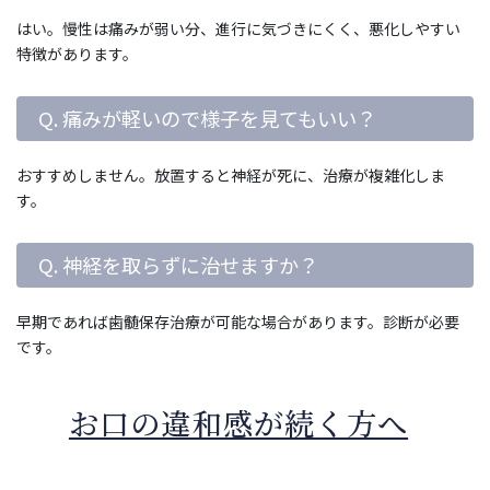
はい。慢性は痛みが弱い分、進行に気づきにくく、悪化しやすい
特徴があります。
Q. 痛みが軽いので様子を見てもいい？
おすすめしません。放置すると神経が死に、治療が複雑化しま
す。
Q. 神経を取らずに治せますか？
早期であれば歯髄保存治療が可能な場合があります。診断が必要
です。
お口の違和感が続く方へ