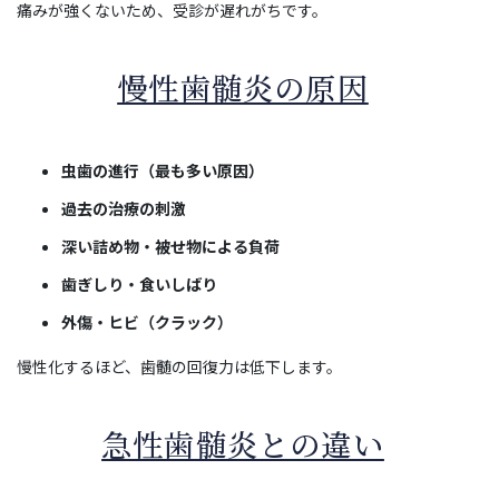
痛みが強くないため、受診が遅れがちです。
慢性歯髄炎の原因
虫歯の進行（最も多い原因）
過去の治療の刺激
深い詰め物・被せ物による負荷
歯ぎしり・食いしばり
外傷・ヒビ（クラック）
慢性化するほど、歯髄の回復力は低下します。
急性歯髄炎との違い