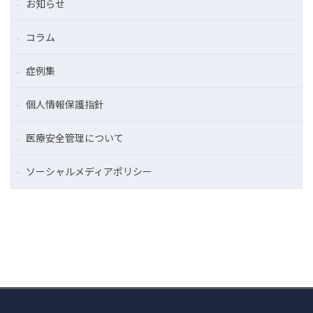
お知らせ
コラム
症例集
個人情報保護指針
医療安全管理について
ソーシャルメディアポリシー