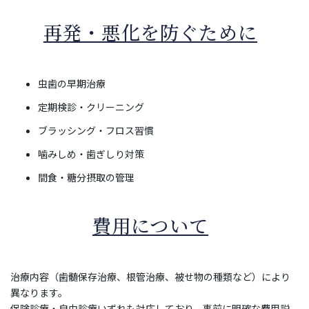
再発・悪化を防ぐために
虫歯の早期治療
定期検診・クリーニング
ブラッシング・フロス習慣
噛みしめ・歯ぎしり対策
間食・糖分摂取の管理
費用について
治療内容（歯髄保存治療、根管治療、被せ物の種類など）により
異なります。
保険診療・自由診療いずれも対応しており、事前に明確な費用説