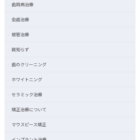
歯周病治療
虫歯治療
根管治療
親知らず
歯のクリーニング
ホワイトニング
セラミック治療
矯正治療について
マウスピース矯正
インプラント治療