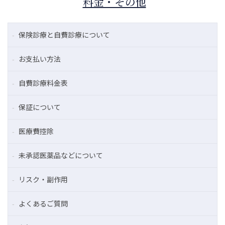
料金・その他
保険診療と自費診療について
お支払い方法
自費診療料金表
保証について
医療費控除
未承認医薬品などについて
リスク・副作用
よくあるご質問