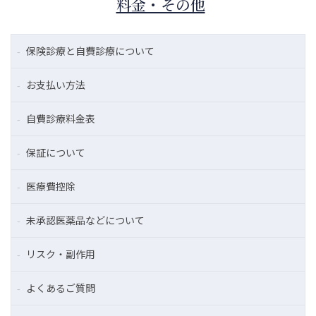
料金・その他
保険診療と自費診療について
お支払い方法
自費診療料金表
保証について
医療費控除
未承認医薬品などについて
リスク・副作用
よくあるご質問