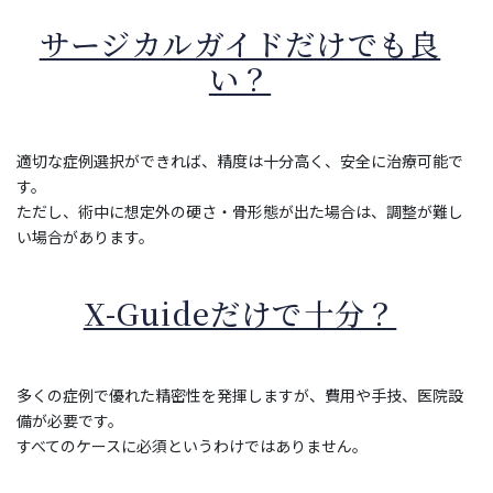
サージカルガイドだけでも良
い？
適切な症例選択ができれば、精度は十分高く、安全に治療可能で
す。
ただし、術中に想定外の硬さ・骨形態が出た場合は、調整が難し
い場合があります。
X-Guideだけで十分？
多くの症例で優れた精密性を発揮しますが、費用や手技、医院設
備が必要です。
すべてのケースに必須というわけではありません。