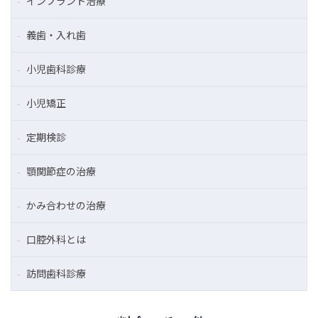
インプラント治療
義歯・入れ歯
小児歯科診療
小児矯正
定期検診
顎関節症の治療
かみ合わせの治療
口腔外科とは
訪問歯科診療