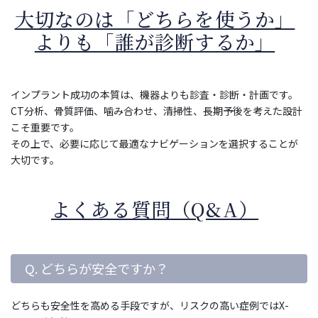
大切なのは「どちらを使うか」
よりも「誰が診断するか」
インプラント成功の本質は、機器よりも診査・診断・計画です。
CT分析、骨質評価、噛み合わせ、清掃性、長期予後を考えた設計
こそ重要です。
その上で、必要に応じて最適なナビゲーションを選択することが
大切です。
よくある質問（Q&A）
Q. どちらが安全ですか？
どちらも安全性を高める手段ですが、リスクの高い症例ではX-