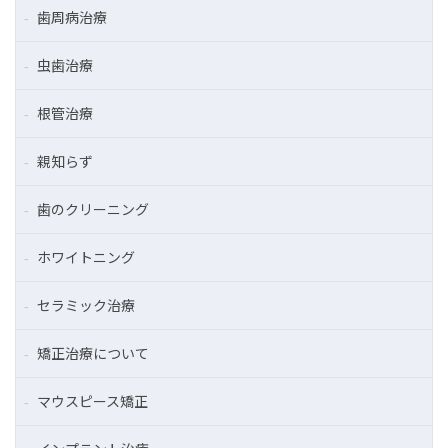
歯周病治療
虫歯治療
根管治療
親知らず
歯のクリーニング
ホワイトニング
セラミック治療
矯正治療について
マウスピース矯正