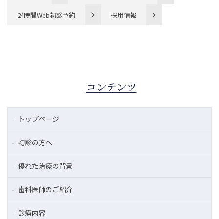
24時間Web初診予約
採用情報
コンテンツ
トップページ
初診の方へ
優れた治療の背景
歯科医師のご紹介
診療内容