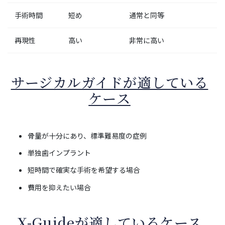
手術時間
短め
通常と同等
再現性
高い
非常に高い
サージカルガイドが適している
ケース
骨量が十分にあり、標準難易度の症例
単独歯インプラント
短時間で確実な手術を希望する場合
費用を抑えたい場合
X-Guideが適しているケース