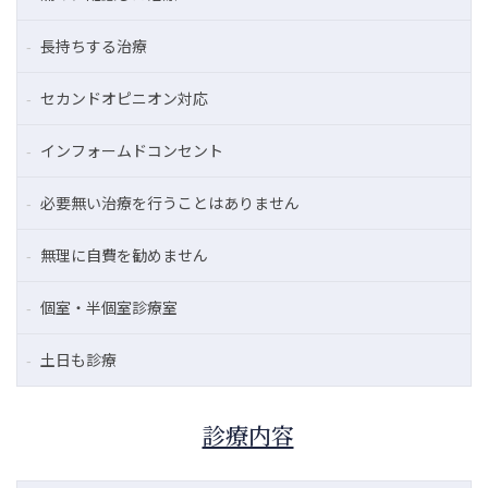
長持ちする治療
セカンドオピニオン対応
インフォームドコンセント
必要無い治療を行うことはありません
無理に自費を勧めません
個室・半個室診療室
土日も診療
診療内容