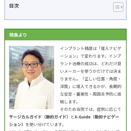
目次
院長より
インプラント精度は「埋入ナビゲ
ーション」で変わります。インプ
ラント治療の成功は、どれだけ良
いメーカーを使うかだけでは決ま
りません。「正しい位置・角度・
深度」に埋入できるかが、長期的
な安定・審美性・周囲炎予防に直
結します。
そのため当院では、症例に応じて
サージカルガイド（静的ガイド）
と
X-Guide（動的ナビゲー
ション）
を使い分けています。