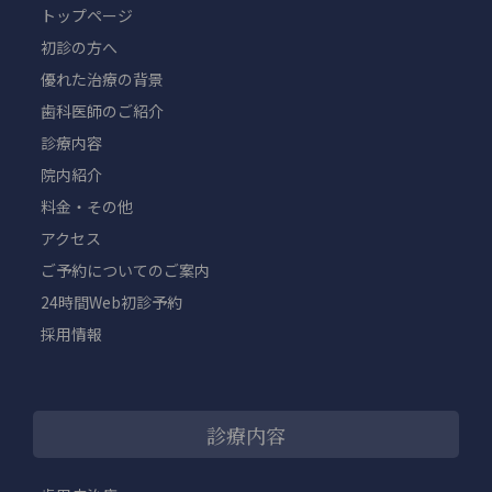
トップページ
初診の方へ
優れた治療の背景
歯科医師のご紹介
診療内容
院内紹介
料金・その他
アクセス
ご予約についてのご案内
24時間Web初診予約
採用情報
診療内容