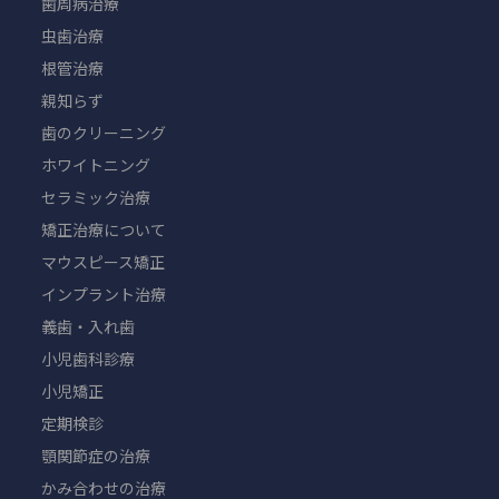
歯周病治療
虫歯治療
根管治療
親知らず
歯のクリーニング
ホワイトニング
セラミック治療
矯正治療について
マウスピース矯正
インプラント治療
義歯・入れ歯
小児歯科診療
小児矯正
定期検診
顎関節症の治療
かみ合わせの治療