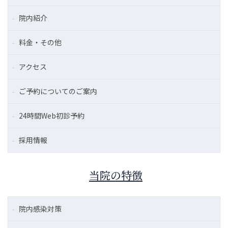
院内紹介
料金・その他
アクセス
ご予約についてのご案内
24時間Web初診予約
採用情報
当院の特徴
院内感染対策