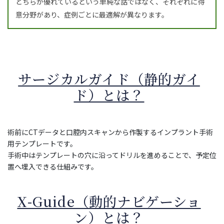
どちらが優れているという単純な話ではなく、それぞれに得
意分野があり、症例ごとに最適解が異なります。
サージカルガイド（静的ガイ
ド）とは？
術前にCTデータと口腔内スキャンから作製するインプラント手術
用テンプレートです。
手術中はテンプレートの穴に沿ってドリルを進めることで、予定位
置へ埋入できる仕組みです。
X-Guide（動的ナビゲーショ
ン）とは？