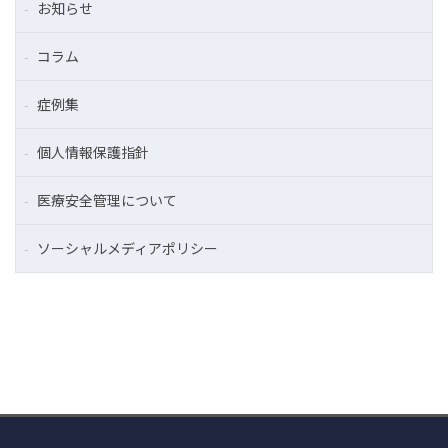
お知らせ
コラム
症例集
個人情報保護指針
医療安全管理について
ソーシャルメディアポリシー