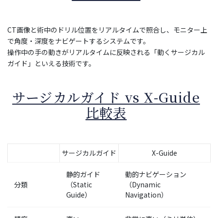
CT画像と術中のドリル位置をリアルタイムで照合し、モニター上
で角度・深度をナビゲートするシステムです。
操作中の手の動きがリアルタイムに反映される「動くサージカル
ガイド」といえる技術です。
サージカルガイド vs X-Guide
比較表
サージカルガイド
X-Guide
静的ガイド
動的ナビゲーション
分類
（Static
（Dynamic
Guide）
Navigation）