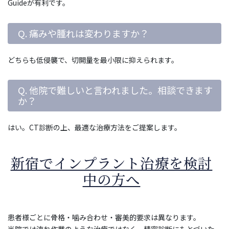
Guideが有利です。
Q. 痛みや腫れは変わりますか？
どちらも低侵襲で、切開量を最小限に抑えられます。
Q. 他院で難しいと言われました。相談できます
か？
はい。CT診断の上、最適な治療方法をご提案します。
新宿でインプラント治療を検討
中の方へ
患者様ごとに骨格・噛み合わせ・審美的要求は異なります。
当院では流れ作業のような治療ではなく、精密診断にもとづいた