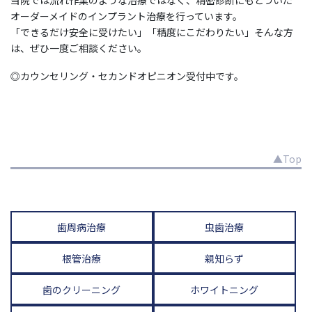
オーダーメイドのインプラント治療を行っています。
「できるだけ安全に受けたい」「精度にこだわりたい」そんな方
は、ぜひ一度ご相談ください。
◎カウンセリング・セカンドオピニオン受付中です。
▲Top
歯周病治療
虫歯治療
根管治療
親知らず
歯のクリーニング
ホワイトニング