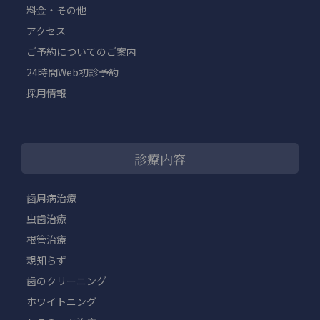
料金・その他
アクセス
ご予約についてのご案内
24時間Web初診予約
採用情報
診療内容
歯周病治療
虫歯治療
根管治療
親知らず
歯のクリーニング
ホワイトニング