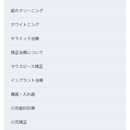
歯のクリーニング
ホワイトニング
セラミック治療
矯正治療について
マウスピース矯正
インプラント治療
義歯・入れ歯
小児歯科診療
小児矯正