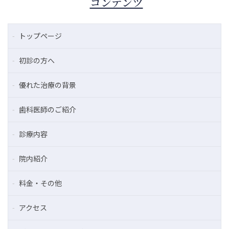
コンテンツ
トップページ
初診の方へ
優れた治療の背景
歯科医師のご紹介
診療内容
院内紹介
料金・その他
アクセス