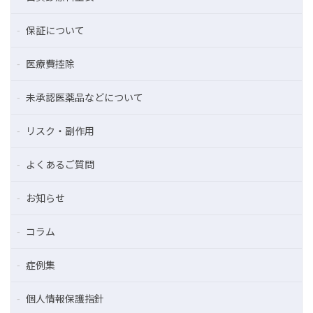
保証について
医療費控除
未承認医薬品などについて
リスク・副作用
よくあるご質問
お知らせ
コラム
症例集
個人情報保護指針