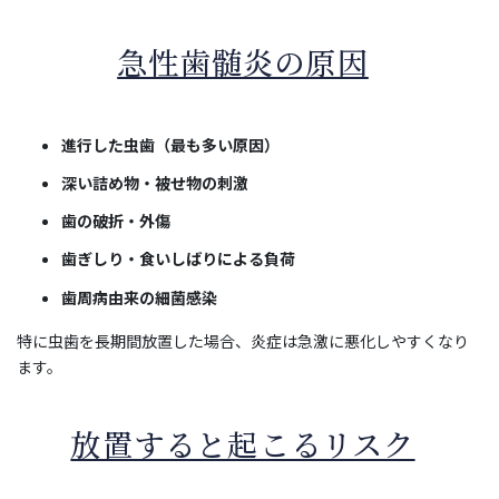
急性歯髄炎の原因
進行した虫歯（最も多い原因）
深い詰め物・被せ物の刺激
歯の破折・外傷
歯ぎしり・食いしばりによる負荷
歯周病由来の細菌感染
特に虫歯を長期間放置した場合、炎症は急激に悪化しやすくなり
ます。
放置すると起こるリスク