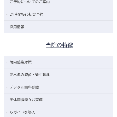
ご予約についてのご案内
24時間Web初診予約
採用情報
当院の特徴
院内感染対策
高水準の滅菌・衛生管理
デジタル歯科診療
実体顕微鏡９台完備
X-ガイドを導入