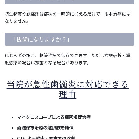
抗生物質や鎮痛剤は症状を一時的に抑えるだけで、根本治療には
なりません。
「抜歯になりますか？」
ほとんどの場合、根管治療で保存できます。ただし歯根破折・重
度感染の場合は抜歯となる場合があります。
当院が急性歯髄炎に対応できる
理由
マイクロスコープによる精密根管治療
歯髄保存治療の選択肢を確保
CTによる根尖・骨病変の診断