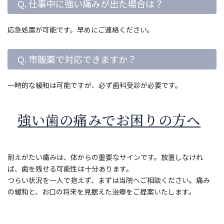
Q. 仕事中に強い痛みが出た場合は？
応急処置が可能です。早めにご連絡ください。
Q. 市販薬で対応できますか？
一時的な緩和は可能ですが、必ず歯科受診が必要です。
強い歯の痛みでお困りの方へ
耐えがたい痛みは、体からの重要なサインです。放置しなけれ
ば、歯を残せる可能性は十分あります。
つらい状況を一人で抱えず、まずは当院へご相談ください。痛み
の緩和と、お口の将来を見据えた治療をご提案いたします。