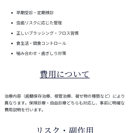
早期受診・定期検診
虫歯リスクに応じた管理
正しいブラッシング・フロス習慣
食生活・間食コントロール
噛み合わせ・歯ぎしり対策
費用について
治療内容（歯髄保存治療、根管治療、被せ物の種類など）により
異なります。保険診療・自由診療どちらも対応し、事前に明確な
費用説明を行います。
リスク・副作用