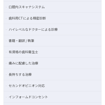
口腔内スキャナシステム
歯科用CTによる精密診断
ハイレベルなドクターによる診療
書籍・翻訳 / 執筆
有資格の歯科衛生士
痛みに配慮した治療
長持ちする治療
セカンドオピニオン対応
インフォームドコンセント