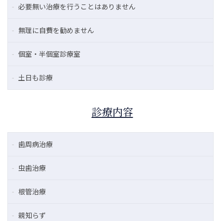
必要無い治療を行うことはありません
無理に自費を勧めません
個室・半個室診療室
土日も診療
診療内容
歯周病治療
虫歯治療
根管治療
親知らず