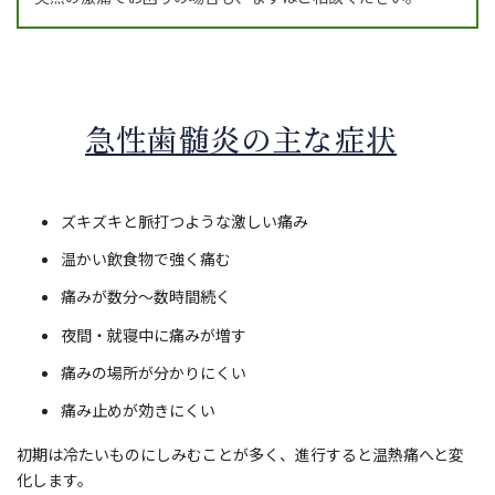
急性歯髄炎の主な症状
ズキズキと脈打つような激しい痛み
温かい飲食物で強く痛む
痛みが数分～数時間続く
夜間・就寝中に痛みが増す
痛みの場所が分かりにくい
痛み止めが効きにくい
初期は冷たいものにしみむことが多く、進行すると温熱痛へと変
化します。