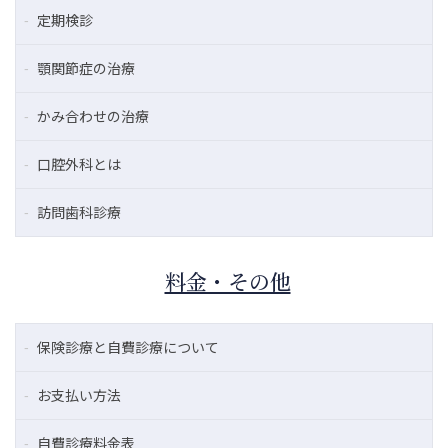
定期検診
顎関節症の治療
かみ合わせの治療
口腔外科とは
訪問歯科診療
料金・その他
保険診療と自費診療について
お支払い方法
自費診療料金表