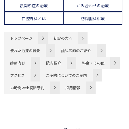
顎関節症の治療
かみ合わせの治療
口腔外科とは
訪問歯科診療
トップページ
初診の方へ
優れた治療の背景
歯科医師のご紹介
診療内容
院内紹介
料金・その他
アクセス
ご予約についてのご案内
24時間Web初診予約
採用情報