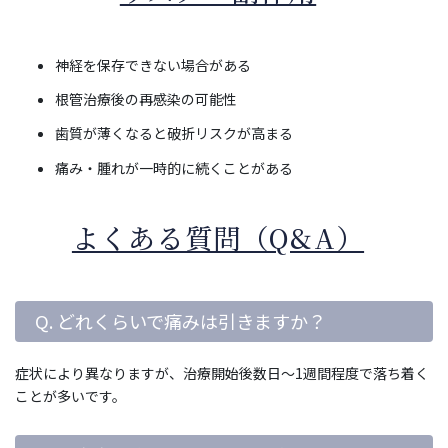
神経を保存できない場合がある
根管治療後の再感染の可能性
歯質が薄くなると破折リスクが高まる
痛み・腫れが一時的に続くことがある
よくある質問（Q&A）
Q. どれくらいで痛みは引きますか？
症状により異なりますが、治療開始後数日～1週間程度で落ち着く
ことが多いです。