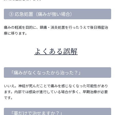
③ 応急処置（痛みが強い場合）
痛みの軽減を目的に、鎮痛・消炎処置を行ったうえで後日精密治
療に移ります。
よくある誤解
「痛みがなくなったから治った？」
いいえ。神経が死んだことで痛みを感じなくなった可能性があり
ます。内部では感染が進行している場合が多く、早期治療が必要
です。
「薬だけで治せますか？」