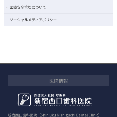
医療安全管理について
ソーシャルメディアポリシー
医院情報
新宿西口歯科医院（Shinjuku Nishiguchi Dental Clinic）