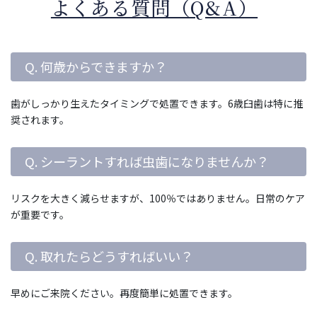
よくある質問（Q&A）
Q. 何歳からできますか？
歯がしっかり生えたタイミングで処置できます。6歳臼歯は特に推
奨されます。
Q. シーラントすれば虫歯になりませんか？
リスクを大きく減らせますが、100％ではありません。日常のケア
が重要です。
Q. 取れたらどうすればいい？
早めにご来院ください。再度簡単に処置できます。