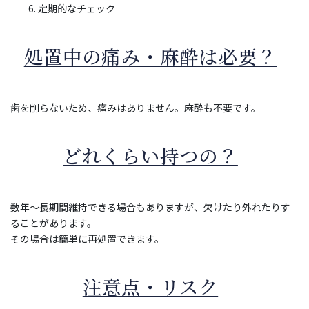
定期的なチェック
処置中の痛み・麻酔は必要？
歯を削らないため、痛みはありません。麻酔も不要です。
どれくらい持つの？
数年〜長期間維持できる場合もありますが、欠けたり外れたりす
ることがあります。
その場合は簡単に再処置できます。
注意点・リスク