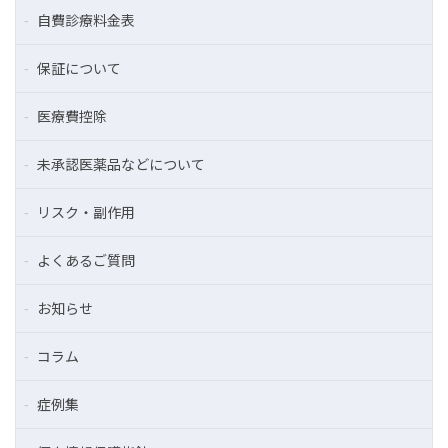
自費診療料金表
保証について
医療費控除
未承認医薬品などについて
リスク・副作用
よくあるご質問
お知らせ
コラム
症例集