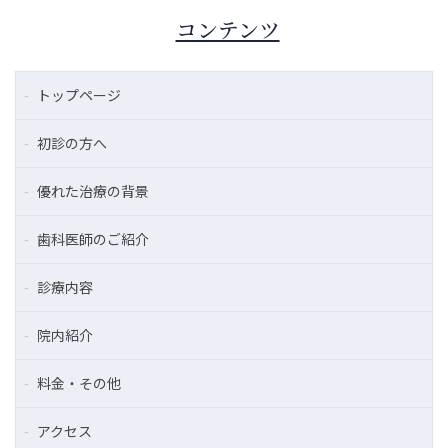
コンテンツ
トップページ
初診の方へ
優れた治療の背景
歯科医師のご紹介
診療内容
院内紹介
料金・その他
アクセス