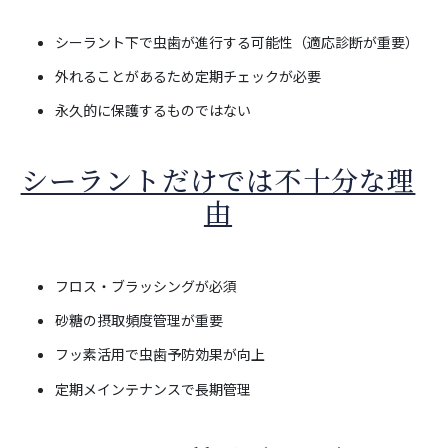
シーラント下で虫歯が進行する可能性（適応診断が重要）
外れることがあるため定期チェックが必要
永久的に保護するものではない
シーラントだけでは不十分な理
由
フロス・ブラッシングが必須
砂糖の摂取頻度管理が重要
フッ素活用で虫歯予防効果が向上
定期メインテナンスで長期管理