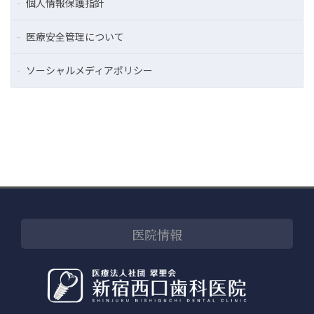
個人情報保護指針
医療安全管理について
ソーシャルメディアポリシー
医院情報