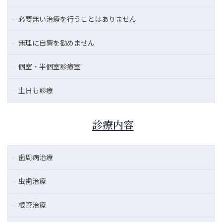
必要無い治療を行うことはありません
無理に自費を勧めません
個室・半個室診療室
土日も診療
診療内容
歯周病治療
虫歯治療
根管治療