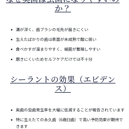
か？
溝が深く、歯ブラシの毛先が届きにくい
生えたばかりの歯は表面が未成熟で酸に弱い
食べかすが溜まりやすく、細菌が繁殖しやすい
磨きにくいためセルフケアだけでは不十分
シーラントの効果（エビデン
ス）
奥歯の虫歯発生率を大幅に低減することが報告されています
特に生えたての永久歯（6歳臼歯）で高い予防効果が期待で
きます