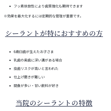
フッ素徐放性により歯質強化も期待できます
※効果を最大化するには定期的な管理が重要です。
シーラントが特におすすめの方
6歳臼歯が生えたお子さま
乳歯の奥歯に深い溝がある場合
虫歯リスクが高いと言われた
仕上げ磨きが難しい
間食が多い・甘い飲料が好き
当院のシーラントの特徴