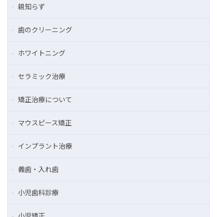
親知らず
歯のクリーニング
ホワイトニング
セラミック治療
矯正治療について
マウスピース矯正
インプラント治療
義歯・入れ歯
小児歯科診療
小児矯正