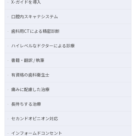
X-ガイドを導入
口腔内スキャナシステム
歯科用CTによる精密診断
ハイレベルなドクターによる診療
書籍・翻訳 / 執筆
有資格の歯科衛生士
痛みに配慮した治療
長持ちする治療
セカンドオピニオン対応
インフォームドコンセント