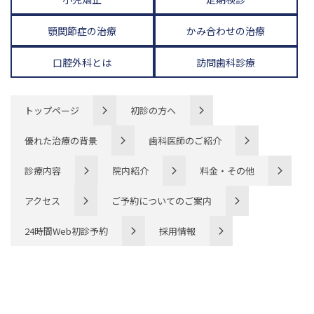
顎関節症の治療
かみ合わせの治療
口腔外科とは
訪問歯科診療
トップページ
初診の方へ
優れた治療の背景
歯科医師のご紹介
診療内容
院内紹介
料金・その他
アクセス
ご予約についてのご案内
24時間Web初診予約
採用情報