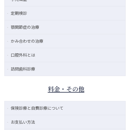
定期検診
顎関節症の治療
かみ合わせの治療
口腔外科とは
訪問歯科診療
料金・その他
保険診療と自費診療について
お支払い方法