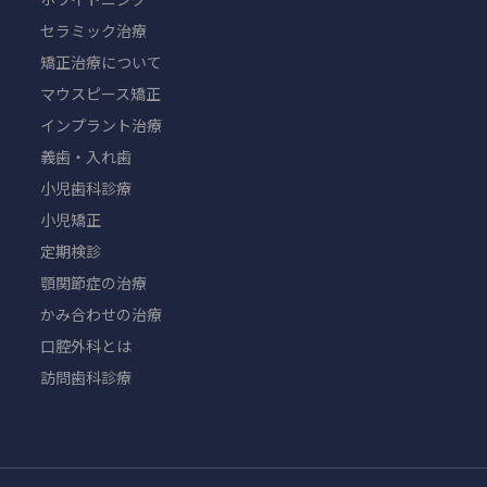
セラミック治療
矯正治療について
マウスピース矯正
インプラント治療
義歯・入れ歯
小児歯科診療
小児矯正
定期検診
顎関節症の治療
かみ合わせの治療
口腔外科とは
訪問歯科診療