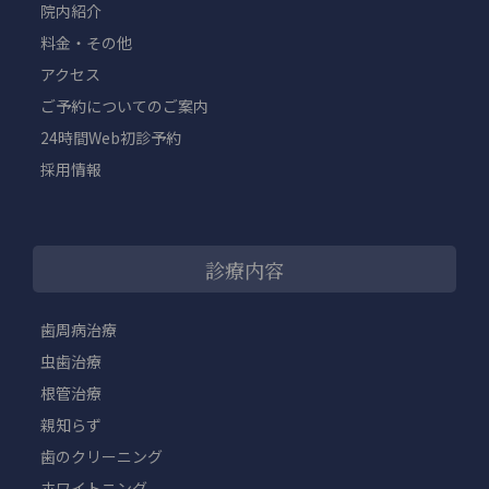
院内紹介
料金・その他
アクセス
ご予約についてのご案内
24時間Web初診予約
採用情報
診療内容
歯周病治療
虫歯治療
根管治療
親知らず
歯のクリーニング
ホワイトニング