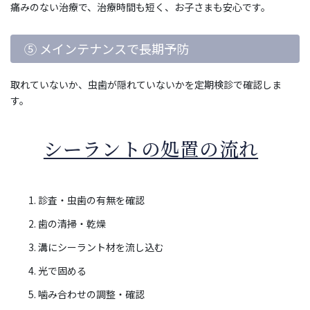
痛みのない治療で、治療時間も短く、お子さまも安心です。
⑤ メインテナンスで長期予防
取れていないか、虫歯が隠れていないかを定期検診で確認しま
す。
シーラントの処置の流れ
診査・虫歯の有無を確認
歯の清掃・乾燥
溝にシーラント材を流し込む
光で固める
噛み合わせの調整・確認