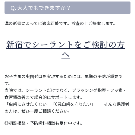
Q. 大人でもできますか？
溝の形態によっては適応可能です。診査の上ご提案します。
新宿でシーラントをご検討の方
へ
お子さまの虫歯ゼロを実現するためには、早期の予防が重要で
す。
当院では、シーラントだけでなく、ブラッシング指導・フッ素・
食習慣改善まで総合的にサポートします。
「虫歯にさせたくない」「6歳臼歯を守りたい」——そんな保護者
の方は、ぜひ一度ご相談ください。
◎初診相談・予防歯科相談も受付中です。