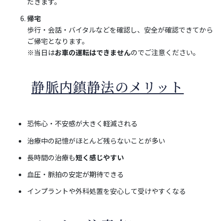
だきます。
帰宅
歩行・会話・バイタルなどを確認し、安全が確認できてから
ご帰宅となります。
※当日は
お車の運転はできません
のでご注意ください。
静脈内鎮静法のメリット
恐怖心・不安感が大きく軽減される
治療中の記憶がほとんど残らないことが多い
長時間の治療も
短く感じやすい
血圧・脈拍の安定が期待できる
インプラントや外科処置を安心して受けやすくなる