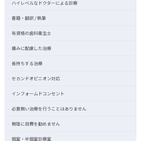
ハイレベルなドクターによる診療
書籍・翻訳 / 執筆
有資格の歯科衛生士
痛みに配慮した治療
長持ちする治療
セカンドオピニオン対応
インフォームドコンセント
必要無い治療を行うことはありません
無理に自費を勧めません
個室・半個室診療室