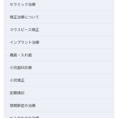
セラミック治療
矯正治療について
マウスピース矯正
インプラント治療
義歯・入れ歯
小児歯科診療
小児矯正
定期検診
顎関節症の治療