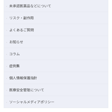
未承認医薬品などについて
リスク・副作用
よくあるご質問
お知らせ
コラム
症例集
個人情報保護指針
医療安全管理について
ソーシャルメディアポリシー