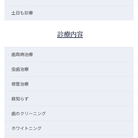
土日も診療
診療内容
歯周病治療
虫歯治療
根管治療
親知らず
歯のクリーニング
ホワイトニング