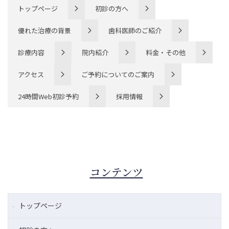
トップページ
初診の方へ
優れた治療の背景
歯科医師のご紹介
診療内容
院内紹介
料金・その他
アクセス
ご予約についてのご案内
24時間Web初診予約
採用情報
コンテンツ
トップページ