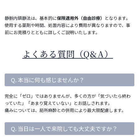
静脈内鎮静法は、基本的に
保険適用外（自由診療）
となります。
使用する薬剤や時間、処置内容により費用が異なりますので、事
前にお見積りとともに詳しくご説明いたします。
よくある質問（Q&A）
Q. 本当に何も感じませんか？
完全に「ゼロ」ではありませんが、多くの方が「気づいたら終わ
っていた」「あまり覚えていない」とお話しされます。
痛みについては、局所麻酔との併用により最大限配慮します。
Q. 当日は一人で来院しても大丈夫ですか？