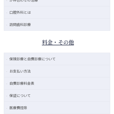
かみ合わせの治療
口腔外科とは
訪問歯科診療
料金・その他
保険診療と自費診療について
お支払い方法
自費診療料金表
保証について
医療費控除