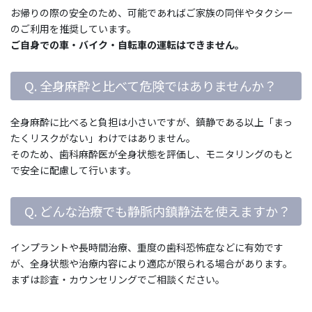
お帰りの際の安全のため、可能であればご家族の同伴やタクシー
のご利用を推奨しています。
ご自身での車・バイク・自転車の運転はできません。
Q. 全身麻酔と比べて危険ではありませんか？
全身麻酔に比べると負担は小さいですが、鎮静である以上「まっ
たくリスクがない」わけではありません。
そのため、歯科麻酔医が全身状態を評価し、モニタリングのもと
で安全に配慮して行います。
Q. どんな治療でも静脈内鎮静法を使えますか？
インプラントや長時間治療、重度の歯科恐怖症などに有効です
が、全身状態や治療内容により適応が限られる場合があります。
まずは診査・カウンセリングでご相談ください。