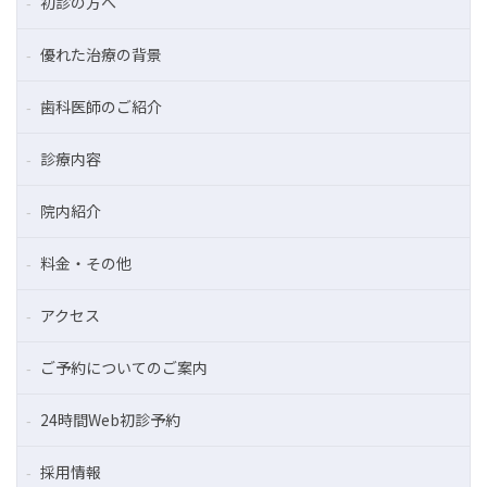
初診の方へ
優れた治療の背景
歯科医師のご紹介
診療内容
院内紹介
料金・その他
アクセス
ご予約についてのご案内
24時間Web初診予約
採用情報