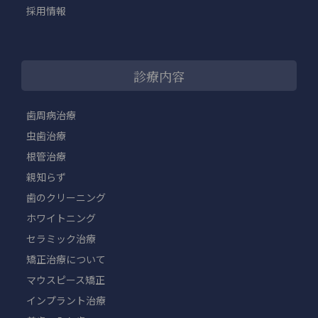
採用情報
診療内容
歯周病治療
虫歯治療
根管治療
親知らず
歯のクリーニング
ホワイトニング
セラミック治療
矯正治療について
マウスピース矯正
インプラント治療