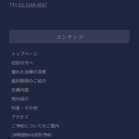
TEL:
03-3344-4567
コンテンツ
トップページ
初診の方へ
優れた治療の背景
歯科医師のご紹介
診療内容
院内紹介
料金・その他
アクセス
ご予約についてのご案内
24時間Web初診予約