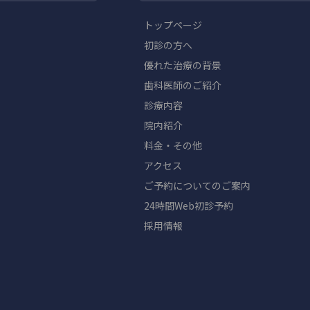
トップページ
初診の方へ
優れた治療の背景
歯科医師のご紹介
診療内容
院内紹介
料金・その他
アクセス
ご予約についてのご案内
24時間Web初診予約
採用情報