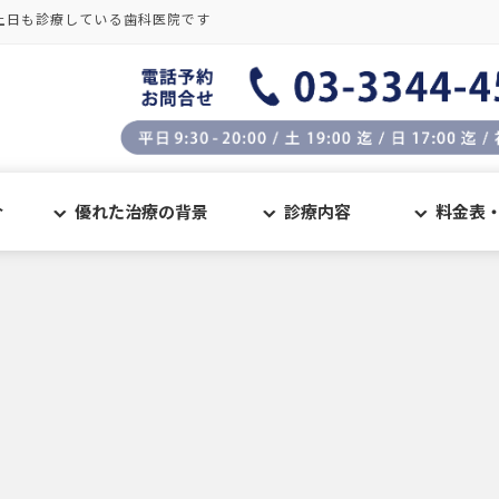
土日も診療している歯科医院です
介
優れた治療の背景
診療内容
料金表