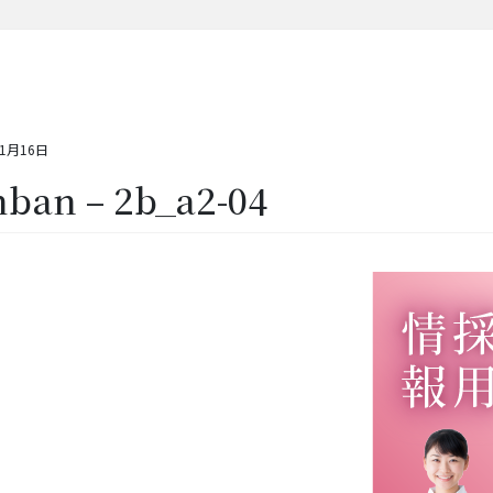
11月16日
hban – 2b_a2-04