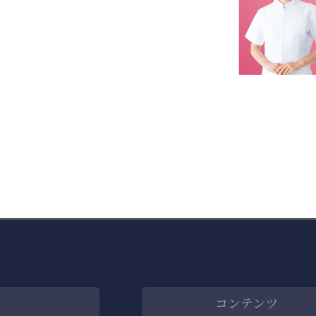
コンテンツ