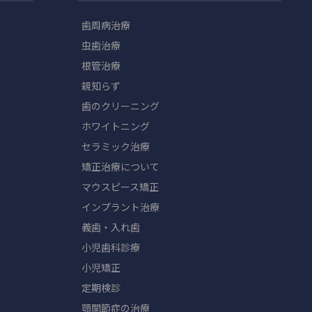
歯周病治療
虫歯治療
根管治療
親知らず
歯のクリーニング
ホワイトニング
セラミック治療
矯正治療について
マウスピース矯正
インプラント治療
義歯・入れ歯
小児歯科診療
小児矯正
定期検診
顎関節症の治療