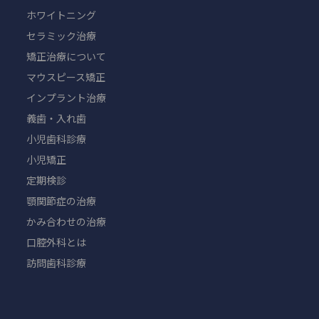
ホワイトニング
セラミック治療
矯正治療について
マウスピース矯正
インプラント治療
義歯・入れ歯
小児歯科診療
小児矯正
定期検診
顎関節症の治療
かみ合わせの治療
口腔外科とは
訪問歯科診療