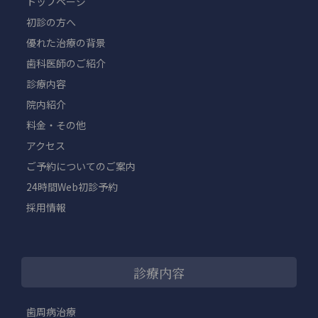
トップページ
初診の方へ
優れた治療の背景
歯科医師のご紹介
診療内容
院内紹介
料金・その他
アクセス
ご予約についてのご案内
24時間Web初診予約
採用情報
診療内容
歯周病治療