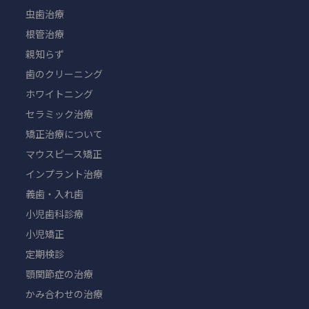
虫歯治療
根管治療
親知らず
歯のクリーニング
ホワイトニング
セラミック治療
矯正治療について
マウスピース矯正
インプラント治療
義歯・入れ歯
小児歯科診療
小児矯正
定期検診
顎関節症の治療
かみ合わせの治療