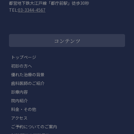
都営地下鉄大江戸線「都庁前駅」徒歩30秒
TEL:
03-3344-4567
コンテンツ
トップページ
初診の方へ
優れた治療の背景
歯科医師のご紹介
診療内容
院内紹介
料金・その他
アクセス
ご予約についてのご案内