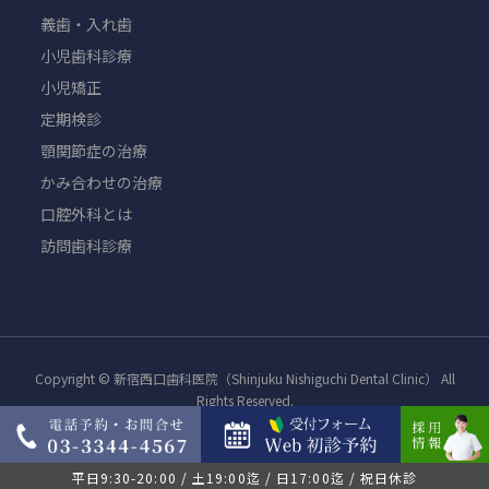
義歯・入れ歯
小児歯科診療
小児矯正
定期検診
顎関節症の治療
かみ合わせの治療
口腔外科とは
訪問歯科診療
Copyright © 新宿西口歯科医院（Shinjuku Nishiguchi Dental Clinic） All
Rights Reserved.
平日9:30-20:00 / 土19:00迄 / 日17:00迄 / 祝日休診