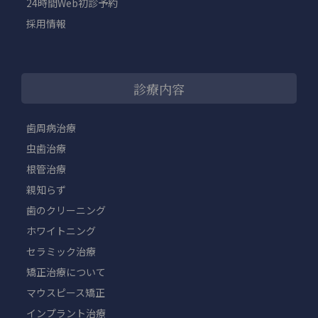
24時間Web初診予約
採用情報
診療内容
歯周病治療
虫歯治療
根管治療
親知らず
歯のクリーニング
ホワイトニング
セラミック治療
矯正治療について
マウスピース矯正
インプラント治療