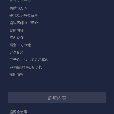
トップページ
初診の方へ
優れた治療の背景
歯科医師のご紹介
診療内容
院内紹介
料金・その他
アクセス
ご予約についてのご案内
24時間Web初診予約
採用情報
診療内容
歯周病治療