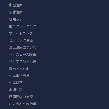
虫歯治療
根管治療
親知らず
歯のクリーニング
ホワイトニング
セラミック治療
矯正治療について
マウスピース矯正
インプラント治療
義歯・入れ歯
小児歯科診療
小児矯正
定期検診
顎関節症の治療
かみ合わせの治療