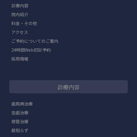
診療内容
院内紹介
料金・その他
アクセス
ご予約についてのご案内
24時間Web初診予約
採用情報
診療内容
歯周病治療
虫歯治療
根管治療
親知らず