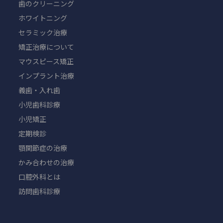
歯のクリーニング
ホワイトニング
セラミック治療
矯正治療について
マウスピース矯正
インプラント治療
義歯・入れ歯
小児歯科診療
小児矯正
定期検診
顎関節症の治療
かみ合わせの治療
口腔外科とは
訪問歯科診療