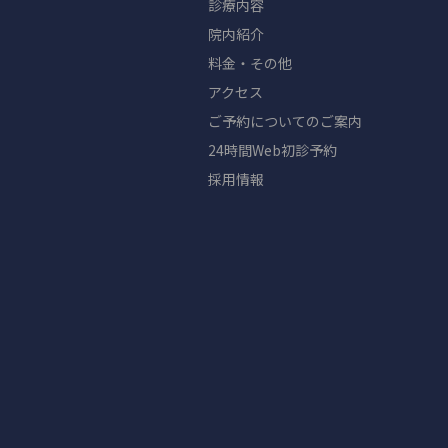
診療内容
院内紹介
料金・その他
アクセス
ご予約についてのご案内
24時間Web初診予約
採用情報