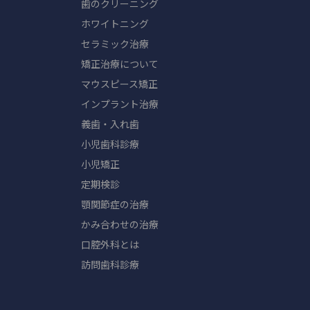
歯のクリーニング
ホワイトニング
セラミック治療
矯正治療について
マウスピース矯正
インプラント治療
義歯・入れ歯
小児歯科診療
小児矯正
定期検診
顎関節症の治療
かみ合わせの治療
口腔外科とは
訪問歯科診療