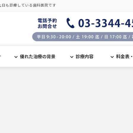
土日も診療している歯科医院です
介
優れた治療の背景
診療内容
料金表