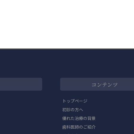
コンテンツ
トップページ
初診の方へ
優れた治療の背景
歯科医師のご紹介