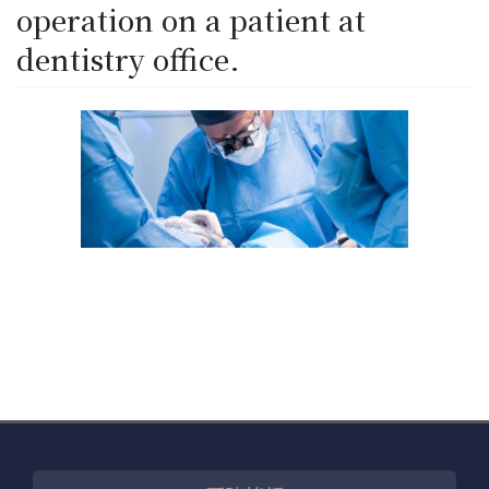
operation on a patient at
dentistry office.