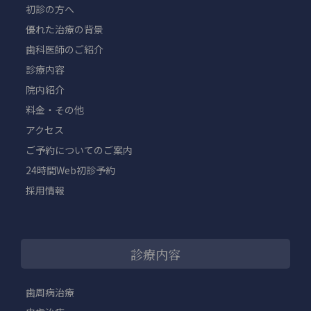
初診の方へ
優れた治療の背景
歯科医師のご紹介
診療内容
院内紹介
料金・その他
アクセス
ご予約についてのご案内
24時間Web初診予約
採用情報
診療内容
歯周病治療