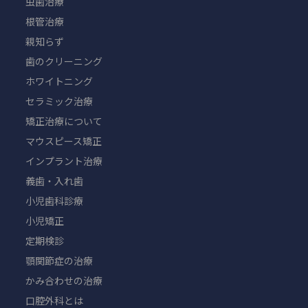
虫歯治療
根管治療
親知らず
歯のクリーニング
ホワイトニング
セラミック治療
矯正治療について
マウスピース矯正
インプラント治療
義歯・入れ歯
小児歯科診療
小児矯正
定期検診
顎関節症の治療
かみ合わせの治療
口腔外科とは