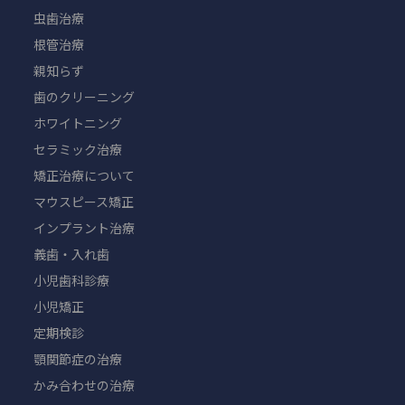
虫歯治療
根管治療
親知らず
歯のクリーニング
ホワイトニング
セラミック治療
矯正治療について
マウスピース矯正
インプラント治療
義歯・入れ歯
小児歯科診療
小児矯正
定期検診
顎関節症の治療
かみ合わせの治療