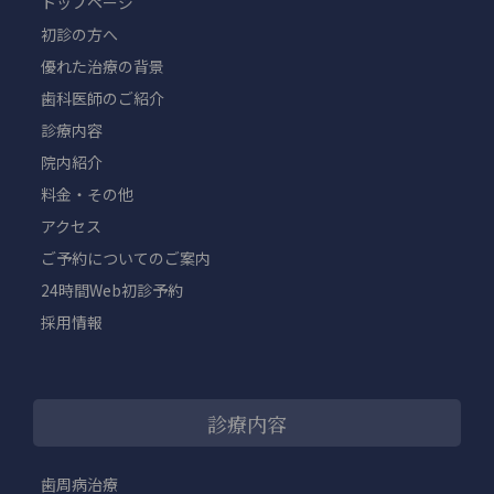
トップページ
初診の方へ
優れた治療の背景
歯科医師のご紹介
診療内容
院内紹介
料金・その他
アクセス
ご予約についてのご案内
24時間Web初診予約
採用情報
診療内容
歯周病治療