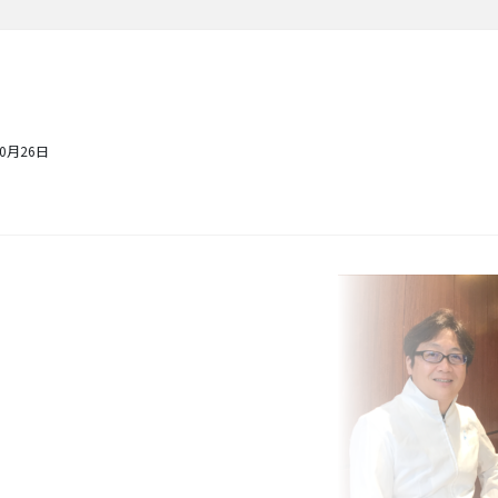
10月26日