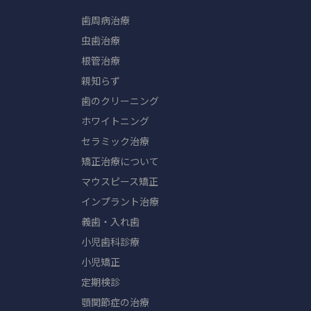
歯周病治療
虫歯治療
根管治療
親知らず
歯のクリーニング
ホワイトニング
セラミック治療
矯正治療について
マウスピース矯正
インプラント治療
義歯・入れ歯
小児歯科診療
小児矯正
定期検診
顎関節症の治療