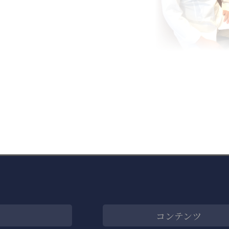
コンテンツ