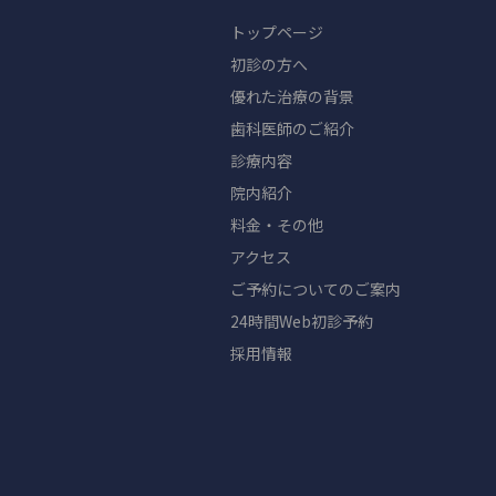
トップページ
初診の方へ
優れた治療の背景
歯科医師のご紹介
診療内容
院内紹介
料金・その他
アクセス
ご予約についてのご案内
24時間Web初診予約
採用情報