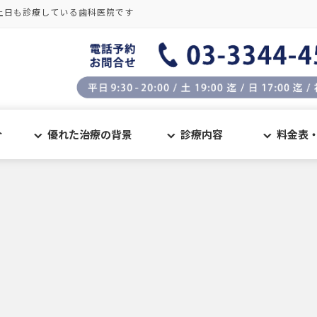
土日も診療している歯科医院です
介
優れた治療の背景
診療内容
料金表