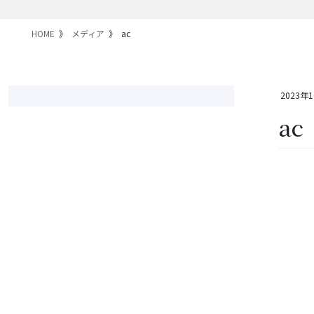
HOME
メディア
ac
2023年
ac