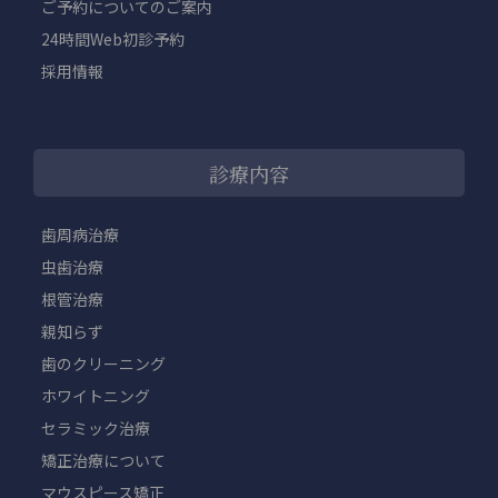
ご予約についてのご案内
24時間Web初診予約
採用情報
診療内容
歯周病治療
虫歯治療
根管治療
親知らず
歯のクリーニング
ホワイトニング
セラミック治療
矯正治療について
マウスピース矯正