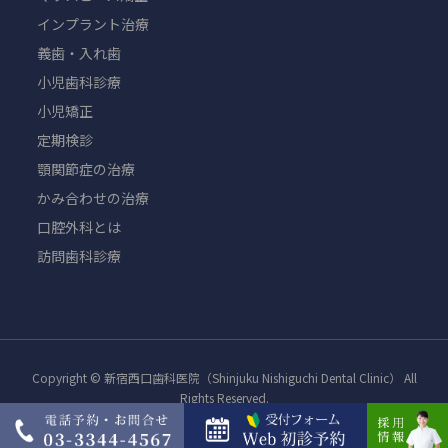
インプラント治療
義歯・入れ歯
小児歯科診療
小児矯正
定期検診
顎関節症の治療
かみ合わせの治療
口腔外科とは
訪問歯科診療
Copyright © 新宿西口歯科医院（Shinjuku Nishiguchi Dental Clinic） All
Rights Reserved.