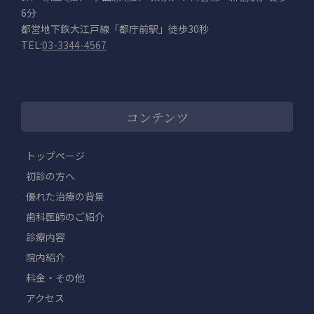
6分
都営地下鉄大江戸線「都庁前駅」徒歩30秒
TEL:
03-3344-4567
コンテンツ
トップページ
初診の方へ
優れた治療の背景
歯科医師のご紹介
診療内容
院内紹介
料金・その他
アクセス