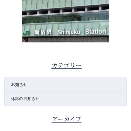
カテゴリー
お知らせ
休診のお知らせ
アーカイブ