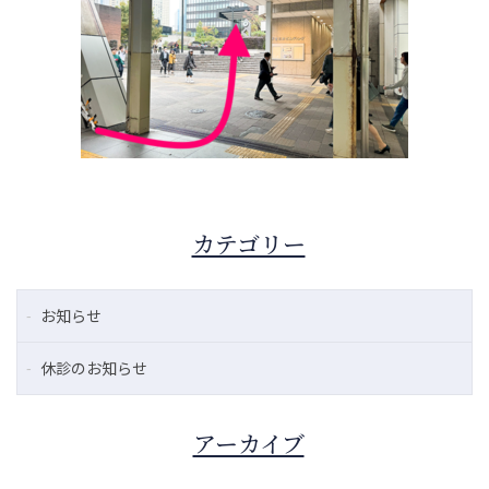
カテゴリー
お知らせ
休診のお知らせ
アーカイブ