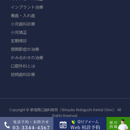
インプラント治療
義歯・入れ歯
小児歯科診療
小児矯正
定期検診
顎関節症の治療
かみ合わせの治療
口腔外科とは
訪問歯科診療
Copyright © 新宿西口歯科医院（Shinjuku Nishiguchi Dental Clinic） All
Rights Reserved.