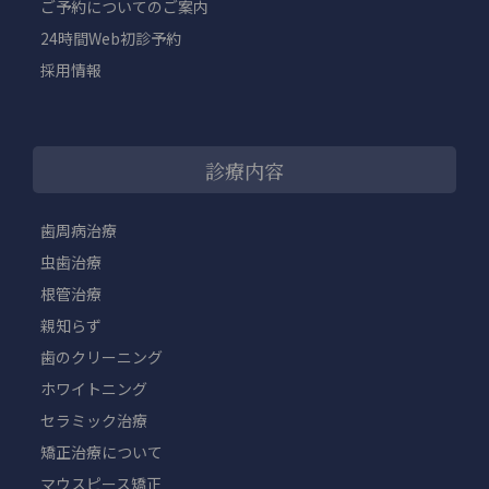
ご予約についてのご案内
24時間Web初診予約
採用情報
診療内容
歯周病治療
虫歯治療
根管治療
親知らず
歯のクリーニング
ホワイトニング
セラミック治療
矯正治療について
マウスピース矯正