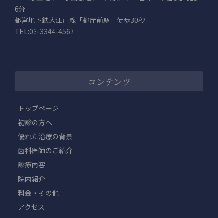
6分
都営地下鉄大江戸線「都庁前駅」徒歩30秒
TEL:
03-3344-4567
コンテンツ
トップページ
初診の方へ
優れた治療の背景
歯科医師のご紹介
診療内容
院内紹介
料金・その他
アクセス