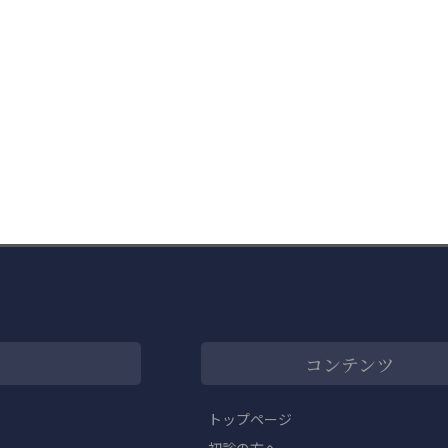
コンテンツ
トップページ