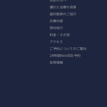
初診の方へ
優れた治療の背景
歯科医師のご紹介
診療内容
院内紹介
料金・その他
アクセス
ご予約についてのご案内
24時間Web初診予約
採用情報