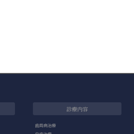
診療内容
歯周病治療