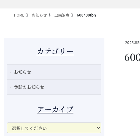
HOME
お知らせ
虫歯治療
600400tbn
2023年
カテゴリー
60
お知らせ
休診のお知らせ
アーカイブ