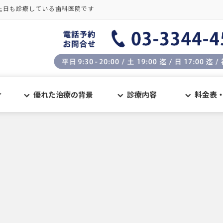
土日も診療している歯科医院です
介
優れた治療の背景
診療内容
料金表