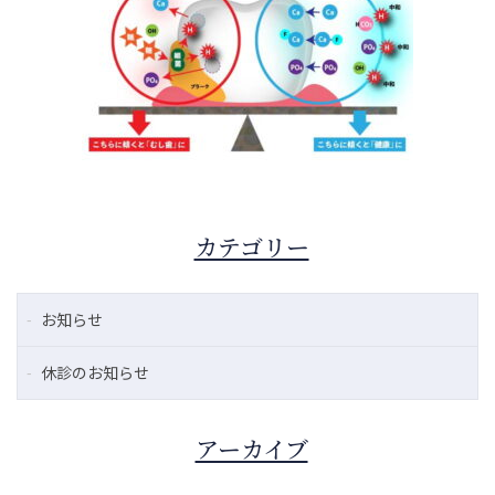
カテゴリー
お知らせ
休診のお知らせ
アーカイブ