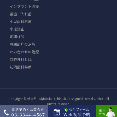
インプラント治療
義歯・入れ歯
小児歯科診療
小児矯正
定期検診
顎関節症の治療
かみ合わせの治療
口腔外科とは
訪問歯科診療
Copyright © 新宿西口歯科医院（Shinjuku Nishiguchi Dental Clinic） All
Rights Reserved.