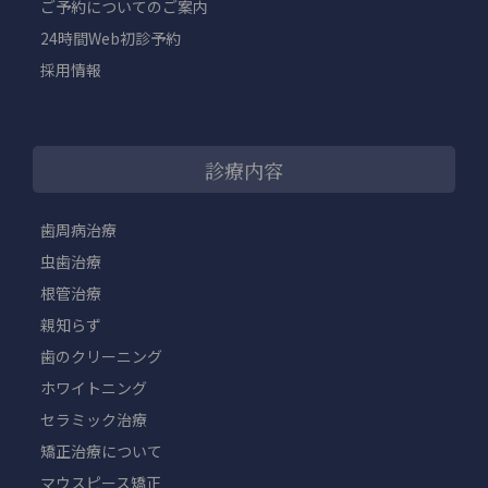
ご予約についてのご案内
24時間Web初診予約
採用情報
診療内容
歯周病治療
虫歯治療
根管治療
親知らず
歯のクリーニング
ホワイトニング
セラミック治療
矯正治療について
マウスピース矯正