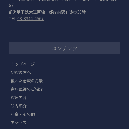
6分
都営地下鉄大江戸線「都庁前駅」徒歩30秒
TEL:
03-3344-4567
コンテンツ
トップページ
初診の方へ
優れた治療の背景
歯科医師のご紹介
診療内容
院内紹介
料金・その他
アクセス