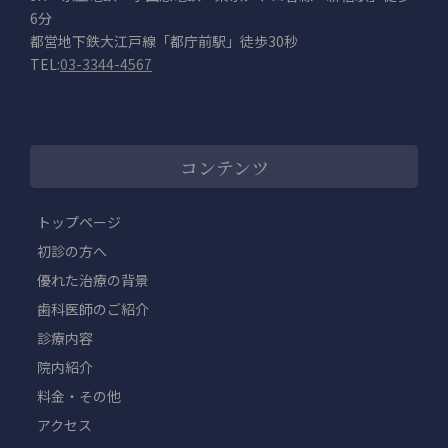
6分
都営地下鉄大江戸線「都庁前駅」徒歩30秒
TEL:
03-3344-4567
コンテンツ
トップページ
初診の方へ
優れた治療の背景
歯科医師のご紹介
診療内容
院内紹介
料金・その他
アクセス