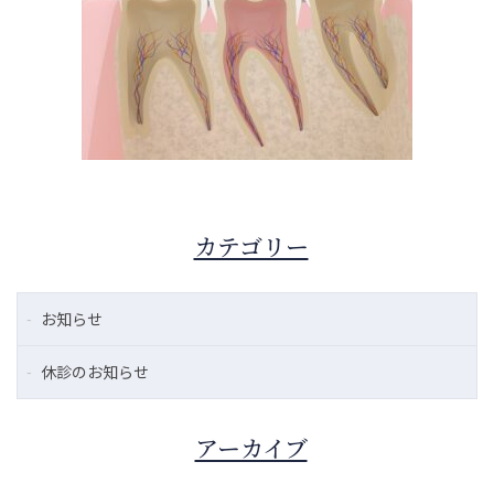
カテゴリー
お知らせ
休診のお知らせ
アーカイブ