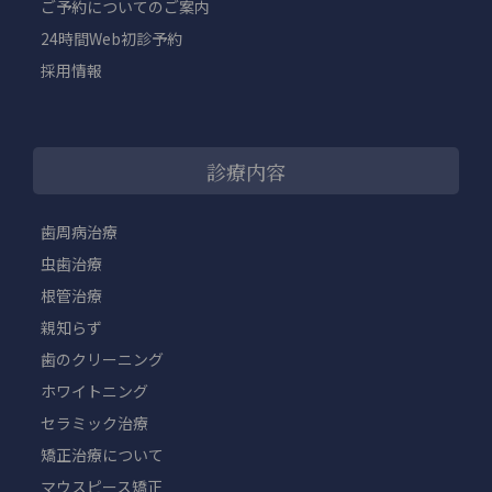
ご予約についてのご案内
24時間Web初診予約
採用情報
診療内容
歯周病治療
虫歯治療
根管治療
親知らず
歯のクリーニング
ホワイトニング
セラミック治療
矯正治療について
マウスピース矯正