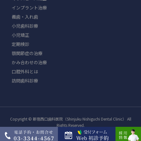
インプラント治療
義歯・入れ歯
小児歯科診療
小児矯正
定期検診
顎関節症の治療
かみ合わせの治療
口腔外科とは
訪問歯科診療
Copyright © 新宿西口歯科医院（Shinjuku Nishiguchi Dental Clinic） All
Rights Reserved.