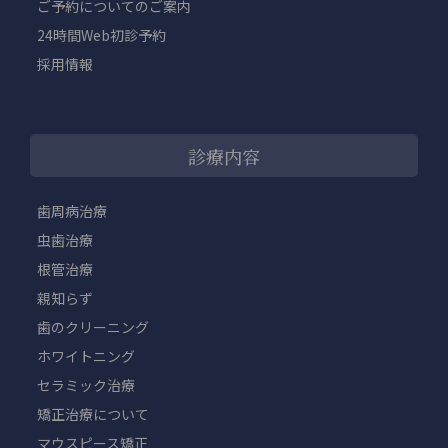
ご予約についてのご案内
24時間Web初診予約
採用情報
診療内容
歯周病治療
虫歯治療
根管治療
親知らず
歯のクリーニング
ホワイトニング
セラミック治療
矯正治療について
マウスピース矯正