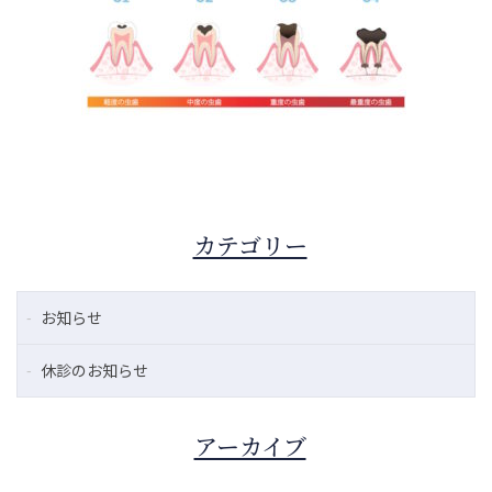
カテゴリー
お知らせ
休診のお知らせ
アーカイブ