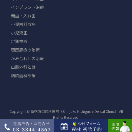
インプラント治療
義歯・入れ歯
小児歯科診療
小児矯正
定期検診
顎関節症の治療
かみ合わせの治療
口腔外科とは
訪問歯科診療
Copyright © 新宿西口歯科医院（Shinjuku Nishiguchi Dental Clinic） All
Rights Reserved.