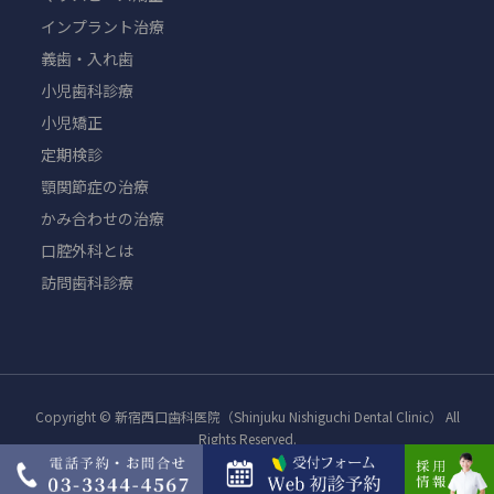
インプラント治療
義歯・入れ歯
小児歯科診療
小児矯正
定期検診
顎関節症の治療
かみ合わせの治療
口腔外科とは
訪問歯科診療
Copyright © 新宿西口歯科医院（Shinjuku Nishiguchi Dental Clinic） All
Rights Reserved.