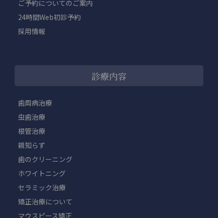
ご予約についてのご案内
24時間Web初診予約
採用情報
診療内容
歯周病治療
虫歯治療
根管治療
親知らず
歯のクリーニング
ホワイトニング
セラミック治療
矯正治療について
マウスピース矯正