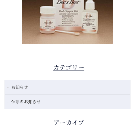
カテゴリー
お知らせ
休診のお知らせ
アーカイブ