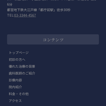
6分
都営地下鉄大江戸線「都庁前駅」徒歩30秒
TEL:
03-3344-4567
コンテンツ
トップページ
初診の方へ
優れた治療の背景
歯科医師のご紹介
診療内容
院内紹介
料金・その他
アクセス