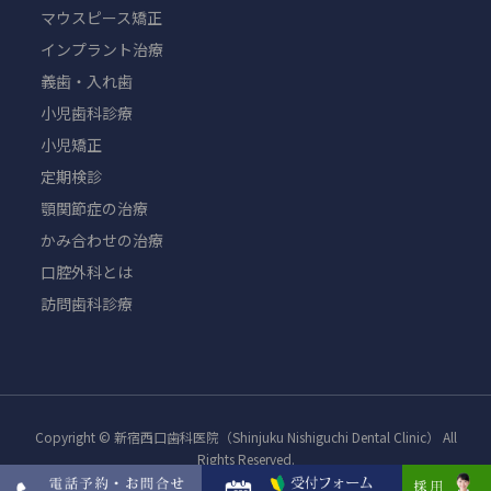
マウスピース矯正
インプラント治療
義歯・入れ歯
小児歯科診療
小児矯正
定期検診
顎関節症の治療
かみ合わせの治療
口腔外科とは
訪問歯科診療
Copyright © 新宿西口歯科医院（Shinjuku Nishiguchi Dental Clinic） All
Rights Reserved.