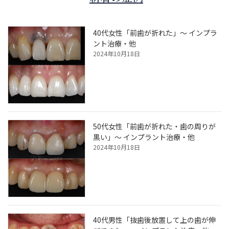
ブ
40代女性「前歯が折れた」～ インプラ
ント治療・他
2024年10月18日
50代女性「前歯が折れた・歯の周りが
黒い」～ インプラント治療・他
2024年10月18日
40代男性「抜歯後放置して上の歯が伸