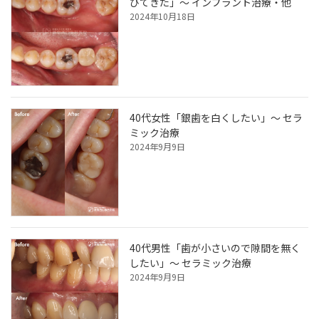
びてきた」～ インプラント治療・他
2024年10月18日
40代女性「銀歯を白くしたい」～ セラ
ミック治療
2024年9月9日
40代男性「歯が小さいので隙間を無く
したい」～ セラミック治療
2024年9月9日