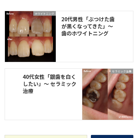
ホワイトニング
20代男性「ぶつけた歯
が黒くなってきた」～
歯のホワイトニング
セラミック治療
40代女性「銀歯を白く
したい」～ セラミック
治療