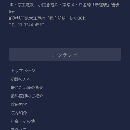
JR・京王電鉄・小田急電鉄・東京メトロ各線「新宿駅」徒歩
6分
都営地下鉄大江戸線「都庁前駅」徒歩30秒
TEL:
03-3344-4567
コンテンツ
トップページ
初診の方へ
優れた治療の背景
歯科医師のご紹介
診療内容
院内紹介
料金・その他
アクセス