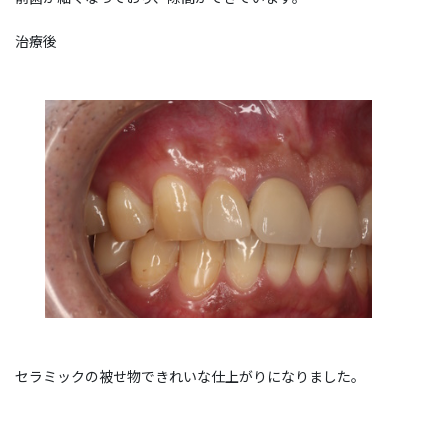
治療後
セラミックの被せ物できれいな仕上がりになりました。