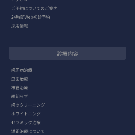
ご予約についてのご案内
24時間Web初診予約
採用情報
診療内容
歯周病治療
虫歯治療
根管治療
親知らず
歯のクリーニング
ホワイトニング
セラミック治療
矯正治療について